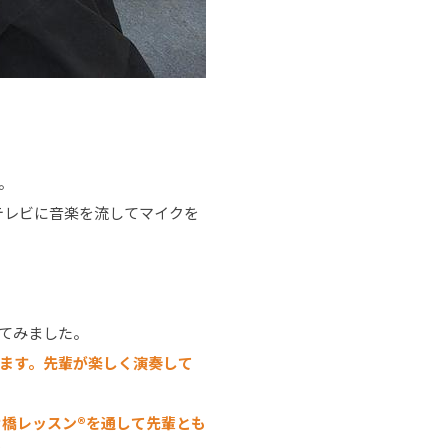
。
テレビに音楽を流してマイクを
てみました。
ます。先輩が楽しく演奏して
」
け橋レッスン®を通して先輩とも