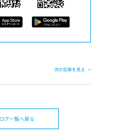
次の記事を見る
ログ一覧へ戻る