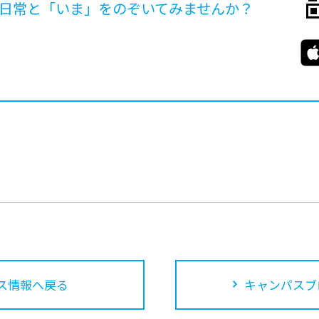
日常と「いま」を
のぞいてみませんか？
ス情報へ戻る
キャンパスブ