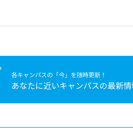
各キャンパスの「今」を随時更新！
あなたに近いキャンパスの
最新情