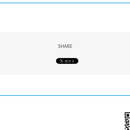
SHARE