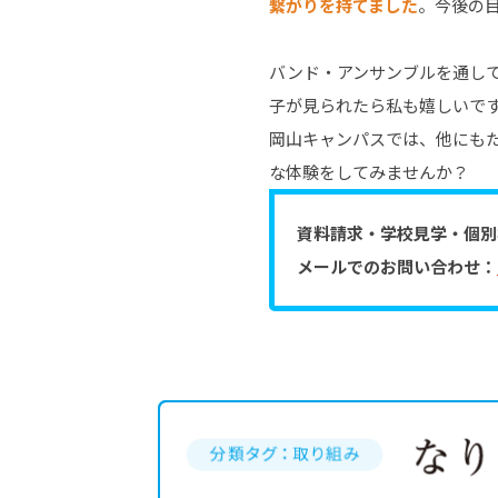
繋がりを持てました
。今後の
バンド・アンサンブルを通し
子が見られたら私も嬉しいで
岡山キャンパスでは、他にもた
な体験をしてみませんか？
資料請求・学校見学・個
メールでのお問い合わせ：