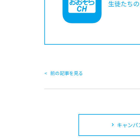
生徒たちの
前の記事を見る
キャンパ