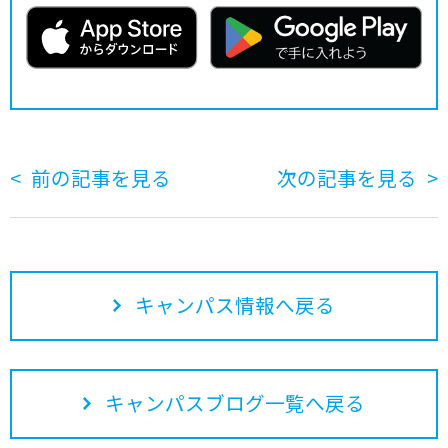
前の記事を見る
次の記事を見る
キャンパス情報へ戻る
キャンパスブログ一覧へ戻る