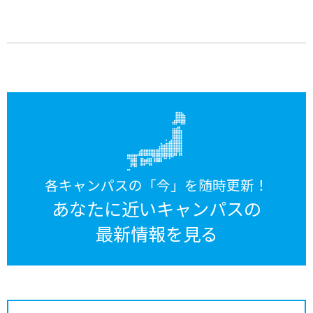
各キャンパスの「今」を随時更新！
あなたに近いキャンパスの
最新情報を見る