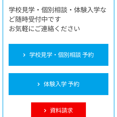
学校見学・個別相談・体験入学な
ど随時受付中です
お気軽にご連絡ください
学校見学・個別相談 予約
体験入学 予約
資料請求