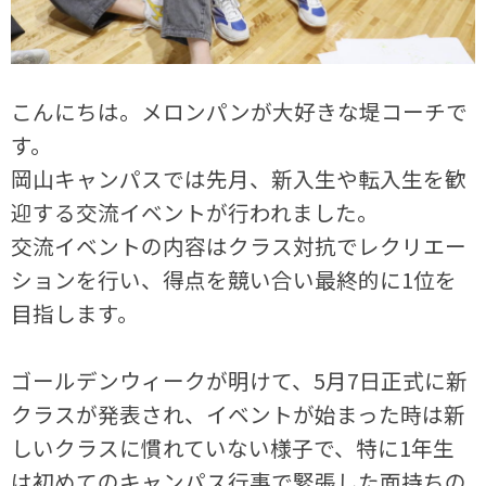
こんにちは。メロンパンが大好きな堤コーチで
す。
岡山キャンパスでは先月、新入生や転入生を歓
迎する交流イベントが行われました。
交流イベントの内容はクラス対抗でレクリエー
ションを行い、得点を競い合い最終的に1位を
目指します。
ゴールデンウィークが明けて、5月7日正式に新
クラスが発表され、イベントが始まった時は新
しいクラスに慣れていない様子で、特に1年生
は初めてのキャンパス行事で緊張した面持ちの