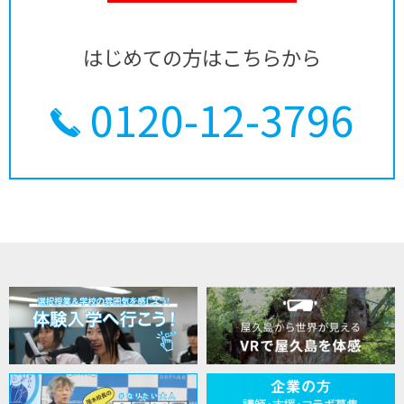
はじめての方はこちらから
0120-12-3796