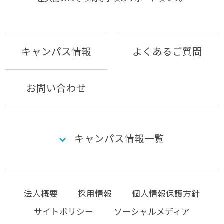
キャンパス情報
よくあるご質問
お問い合わせ
キャンパス情報一覧
法人概要
採用情報
個人情報保護方針
サイトポリシー
ソーシャルメディア