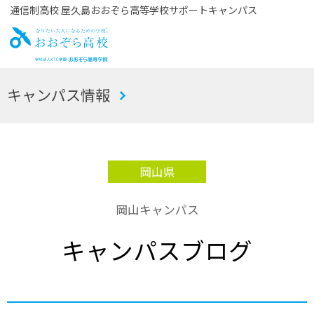
通信制高校 屋久島おおぞら高等学校サポートキャンパス
お
キャンパス情報
おぞら高校
岡山県
岡山キャンパス
キャンパスブログ