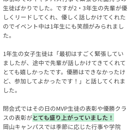
生徒ばかりでした。ですが2・3年生の先輩が優
しくリードしてくれ、優しく話しかけてくれた
のでイベント中は1年生にも笑顔がみられまし
た。
1年生の女子生徒は「最初はすごく緊張してい
ましたが、途中で先輩が話しかけてきてくれて
とても嬉しかったです。優勝はできなかったけ
ど、参加してよかったです！」と話してくれま
した。
閉会式ではその日のMVP生徒の表彰や優勝クラ
スの表彰が
とても盛り上がっていました！
岡山キャンパスでは季節に応じた行事や学院