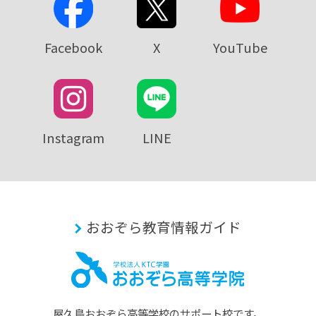
Facebook
X
YouTube
Instagram
LINE
おおぞら教育情報ガイド
屋久島おおぞら⾼等学校のサポート校です。