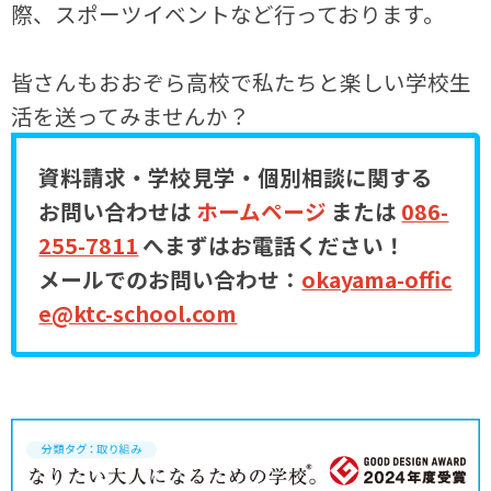
際、スポーツイベントなど行っております。
皆さんもおおぞら高校で私たちと楽しい学校生
活を送ってみませんか？
資料請求・学校見学・個別相談に関する
お問い合わせは
ホームページ
または
086-
255-7811
へまずはお電話ください！
メールでのお問い合わせ：
okayama-offic
e@ktc-school.com