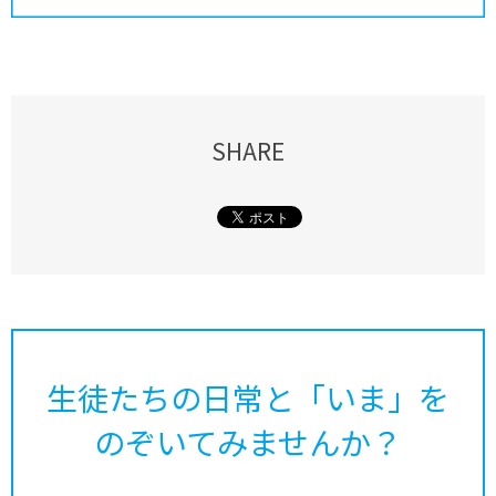
SHARE
生徒たちの日常と「いま」を
のぞいてみませんか？