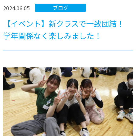
2024.06.05
ブログ
【イベント】新クラスで一致団結！
学年関係なく楽しみました！