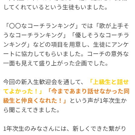
してくれているという生徒もいました。
「〇〇なコーチランキング」では「歌が上手そ
うなコーチランキング」「優しそうなコーチラ
ンキング」などの項目を用意し、生徒にアンケ
ートに協力してもらいました。コーチの意外な
一面も見えて盛り上がった企画でした。
今回の新入生歓迎会を通して、
「上級生と話せ
てよかった！」
「今まであまり話せなかった同
級生と仲良くなれた！」
という声が1年次生か
ら聞こえてきました。
1年次生のみなさんには、新しくできた繋がり