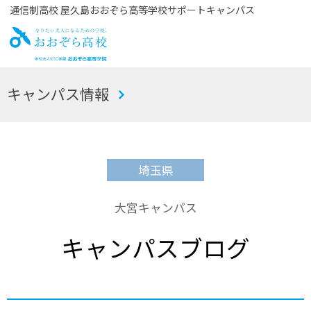
通信制高校 屋久島おおぞら高等学校サポートキャンパス
お
キャンパス情報
おぞら高校
埼玉県
大宮キャンパス
キャンパスブログ