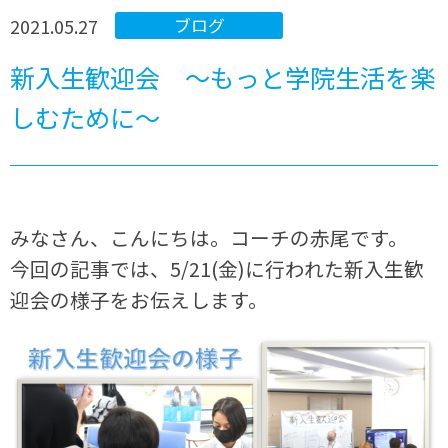
2021.05.27
ブログ
新入生歓迎会 ～もっと学院生活を楽
しむために～
みなさん、こんにちは。コーチの赤尾です。
今回の記事では、5/21(金)に行われた新入生歓
迎会の様子をお伝えします。