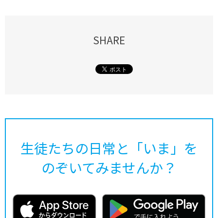
SHARE
生徒たちの日常と「いま」を
のぞいてみませんか？