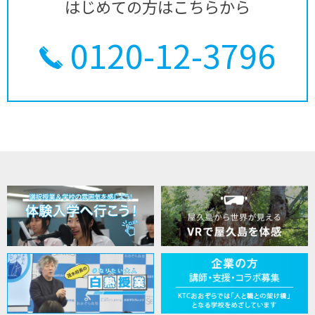
はじめての方はこちらから
0120-12-3796