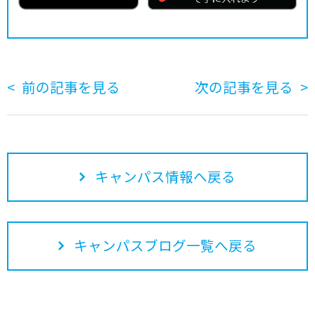
前の記事を見る
次の記事を見る
キャンパス情報へ戻る
キャンパスブログ一覧へ戻る