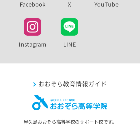
Facebook
X
YouTube
Instagram
LINE
おおぞら教育情報ガイド
屋久島おおぞら⾼等学校のサポート校です。