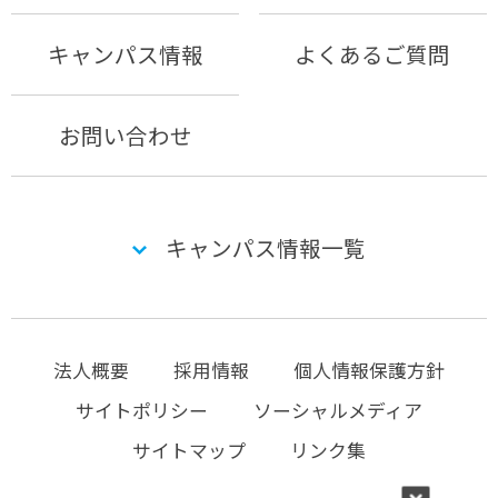
キャンパス情報
よくあるご質問
お問い合わせ
キャンパス情報一覧
法人概要
採用情報
個人情報保護方針
サイトポリシー
ソーシャルメディア
サイトマップ
リンク集