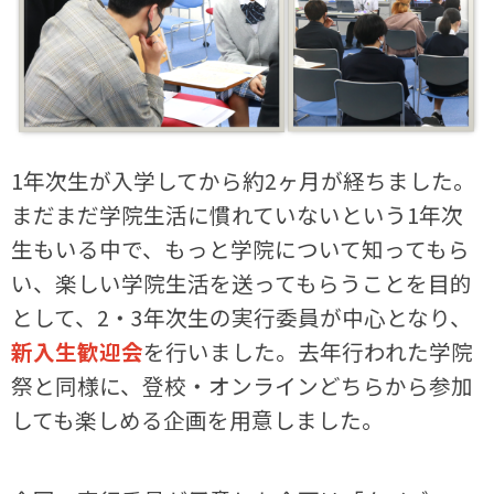
1年次生が入学してから約2ヶ月が経ちました。
まだまだ学院生活に慣れていないという1年次
生もいる中で、もっと学院について知ってもら
い、楽しい学院生活を送ってもらうことを目的
として、2・3年次生の実行委員が中心となり、
新入生歓迎会
を行いました。去年行われた学院
祭と同様に、登校・オンラインどちらから参加
しても楽しめる企画を用意しました。