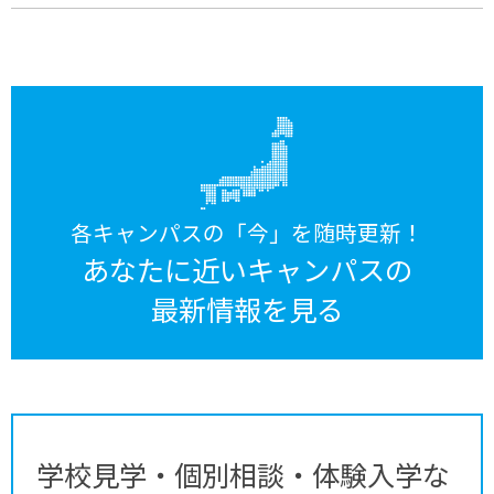
各キャンパスの「今」を随時更新！
あなたに近いキャンパスの
最新情報を見る
学校見学・個別相談・体験入学な