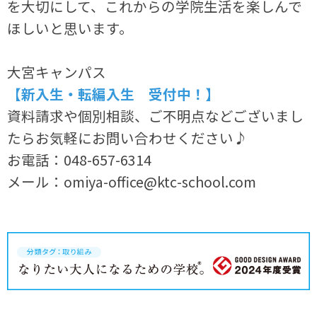
を大切にして、これからの学院生活を楽しんで
ほしいと思います。
大宮キャンパス
【新入生・転編入生 受付中！】
資料請求や個別相談、ご不明点などございまし
たらお気軽にお問い合わせください♪
お電話：048-657-6314
メール：omiya-office@ktc-school.com