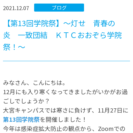
2021.12.07
ブログ
【第13回学院祭】～灯せ 青春の
炎 一致団結 ＫＴＣおおぞら学院
祭！～
みなさん、こんにちは。
12月にも入り寒くなってきましたがいかがお過
ごしでしょうか？
大宮キャンパスでは寒さに負けず、11月27日に
第13回学院祭
を開催しました！
今年は感染症拡大防止の観点から、Zoomでの