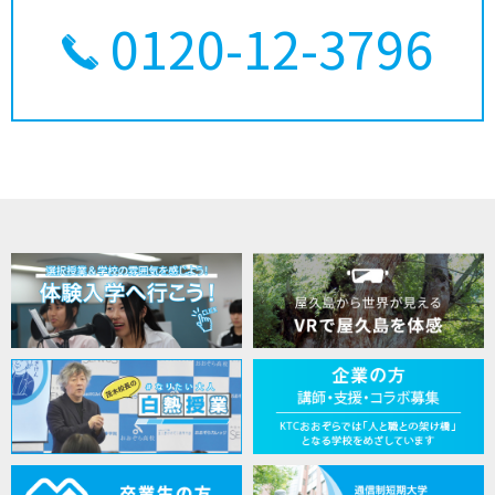
0120-12-3796