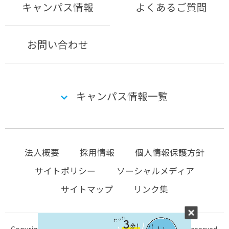
キャンパス情報
よくあるご質問
お問い合わせ
キャンパス情報一覧
法人概要
採用情報
個人情報保護方針
サイトポリシー
ソーシャルメディア
サイトマップ
リンク集