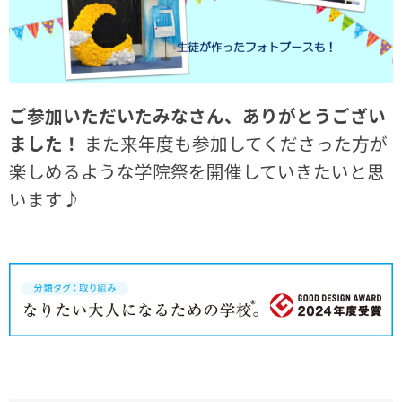
ご参加いただいたみなさん、ありがとうござい
ました！
また来年度も参加してくださった方が
楽しめるような学院祭を開催していきたいと思
います♪