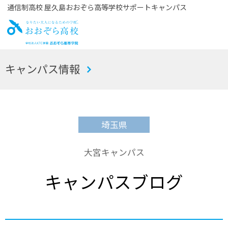
通信制高校 屋久島おおぞら高等学校サポートキャンパス
お
キャンパス情報
おぞら高校
埼玉県
大宮キャンパス
キャンパスブログ