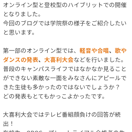
オンライン型と登校型のハイブリットでの開催
となりました。
今回のブログでは学院祭の様子をご紹介したい
と思います。
第一部のオンライン型では、
軽音や合唱
、
歌や
ダンスの発表
、
大喜利大会
などを行いました。
普段のキャンパスライフではなかなか見ること
ができない素敵な一面をみなさんにアピールで
きた生徒も多かったのではないでしょうか？
どの発表もとてもかっこよかったです。
大喜利大会ではテレビ番組顔負けの回答が続
出！