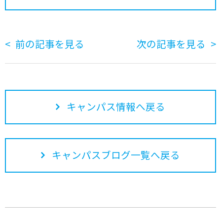
前の記事を見る
次の記事を見る
キャンパス情報へ戻る
キャンパスブログ一覧へ戻る