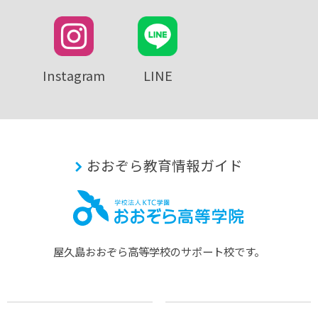
Instagram
LINE
おおぞら教育情報ガイド
屋久島おおぞら⾼等学校のサポート校です。