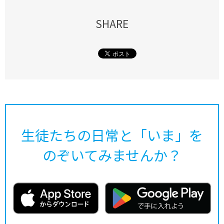
SHARE
生徒たちの日常と「いま」を
のぞいてみませんか？