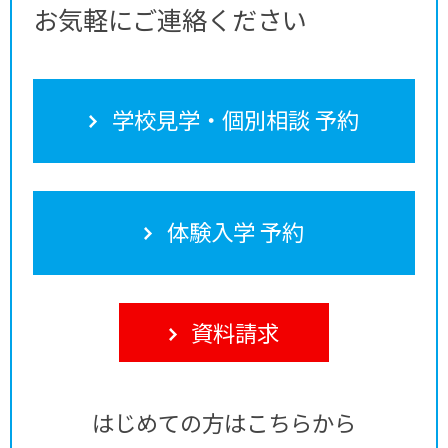
お気軽にご連絡ください
学校見学・個別相談 予約
体験入学 予約
資料請求
はじめての方はこちらから