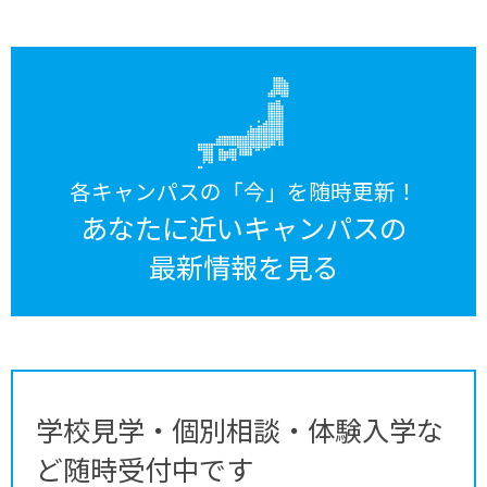
各キャンパスの「今」を随時更新！
あなたに近いキャンパスの
最新情報を見る
学校見学・個別相談・体験入学な
ど随時受付中です