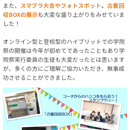
また、
スマブラ大会やフォトスポット
、
古着回
収BOXの展示
も大変な盛り上がりをみせていま
した！
オンライン型と登校型のハイブリットでの学院
祭の開催は今年が初めてであったこともあり学
院祭実行委員の生徒も大変だったとは思います
が、多くの方にご理解ご協力いただき、無事成
功させることができました。