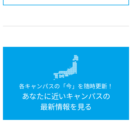
各キャンパスの「今」を随時更新！
あなたに近いキャンパスの
最新情報を見る