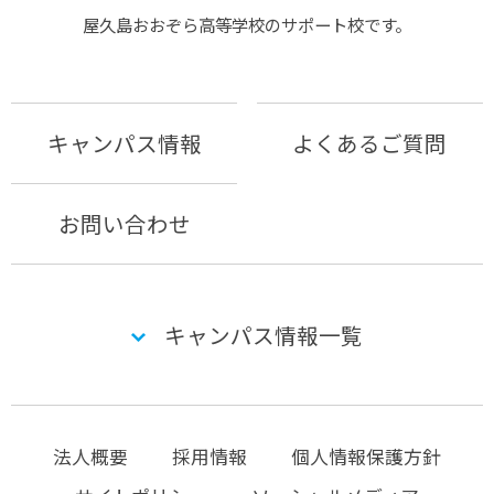
屋久島おおぞら⾼等学校のサポート校です。
キャンパス情報
よくあるご質問
お問い合わせ
キャンパス情報一覧
法人概要
採用情報
個人情報保護方針