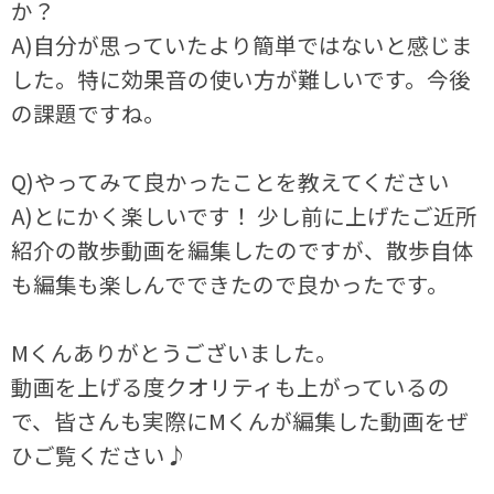
か？
A)自分が思っていたより簡単ではないと感じま
した。特に効果音の使い方が難しいです。今後
の課題ですね。
Q)やってみて良かったことを教えてください
A)とにかく楽しいです！ 少し前に上げたご近所
紹介の散歩動画を編集したのですが、散歩自体
も編集も楽しんでできたので良かったです。
Mくんありがとうございました。
動画を上げる度クオリティも上がっているの
で、皆さんも実際にMくんが編集した動画をぜ
ひご覧ください♪