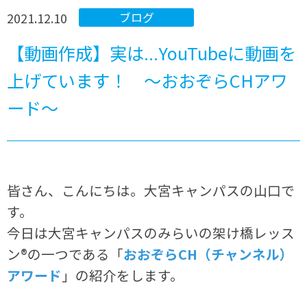
2021.12.10
ブログ
【動画作成】実は...YouTubeに動画を
上げています！ ～おおぞらCHアワ
ード～
皆さん、こんにちは。大宮キャンパスの山口で
す。
今日は大宮キャンパスのみらいの架け橋レッス
ン®の一つである「
おおぞらCH（チャンネル）
アワード
」の紹介をします。