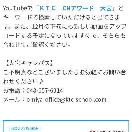
YouTubeで「
ＫＴＣ
CHアワード
大宮
」と
キーワードで検索していただけると出てきま
す。また、12月の下旬にも新しい動画をアップ
ロードする予定になっていますので、そちらも
合わせてご確認ください。
【大宮キャンパス】
ご不明点などございましたらお気軽にお問い合
わせください♪
お電話：048-657-6314
メール：
omiya-office@ktc-school.com