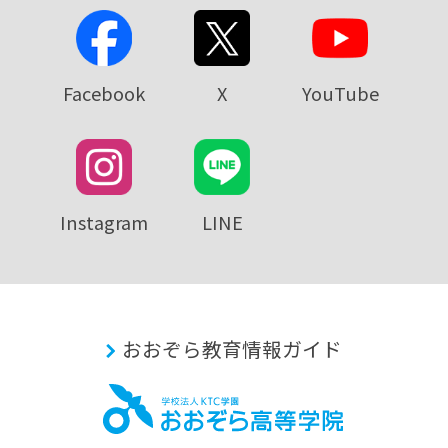
Facebook
X
YouTube
Instagram
LINE
おおぞら教育情報ガイド