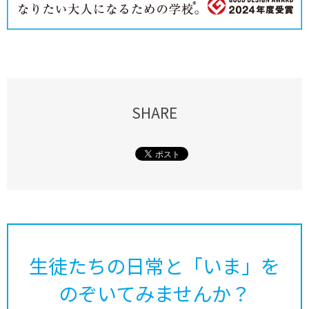
SHARE
生徒たちの日常と「いま」を
のぞいてみませんか？