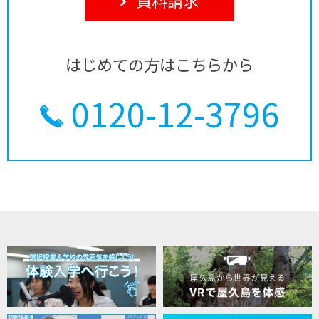
はじめての方はこちらから
0120-12-3796