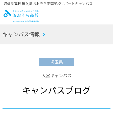
通信制高校 屋久島おおぞら高等学校サポートキャンパス
お
キャンパス情報
おぞら高校
埼玉県
大宮キャンパス
キャンパスブログ