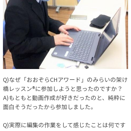
Q)なぜ「おおぞらCHアワード」のみらいの架け
橋レッスン®に参加しようと思ったのですか？
A)もともと動画作成が好きだったのと、純粋に
面白そうだったから参加しました。
Q)実際に編集の作業をして感じたことは何です