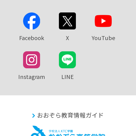
Facebook
X
YouTube
Instagram
LINE
おおぞら教育情報ガイド