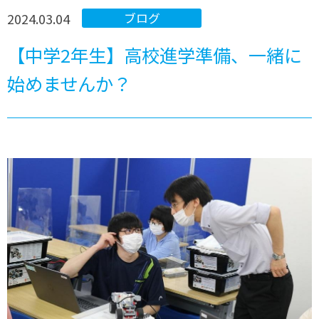
2024.03.04
ブログ
【中学2年生】高校進学準備、一緒に
始めませんか？