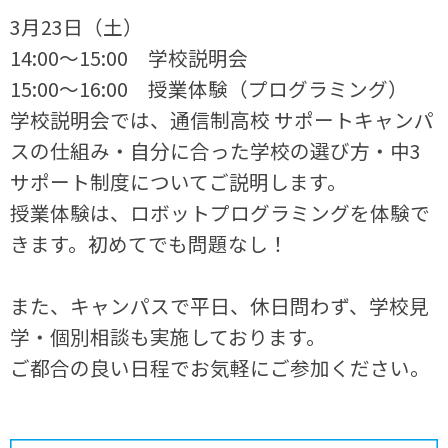
3月23日（土）
14:00～15:00 学校説明会
15:00～16:00 授業体験（プログラミング）
学校説明会では、通信制高校 サポートキャンパ
スの仕組み・自分に合った学校の選び方・中3
サポート制度についてご説明します。
授業体験は、ロボットプログラミングを体験で
きます。初めてでも問題なし！
また、キャンパスで平日、休日問わず、学校見
学・個別相談も実施しております。
ご都合の良い日程でお気軽にご参加ください。