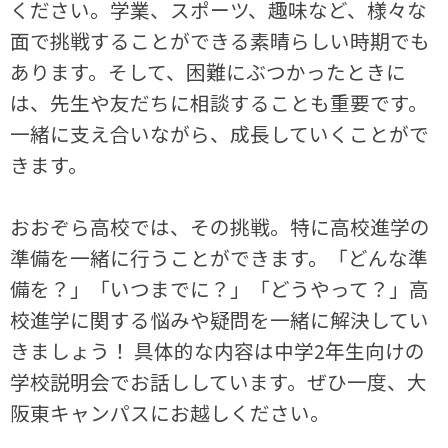
ください。学業、スポーツ、趣味など、様々な
面で挑戦することができる素晴らしい時期でも
あります。そして、困難にぶつかったときに
は、先生や友だちに相談することも重要です。
一緒に支え合いながら、成長していくことがで
きます。
おおぞら高校では、その挑戦。特に高校進学の
準備を一緒に行うことができます。「どんな準
備を？」「いつまでに？」「どうやって？」高
校進学に関する悩みや疑問を一緒に解決してい
きましょう！ 具体的な内容は中学2年生向けの
学校説明会でお話ししています。ぜひ一度、大
阪東キャンパスにお越しください。