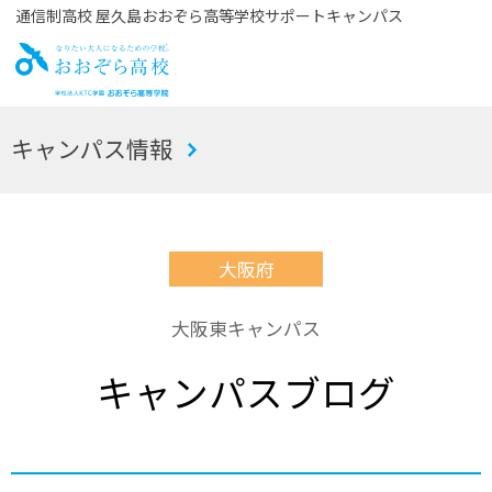
通信制高校 屋久島おおぞら高等学校サポートキャンパス
お
キャンパス情報
おぞら高校
大阪府
大阪東キャンパス
キャンパスブログ