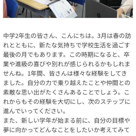
中学2年生の皆さん、こんにちは。3月は春の訪
れとともに、新たな気持ちで学校生活を過ごす
最後の月でもあります。この時期になると、卒
業や進級の喜びや別れが感じられるかもしれま
せんね。1年間、皆さんは様々な経験をしてき
ました。自分の力で乗り越えたことや仲間との
素敵な思い出がたくさんあることでしょう。こ
れからもその経験を大切にし、次のステップに
進んでいってください。
また、新しい学年が始まる前に、自分の目標や
夢に向かってどんなことをしたいか考えてみて