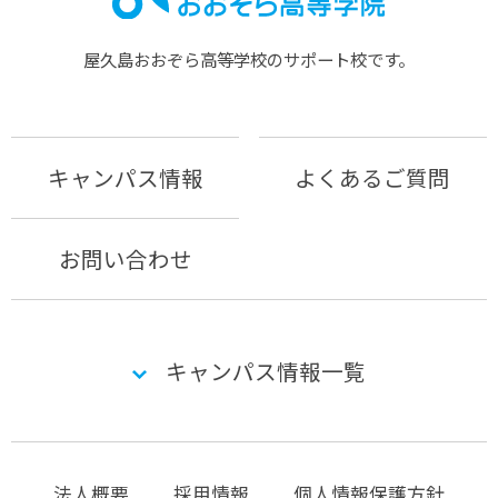
屋久島おおぞら⾼等学校のサポート校です。
キャンパス情報
よくあるご質問
お問い合わせ
キャンパス情報一覧
法人概要
採用情報
個人情報保護方針