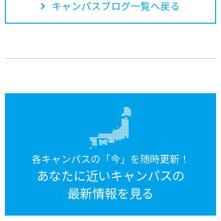
キャンパスブログ一覧へ戻る
各キャンパスの「今」を随時更新！
あなたに近いキャンパスの
最新情報を見る