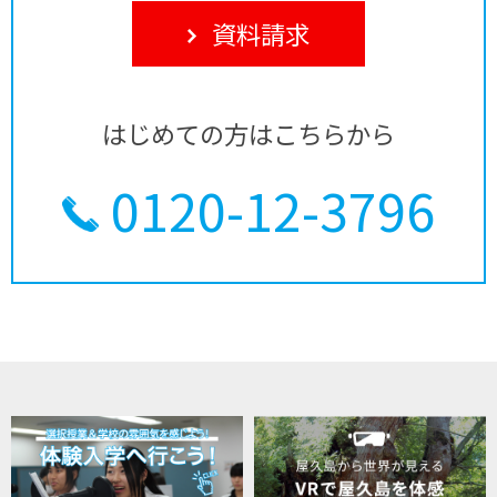
資料請求
はじめての方はこちらから
0120-12-3796