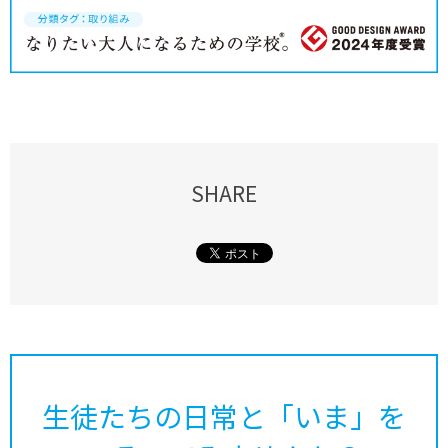
SHARE
生徒たちの日常と「いま」を