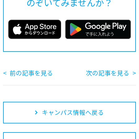
のぞいてみませんか？
前の記事を見る
次の記事を見る
キャンパス情報へ戻る