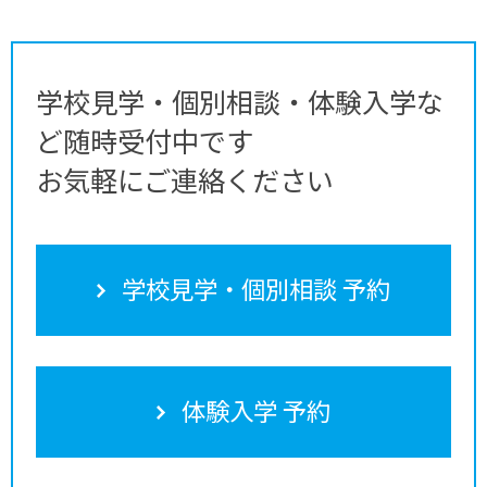
学校見学・個別相談・体験入学な
ど随時受付中です
お気軽にご連絡ください
学校見学・個別相談 予約
体験入学 予約