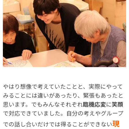
やはり想像で考えていたことと、実際にやって
みることには違いがあったり、緊張もあったと
思います。でもみんなそれぞれ
臨機応変
に
笑顔
で対応できていました。自分の考えやグループ
現
での話し合いだけでは得ることができない