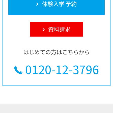
体験入学 予約
資料請求
はじめての方はこちらから
0120-12-3796