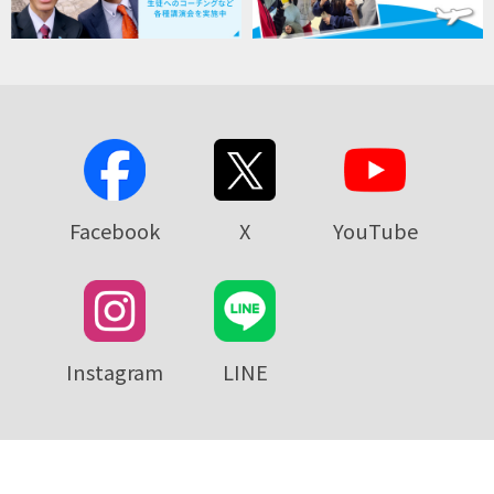
Facebook
X
YouTube
Instagram
LINE