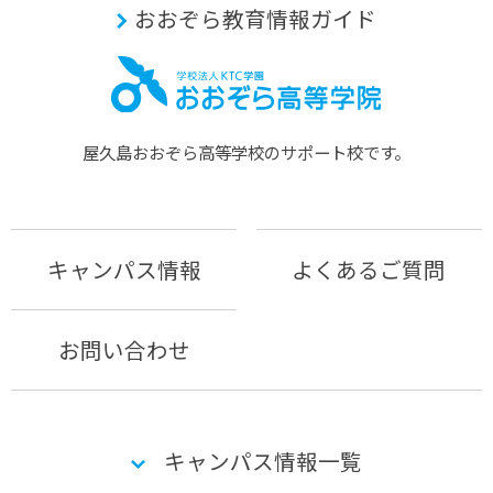
おおぞら教育情報ガイド
屋久島おおぞら⾼等学校のサポート校です。
キャンパス情報
よくあるご質問
お問い合わせ
キャンパス情報一覧