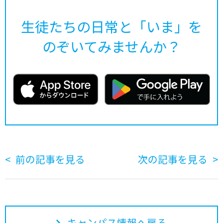
生徒たちの日常と「いま」を
のぞいてみませんか？
前の記事を見る
次の記事を見る
キャンパス情報へ戻る