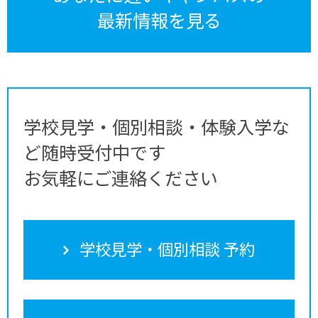
最新情報を見る
学校見学・個別相談・体験入学な
ど随時受付中です
お気軽にご連絡ください
学校見学・個別相談 予約