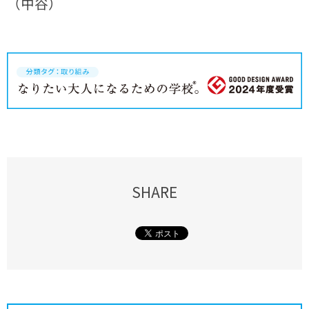
（中谷）
SHARE