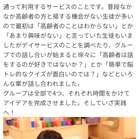
通って利用するサービスのことです。普段なか
なか高齢者の方と接する機会がない生徒が多い
ので最初は「高齢者のことはわからない」とか
「あまり興味がない」と言っていた生徒もいま
したがデイサービスのことを調べたり、グルー
プでの話し合いが始まると徐々に「高齢者は話
をするのが好きではないか？」とか「簡単で脳
トレ的なクイズが面白いのでは？」などといろ
んな案が話し合われました。
グループは全部で
4
つ、それぞれ時間をかけて
アイデアを完成させました。そしていざ実践
へ！