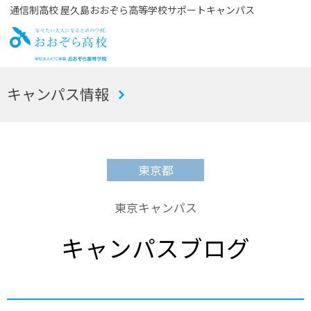
通信制高校 屋久島おおぞら高等学校サポートキャンパス
お
キャンパス情報
おぞら高校
東京都
東京キャンパス
キャンパスブログ