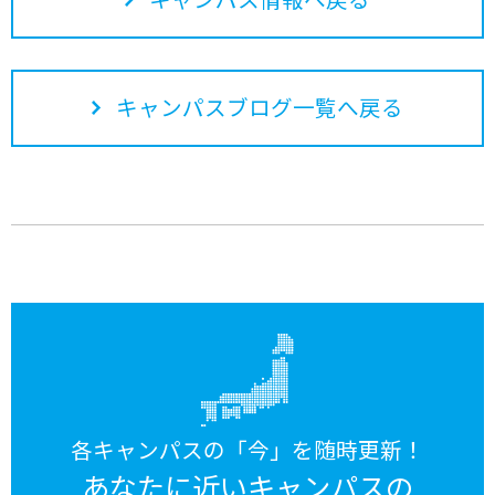
キャンパスブログ一覧へ戻る
各キャンパスの「今」を随時更新！
あなたに近いキャンパスの