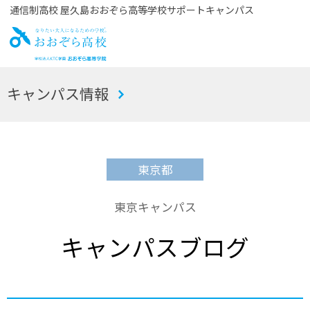
通信制高校 屋久島おおぞら高等学校サポートキャンパス
お
キャンパス情報
おぞら高校
東京都
東京キャンパス
キャンパスブログ