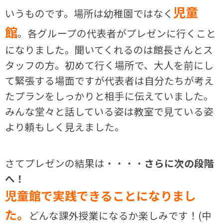
児童
いうものです。場所は幼稚園ではなく
館
。各グループの代表者がプレゼンに行くこと
になりました。聞いてくれるのは館長さんとス
タッフの方。初めて行く場所で、大人を前にし
て緊張する場面ですが代表者は自分たちが考え
たプランをしっかりと相手に伝えていました。
みんな堂々と話している姿は教室で見ている姿
より頼もしく見えました。
さてプレゼンの結果は・・・・
さらに次の段階
へ！
児童館で実践できることになりまし
た。
どんな課外授業になるか楽しみです！(中