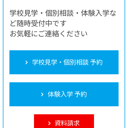
学校見学・個別相談・体験入学な
ど随時受付中です
お気軽にご連絡ください
学校見学・個別相談 予約
体験入学 予約
資料請求