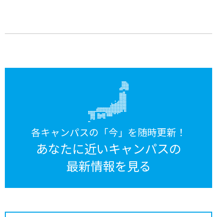
各キャンパスの「今」を随時更新！
あなたに近いキャンパスの
最新情報を見る