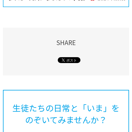
SHARE
生徒たちの日常と「いま」を
のぞいてみませんか？