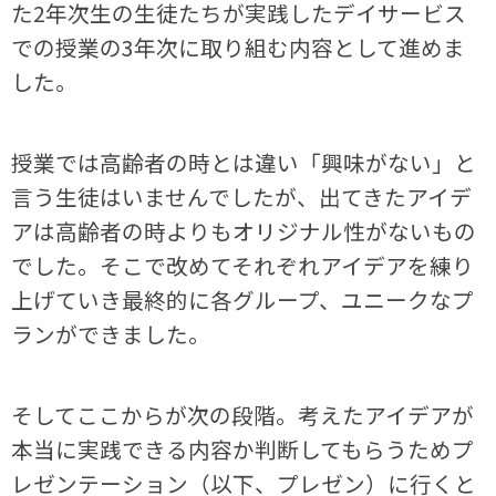
た
2
年次生の生徒たちが実践したデイサービス
での授業の
3
年次に取り組む内容として進めま
した。
授業では高齢者の時とは違い「興味がない」と
言う生徒はいませんでしたが、出てきたアイデ
アは高齢者の時よりもオリジナル性がないもの
でした。そこで改めてそれぞれアイデアを練り
上げていき最終的に各グループ、ユニークなプ
ランができました。
そしてここからが次の段階。考えたアイデアが
本当に実践できる内容か判断してもらうためプ
レゼンテーション（以下、プレゼン）に行くと