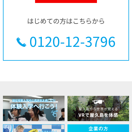
はじめての方はこちらから
0120-12-3796