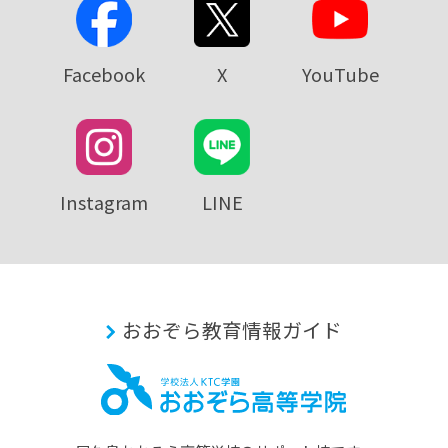
Facebook
X
YouTube
Instagram
LINE
おおぞら教育情報ガイド