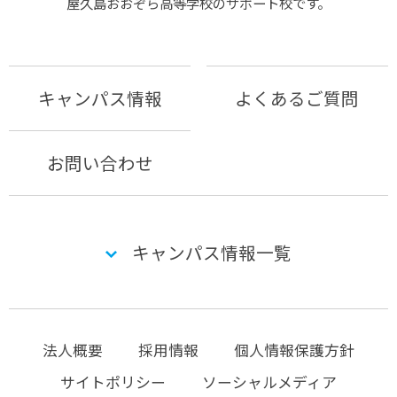
屋久島おおぞら⾼等学校のサポート校です。
キャンパス情報
よくあるご質問
お問い合わせ
キャンパス情報一覧
法人概要
採用情報
個人情報保護方針
サイトポリシー
ソーシャルメディア