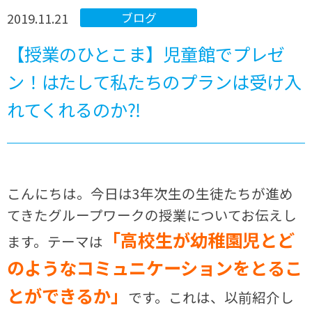
2019.11.21
ブログ
【授業のひとこま】児童館でプレゼ
ン！はたして私たちのプランは受け入
れてくれるのか⁈
こんにちは。今日は
3
年次生の生徒たちが進め
てきたグループワークの授業についてお伝えし
「高校生が幼稚園児とど
ます。テーマは
のようなコミュニケーションをとるこ
とができるか」
です。これは、以前紹介し