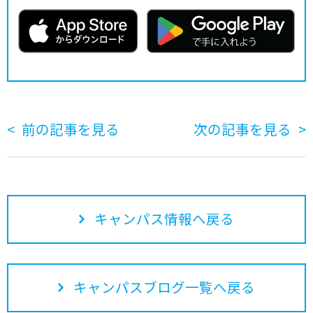
前の記事を見る
次の記事を見る
キャンパス情報へ戻る
キャンパスブログ一覧へ戻る