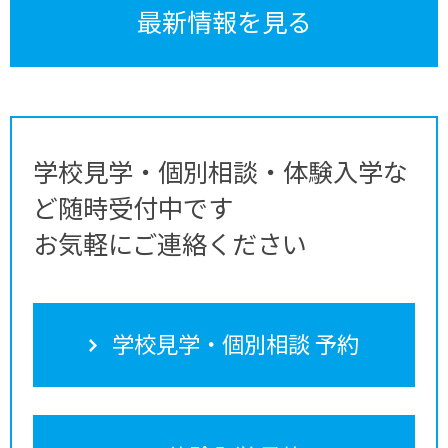
最新情報を見る
学校見学・個別相談・体験入学な
ど随時受付中です
お気軽にご連絡ください
学校見学・個別相談 予約