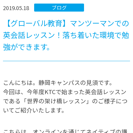
2019.05.18
ブログ
【グローバル教育】マンツーマンでの
英会話レッスン！落ち着いた環境で勉
強ができます。
こんにちは。静岡キャンパスの見須です。
今回は、今年度
KTC
で始まった英会話レッスン
である「世界の架け橋レッスン」のご様子につ
いてご紹介いたします。
こちらは、オンラインを通じてネイティブの講