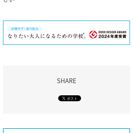
SHARE