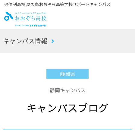
通信制高校 屋久島おおぞら高等学校サポートキャンパス
お
キャンパス情報
おぞら高校
静岡県
静岡キャンパス
キャンパスブログ