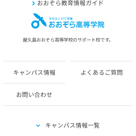
おおぞら教育情報ガイド
屋久島おおぞら⾼等学校のサポート校です。
キャンパス情報
よくあるご質問
お問い合わせ
キャンパス情報一覧