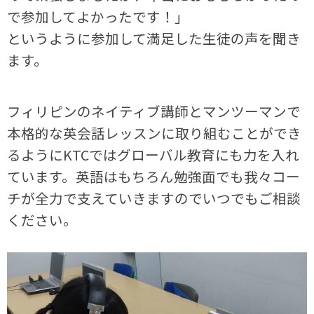
で参加してよかったです！」
というように参加して満足した生徒の声を聞き
ます。
フィリピンの
ネイティブ講師とマンツーマンで
本格的な英会話レッスンに取り組むことができ
るように
KTC
ではグローバル教育にも力を入れ
ています。英語はもちろん勉強面でも我々コー
チが全力で支えていきますのでいつでもご相談
ください。