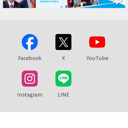
Facebook
X
YouTube
Instagram
LINE