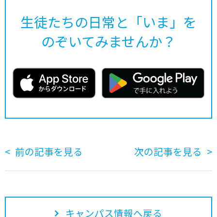
生徒たちの日常と「いま」を
のぞいてみませんか？
前の記事を見る
次の記事を見る
キャンパス情報へ戻る