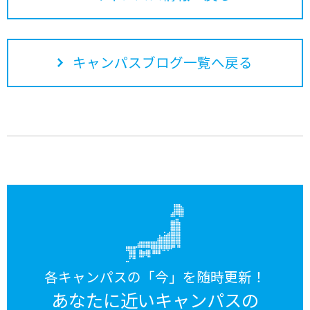
キャンパスブログ一覧へ戻る
各キャンパスの「今」を随時更新！
あなたに近いキャンパスの