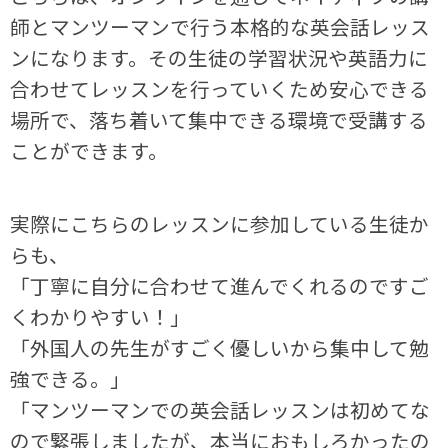
師とマンツーマンで行う本格的な英会話レッス
ンになります。その生徒の学習状況や英語力に
合わせてレッスンを行っていくため安心できる
場所で、落ち着いて集中できる環境で受講する
ことができます。
実際にこちらのレッスンに参加している生徒か
らも、
「丁寧に自分に合わせて進んでくれるのですご
くわかりやすい！」
「外国人の先生がすごく優しいから集中して勉
強できる。」
「マンツーマンでの英会話レッスンは初めてな
ので緊張しましたが、本当におもしろかったの