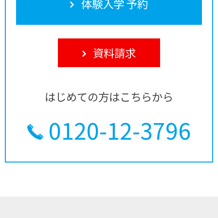
体験入学 予約
資料請求
はじめての方はこちらから
0120-12-3796