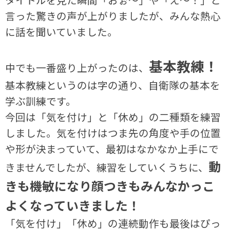
言った驚きの声が上がりましたが、みんな熱心
に話を聞いていました。
基本教練！
中でも一番盛り上がったのは、
基本教練というのは字の通り、自衛隊の基本を
学ぶ訓練です。
今回は「気を付け」と「休め」の二種類を練習
しました。気を付けはつま先の角度や手の位置
や形が決まっていて、最初はなかなか上手にで
動
きませんでしたが、練習をしていくうちに、
きも機敏になり顔つきもみんなかっこ
よくなっていきました！
「気を付け」「休め」の連続動作も最後はぴっ