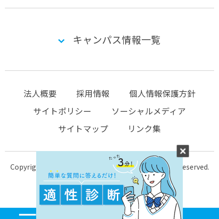
キャンパス情報一覧
法人概要
採用情報
個人情報保護方針
サイトポリシー
ソーシャルメディア
サイトマップ
リンク集
Copyright © 2004-2026 KTC-school.com All Rights Reserved.
MENU