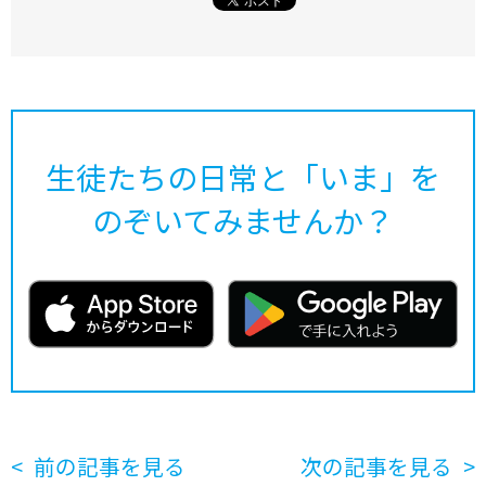
生徒たちの日常と「いま」を
のぞいてみませんか？
前の記事を見る
次の記事を見る