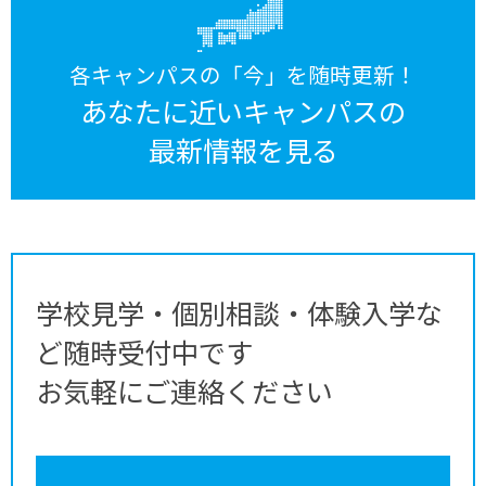
各キャンパスの「今」を随時更新！
あなたに近いキャンパスの
最新情報を見る
学校見学・個別相談・体験入学な
ど随時受付中です
お気軽にご連絡ください