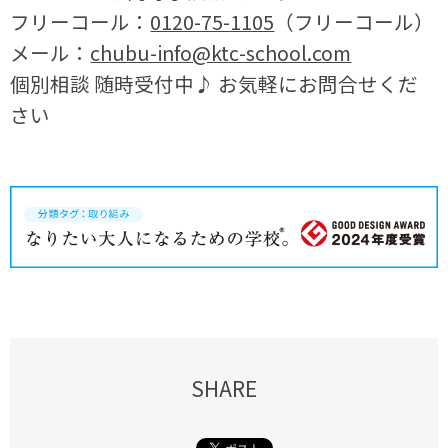
フリーコール：
0120-75-1105
（フリーコール）
メール：
chubu-info@ktc-school.com
個別相談 随時受付中♪ お気軽にお問合せくだ
さい
SHARE