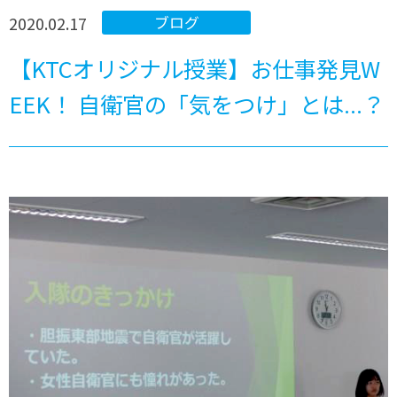
2020.02.17
ブログ
【KTCオリジナル授業】お仕事発見W
EEK！ 自衛官の「気をつけ」とは...？