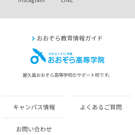
おおぞら教育情報ガイド
屋久島おおぞら⾼等学校のサポート校です。
キャンパス情報
よくあるご質問
お問い合わせ