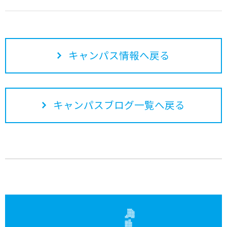
キャンパス情報へ戻る
キャンパスブログ一覧へ戻る