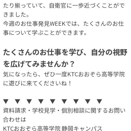
たり揃っていて、自衛官に一歩近づくことがで
きました。
今週のお仕事発見WEEKでは、たくさんのお仕
事について学ぶことができます。
たくさんのお仕事を学び、自分の視野
を広げてみませんか？
気になったら、ぜひ一度KTCおおぞら高等学院
に遊びに来てくださいね！
▼ ▼ ▼ ▼ ▼ ▼ ▼ ▼ ▼
資料請求・学校見学・個別相談に関するお問い
合わせは
KTCおおぞら高等学院 静岡キャンパス