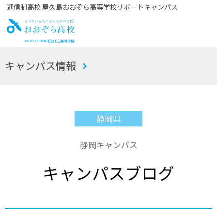
通信制高校 屋久島おおぞら高等学校サポートキャンパス
お
キャンパス情報
おぞら高校
静岡県
静岡キャンパス
キャンパスブログ