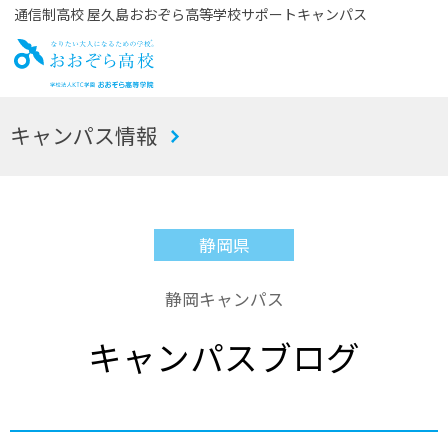
通信制高校 屋久島おおぞら高等学校サポートキャンパス
お
キャンパス情報
おぞら高校
静岡県
静岡キャンパス
キャンパスブログ