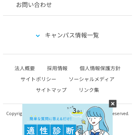
お問い合わせ
キャンパス情報一覧
法人概要
採用情報
個人情報保護方針
サイトポリシー
ソーシャルメディア
サイトマップ
リンク集
Copyright © 2004-2026 KTC-school.com All Rights Reserved.