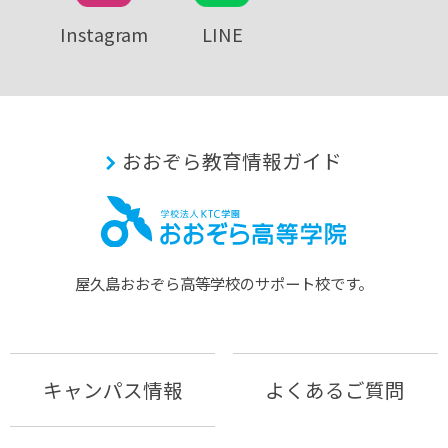
Instagram
LINE
おおぞら教育情報ガイド
屋久島おおぞら⾼等学校のサポート校です。
キャンパス情報
よくあるご質問