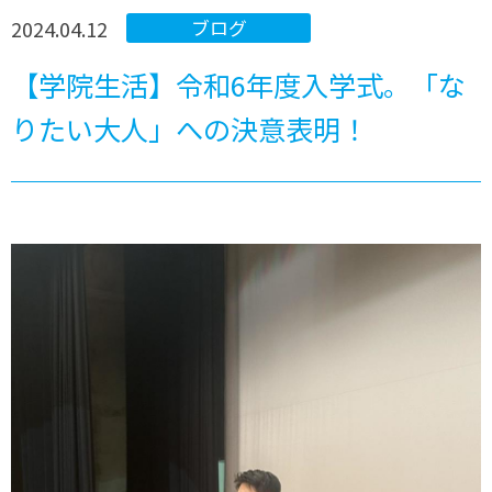
2024.04.12
ブログ
【学院生活】令和6年度入学式。「な
りたい大人」への決意表明！