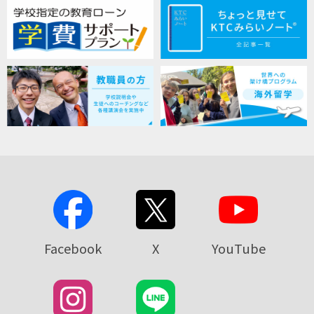
Facebook
X
YouTube