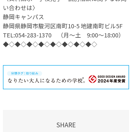
い合わせは〉
静岡キャンパス
静岡県静岡市駿河区南町10-5 地建南町ビル5F
TEL:054-283-1370 （月～土 9:00～18:00）
◆◇◆◇◆◇◆◇◆◇◆◇◆◇◆◇
SHARE