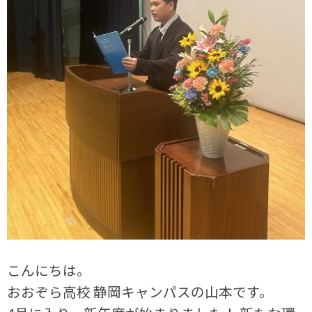
こんにちは。
おおぞら高校 静岡キャンパスの山本です。