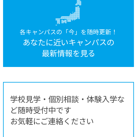
各キャンパスの「今」を随時更新！
あなたに近いキャンパスの
最新情報を見る
学校見学・個別相談・体験入学な
ど随時受付中です
お気軽にご連絡ください