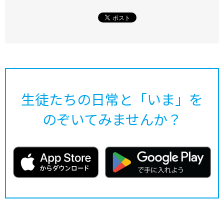
生徒たちの日常と「いま」を
のぞいてみませんか？