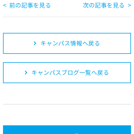
前の記事を見る
次の記事を見る
キャンパス情報へ戻る
キャンパスブログ一覧へ戻る