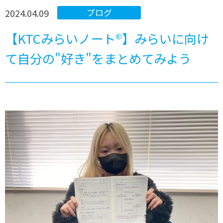
2024.04.09
ブログ
【KTCみらいノート®】みらいに向け
て自分の"好き"をまとめてみよう