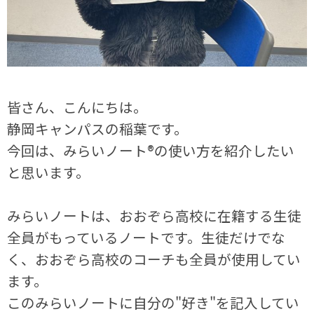
皆さん、こんにちは。
静岡キャンパスの稲葉です。
今回は、みらいノート®の使い方を紹介したい
と思います。
みらいノートは、おおぞら高校に在籍する生徒
全員がもっているノートです。生徒だけでな
く、おおぞら高校のコーチも全員が使用してい
ます。
このみらいノートに自分の"好き"を記入してい