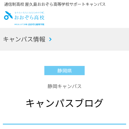
通信制高校 屋久島おおぞら高等学校サポートキャンパス
お
キャンパス情報
おぞら高校
静岡県
静岡キャンパス
キャンパスブログ