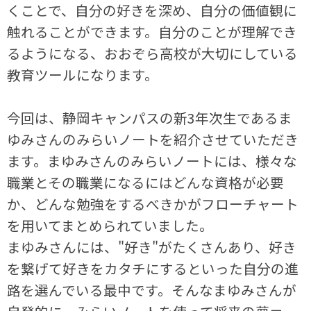
くことで、自分の好きを深め、自分の価値観に
触れることができます。自分のことが理解でき
るようになる、おおぞら高校が大切にしている
教育ツールになります。
今回は、静岡キャンパスの新3年次生であるま
ゆみさんのみらいノートを紹介させていただき
ます。まゆみさんのみらいノートには、様々な
職業とその職業になるにはどんな資格が必要
か、どんな勉強をするべきかがフローチャート
を用いてまとめられていました。
まゆみさんには、"好き"がたくさんあり、好き
を繋げて好きをカタチにするといった自分の進
路を選んでいる最中です。そんなまゆみさんが