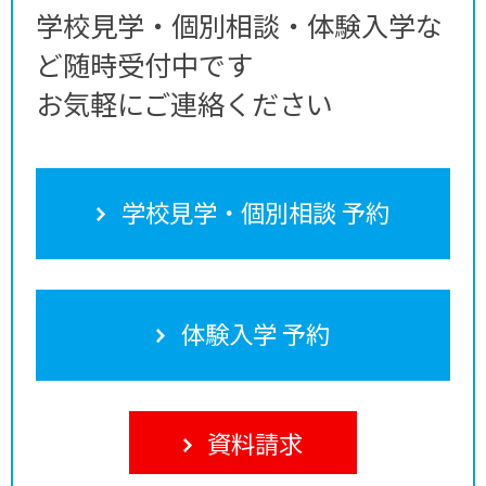
学校見学・個別相談・体験入学な
ど随時受付中です
お気軽にご連絡ください
学校見学・個別相談 予約
体験入学 予約
資料請求