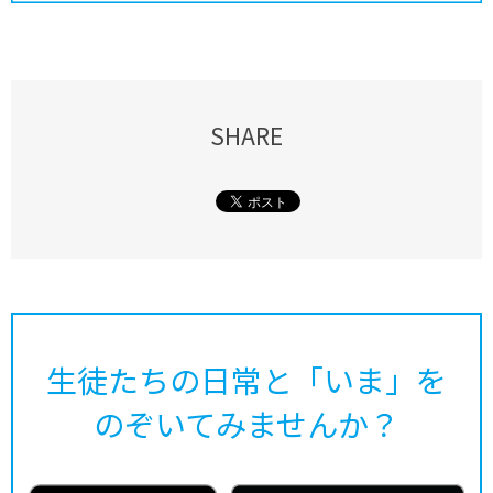
SHARE
生徒たちの日常と「いま」を
のぞいてみませんか？