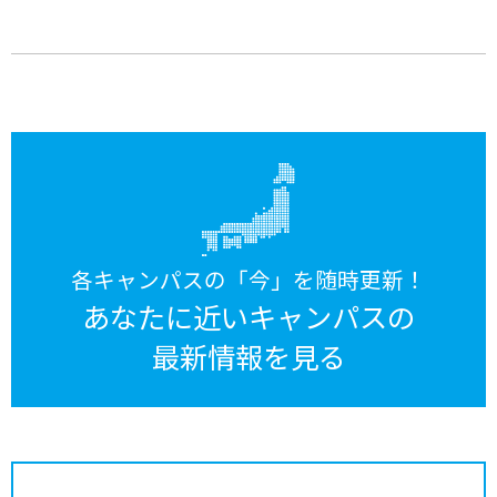
各キャンパスの「今」を随時更新！
あなたに近いキャンパスの
最新情報を見る