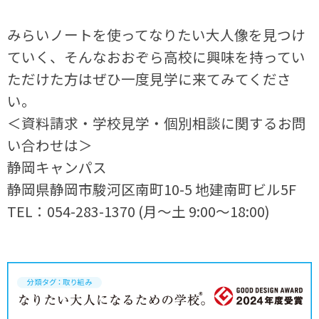
みらいノートを使ってなりたい大人像を見つけ
ていく、そんなおおぞら高校に興味を持ってい
ただけた方はぜひ一度見学に来てみてくださ
い。
＜資料請求・学校見学・個別相談に関するお問
い合わせは＞
静岡キャンパス
静岡県静岡市駿河区南町10-5 地建南町ビル5F
TEL：054-283-1370 (月～土 9:00～18:00)