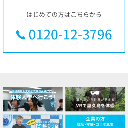
はじめての方はこちらから
0120-12-3796