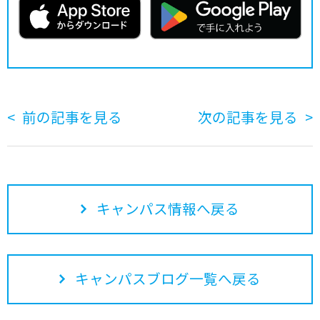
前の記事を見る
次の記事を見る
キャンパス情報へ戻る
キャンパスブログ一覧へ戻る