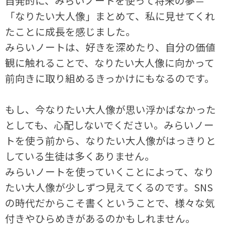
自発的に、みらいノートを使って将来の夢＝
「なりたい大人像」まとめて、私に見せてくれ
たことに成長を感じました。
みらいノートは、好きを深めたり、自分の価値
観に触れることで、なりたい大人像に向かって
前向きに取り組めるきっかけにもなるのです。
もし、今なりたい大人像が思い浮かばなかった
としても、心配しないでください。みらいノー
トを使う前から、なりたい大人像がはっきりと
している生徒は多くありません。
みらいノートを使っていくことによって、なり
たい大人像が少しずつ見えてくるのです。SNS
の時代だからこそ書くということで、様々な気
付きやひらめきがあるのかもしれません。