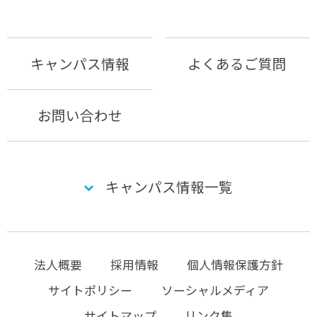
キャンパス情報
よくあるご質問
お問い合わせ
キャンパス情報一覧
法人概要
採用情報
個人情報保護方針
サイトポリシー
ソーシャルメディア
サイトマップ
リンク集