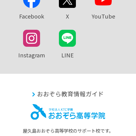
Facebook
X
YouTube
Instagram
LINE
おおぞら教育情報ガイド
屋久島おおぞら⾼等学校のサポート校です。