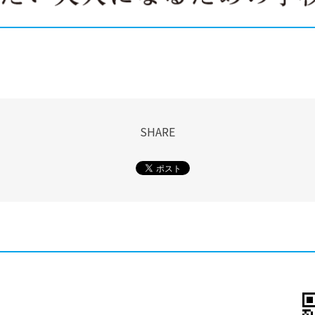
SHARE