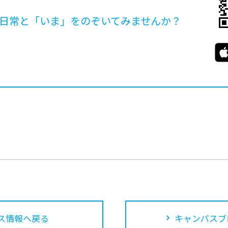
日常と「いま」を
のぞいてみませんか？
ス情報へ戻る
キャンパスブ