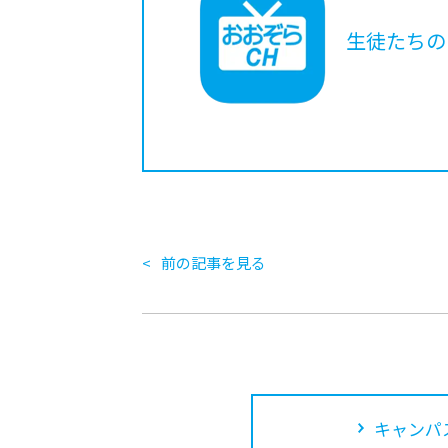
生徒たちの
前の記事を見る
キャンパ