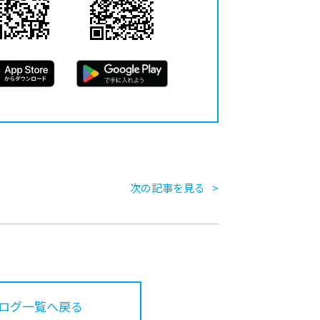
次の記事を見る
ログ一覧へ戻る