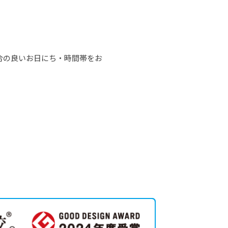
合の良いお日にち・時間帯をお