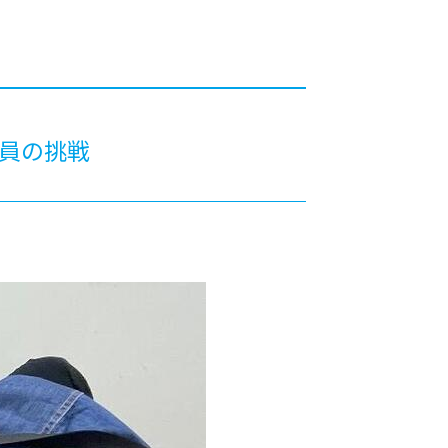
カレッジの教育
委員の挑戦