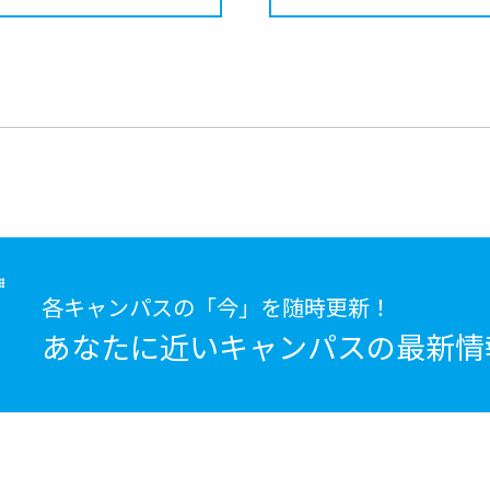
各キャンパスの「今」を随時更新！
あなたに近いキャンパスの
最新情