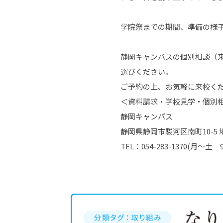
学院祭までの期間、準備の様
静岡キャンパスの個別相談（
選びください。
ご予約の上、お気軽に来校く
＜資料請求・学校見学・個別
静岡キャンパス
静岡県静岡市駿河区南町10-5 
TEL：054-283-1370(月～土 9: