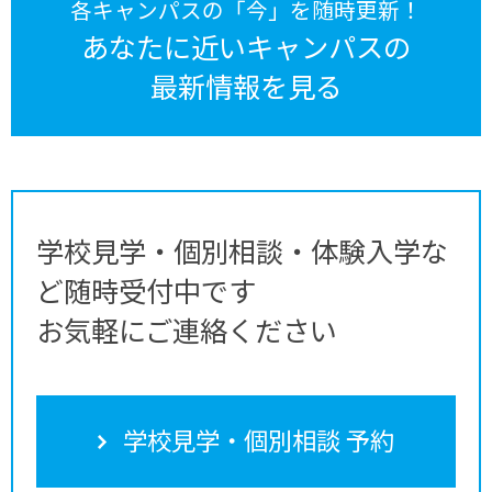
各キャンパスの「今」を随時更新！
あなたに近いキャンパスの
最新情報を見る
学校見学・個別相談・体験入学な
ど随時受付中です
お気軽にご連絡ください
学校見学・個別相談 予約