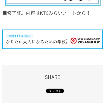
■修了証。内容はKTCみらいノートから！
SHARE