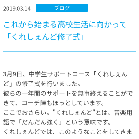
2019.03.14
ブログ
これから始まる高校生活に向かって
「くれしぇんど修了式」
3月9日、中学生サポートコース「くれしぇん
ど」の修了式を行いました。
彼らの一年間のサポートを無事終えることがで
きて、コーチ陣もほっとしています。
ここでおさらい。"くれしぇんど"とは、音楽用
語で「だんだん強く」という意味です。
くれしぇんどでは、このようなことをしてきま