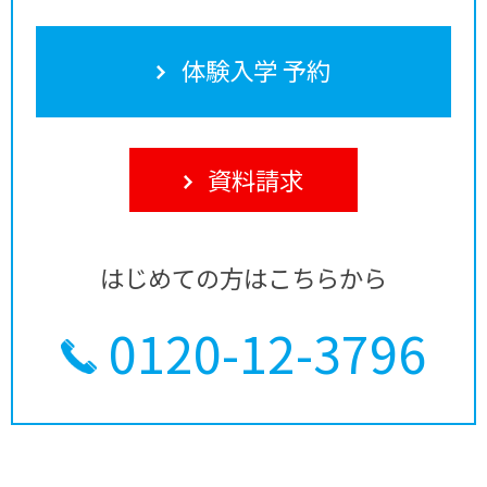
体験入学 予約
資料請求
はじめての方はこちらから
0120-12-3796