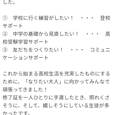
した。
① 学校に行く練習がしたい！ ・・・ 登校
サポート
② 中学の基礎から見直したい！ ・・・ 高
校受験学習サポート
③ 友だちをつくりたい！ ・・・ コミュニ
ケーションサポート
これから始まる高校生活を充実したものにする
ために、「なりたい大人」に向かってみんなで
頑張ってきました！
修了証を一人ひとりに手渡したとき、照れくさ
そうに、そして、嬉しそうにしている生徒が多
かったです。