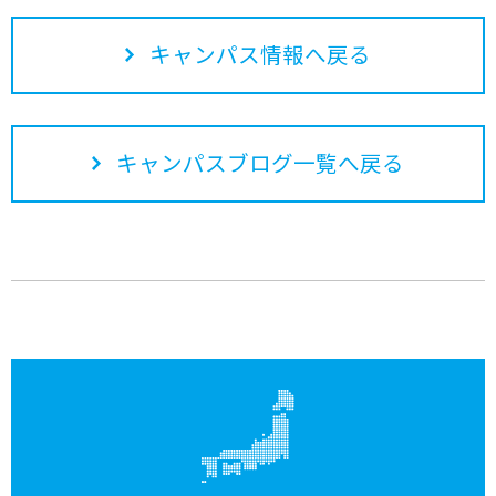
キャンパス情報へ戻る
キャンパスブログ一覧へ戻る