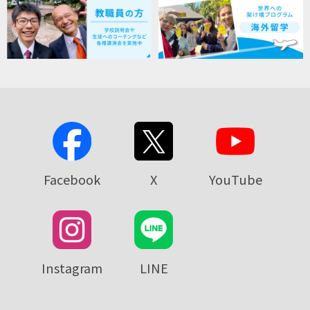
Facebook
X
YouTube
Instagram
LINE