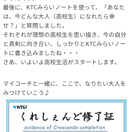
最後に、KTCみらいノートを使って、「あなた
は、今どんな大人（高校生）になれたら幸
せ？」と質問しました。
それぞれが理想の高校生を思い描き、今の自分
と真剣に向き合い、しっかりとKTCみらいノー
トに書き込みましたね・・・
さあ、いよいよ高校生活がスタートします。
マイコーチと一緒に、ここで、なりたい大人を
みつけていこう♪