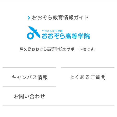
おおぞら教育情報ガイド
屋久島おおぞら⾼等学校のサポート校です。
キャンパス情報
よくあるご質問
お問い合わせ