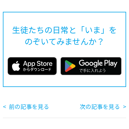
生徒たちの日常と「いま」を
のぞいてみませんか？
前の記事を見る
次の記事を見る