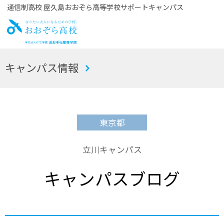
通信制高校 屋久島おおぞら高等学校サポートキャンパス
お
キャンパス情報
おぞら高校
東京都
立川キャンパス
キャンパスブログ