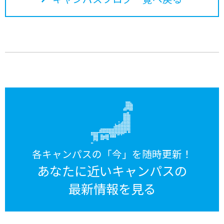
各キャンパスの「今」を随時更新！
あなたに近いキャンパスの
最新情報を見る