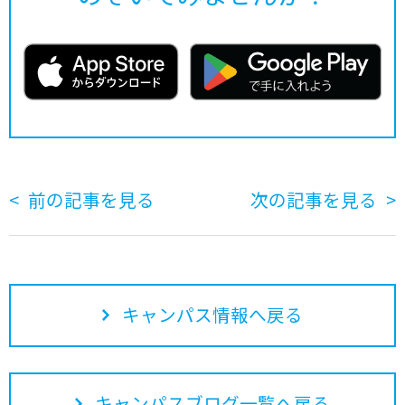
前の記事を見る
次の記事を見る
キャンパス情報へ戻る
キャンパスブログ一覧へ戻る