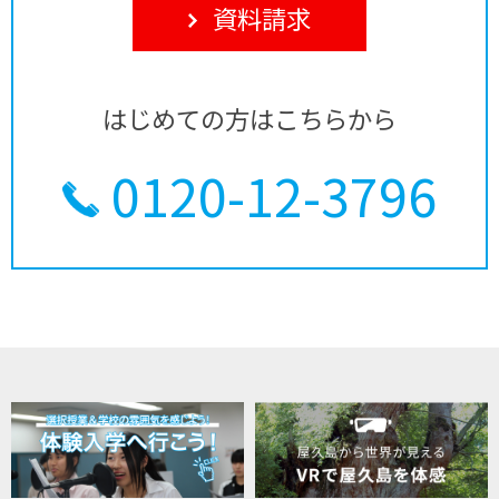
資料請求
はじめての方はこちらから
0120-12-3796