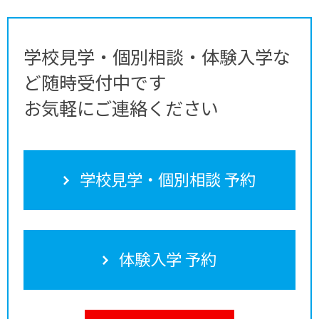
学校見学・個別相談・体験入学な
ど随時受付中です
お気軽にご連絡ください
学校見学・個別相談 予約
体験入学 予約