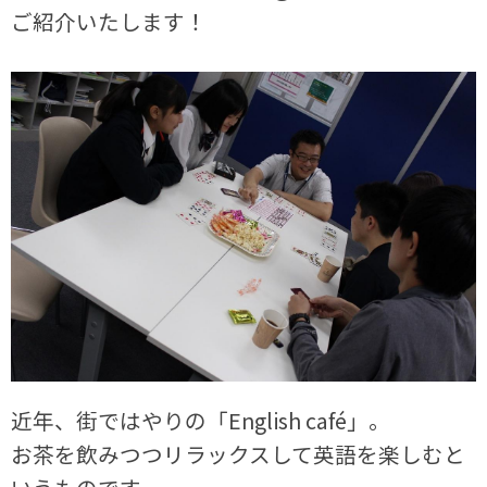
ご紹介いたします！
近年、街ではやりの「
English café
」。
お茶を飲みつつリラックスして英語を楽しむと