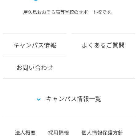
屋久島おおぞら⾼等学校のサポート校です。
キャンパス情報
よくあるご質問
お問い合わせ
キャンパス情報一覧
法人概要
採用情報
個人情報保護方針