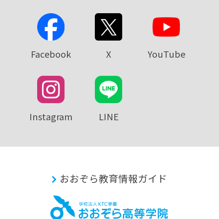
Facebook
X
YouTube
Instagram
LINE
おおぞら教育情報ガイド