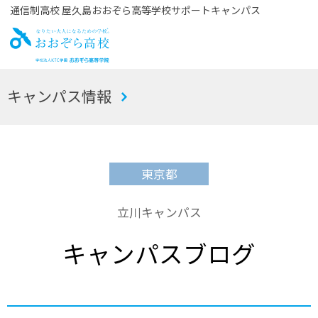
通信制高校 屋久島おおぞら高等学校サポートキャンパス
お
キャンパス情報
おぞら高校
東京都
立川キャンパス
キャンパスブログ