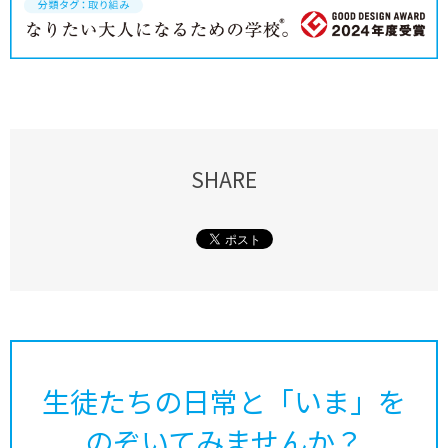
SHARE
生徒たちの日常と「いま」を
のぞいてみませんか？