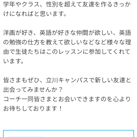
学年やクラス、性別を超えて友達を作るきっか
けになればと思います。
洋画が好き、英語が好きな仲間が欲しい、英語
の勉強の仕方を教えて欲しいなどなど様々な理
由で生徒たちはこのレッスンに参加してくれて
います。
皆さまもぜひ、立川キャンパスで新しい友達と
出会ってみませんか？
コーチ一同皆さまとお会いできますのを心より
お待ちしております！