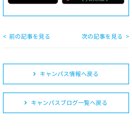
前の記事を見る
次の記事を見る
キャンパス情報へ戻る
キャンパスブログ一覧へ戻る