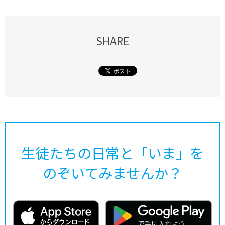
SHARE
生徒たちの日常と「いま」を
のぞいてみませんか？