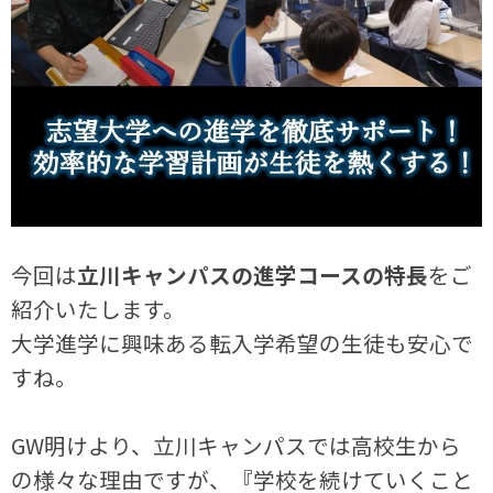
今回は
立川キャンパスの進学コースの特長
をご
紹介いたします。
大学進学に興味ある転入学希望の生徒も安心で
すね。
GW明けより、立川キャンパスでは高校生から
の様々な理由ですが、『学校を続けていくこと