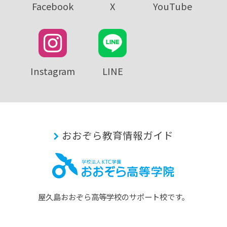
Facebook
X
YouTube
Instagram
LINE
おおぞら教育情報ガイド
屋久島おおぞら⾼等学校のサポート校です。