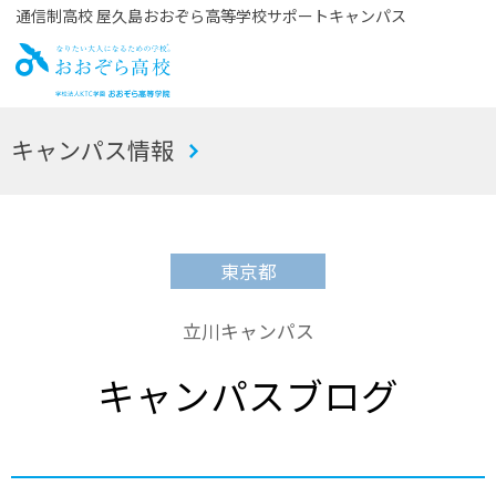
通信制高校 屋久島おおぞら高等学校サポートキャンパス
お
キャンパス情報
おぞら高校
東京都
立川キャンパス
キャンパスブログ