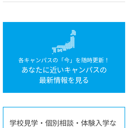
各キャンパスの「今」を随時更新！
あなたに近いキャンパスの
最新情報を見る
学校見学・個別相談・体験入学な