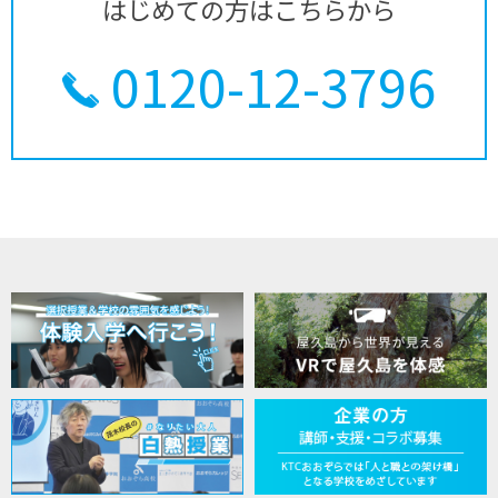
はじめての方はこちらから
0120-12-3796