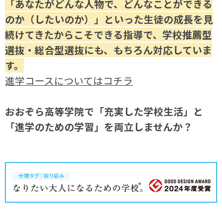
「あなたがどんな人物で、どんなことができる
のか（したいのか）」といった生徒の成長を見
続けてきたからこそできる指導で、学校推薦型
選抜・総合型選抜にも、
もちろん対応していま
す。
進学コースについてはコチラ
おおぞら高等学院で「充実した学校生活」と
「進学のための学習」を両立しませんか？