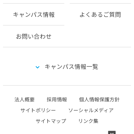
キャンパス情報
よくあるご質問
お問い合わせ
キャンパス情報一覧
法人概要
採用情報
個人情報保護方針
サイトポリシー
ソーシャルメディア
サイトマップ
リンク集