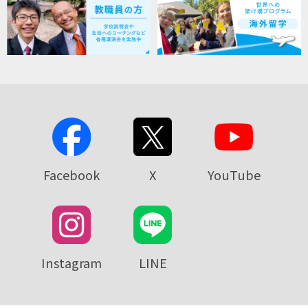
Facebook
X
YouTube
Instagram
LINE