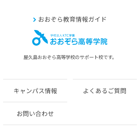
おおぞら教育情報ガイド
屋久島おおぞら⾼等学校のサポート校です。
キャンパス情報
よくあるご質問
お問い合わせ