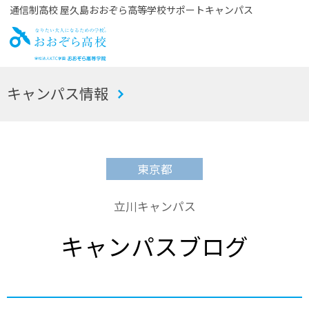
通信制高校 屋久島おおぞら高等学校サポートキャンパス
お
キャンパス情報
おぞら高校
東京都
立川キャンパス
キャンパスブログ