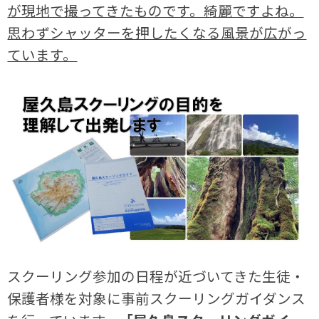
が現地で撮ってきたものです。綺麗ですよね。
思わずシャッターを押したくなる風景が広がっ
ています。
スクーリング参加の日程が近づいてきた生徒・
保護者様を対象に事前スクーリングガイダンス