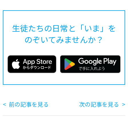
生徒たちの日常と「いま」を
のぞいてみませんか？
前の記事を見る
次の記事を見る