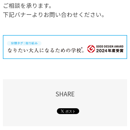
ご相談を承ります。
下記バナーよりお問い合わせください。
SHARE