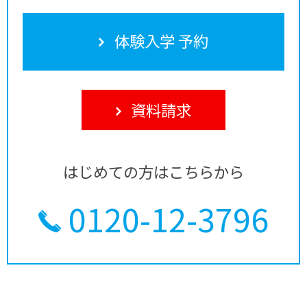
体験入学 予約
資料請求
はじめての方はこちらから
0120-12-3796