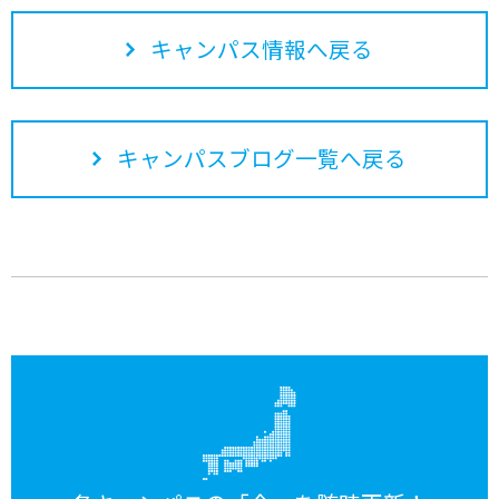
キャンパス情報へ戻る
キャンパスブログ一覧へ戻る