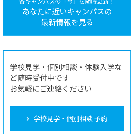
各キャンパスの「今」を随時更新！
あなたに近いキャンパスの
最新情報を見る
学校見学・個別相談・体験入学な
ど随時受付中です
お気軽にご連絡ください
学校見学・個別相談 予約