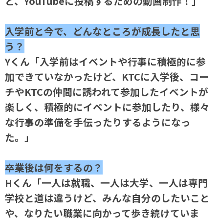
と、YouTubeに投稿するための動画制作！」
入学前と今で、どんなところが成長したと思
う？
Yくん「入学前はイベントや行事に積極的に参
加できていなかったけど、KTCに入学後、コー
チやKTCの仲間に誘われて参加したイベントが
楽しく、積極的にイベントに参加したり、様々
な行事の準備を手伝ったりするようになっ
た。」
卒業後は何をするの？
Hくん「一人は就職、一人は大学、一人は専門
学校と道は違うけど、みんな自分のしたいこと
や、なりたい職業に向かって歩き続けていま