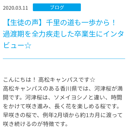
2020.03.11
ブログ
【生徒の声】千里の道も一歩から！
過渡期を全力疾走した卒業生にインタ
ビュー☆
こんにちは！ 高松キャンパスです☆
高松キャンパスのある香川県では、河津桜が満
開です。河津桜は、ソメイヨシノと違い、時間
をかけて咲き進み、長く花を楽しめる桜です。
早咲きの桜で、例年2月頃から約1カ月に渡って
咲き続けるのが特徴です。