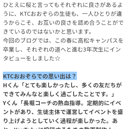
ひとえに桜と言ってもそれぞれに良さがあるよ
うに、KTCおおぞらの生徒も、一人ひとりが違
うからこそ、お互いの良さを認め合うことがで
きているのではないかと思います。
今回のブログでは、この春に高松キャンパスを
卒業し、それぞれの道へと進む3年次生にイン
タビューをしました☆
KTCおおぞらでの思い出は？
Hくん「とても楽しかったし、多くの友だちが
できてみんなと楽しく過ごしたことです。」
Yくん「長堀コーチの熱血指導。定期的にイベ
ントがあり、生徒主体で運営してイベントを盛
り上げようとしていく過程が楽しかった。あ