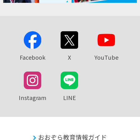
Facebook
X
YouTube
Instagram
LINE
おおぞら教育情報ガイド