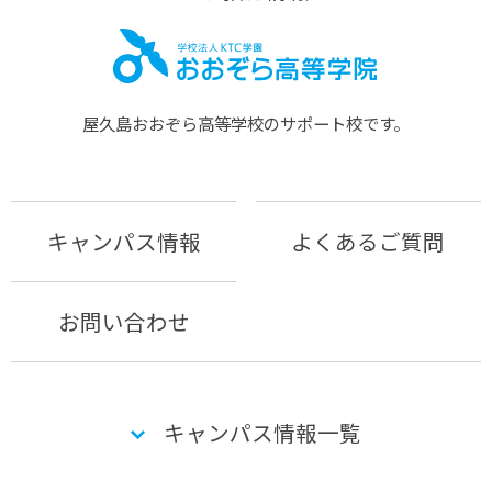
屋久島おおぞら⾼等学校のサポート校です。
キャンパス情報
よくあるご質問
お問い合わせ
キャンパス情報一覧