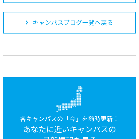
キャンパスブログ一覧へ戻る
各キャンパスの「今」を随時更新！
あなたに近いキャンパスの