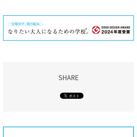
SHARE