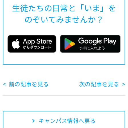
生徒たちの日常と「いま」を
のぞいてみませんか？
前の記事を見る
次の記事を見る
キャンパス情報へ戻る