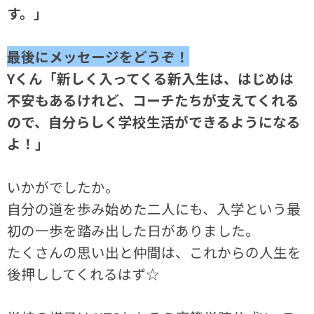
す。」
最後にメッセージをどうぞ！
Yくん「新しく入ってくる新入生は、はじめは
不安もあるけれど、コーチたちが支えてくれる
ので、自分らしく学校生活ができるようになる
よ！」
いかがでしたか。
自分の道を歩み始めた二人にも、入学という最
初の一歩を踏み出した日がありました。
たくさんの思い出と仲間は、これからの人生を
後押ししてくれるはず☆