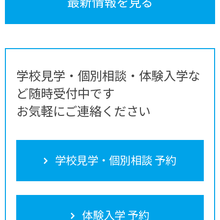
最新情報を見る
学校見学・個別相談・体験入学な
ど随時受付中です
お気軽にご連絡ください
学校見学・個別相談 予約
体験入学 予約