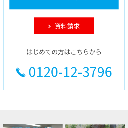
資料請求
はじめての方はこちらから
0120-12-3796