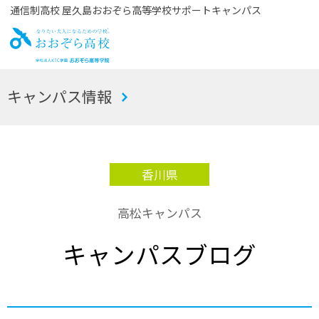
通信制高校 屋久島おおぞら高等学校サポートキャンパス
お
キャンパス情報
おぞら高校
香川県
高松キャンパス
キャンパスブログ