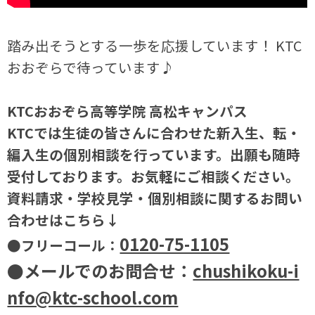
踏み出そうとする一歩を応援しています！ KTC
おおぞらで待っています♪
KTCおおぞら高等学院 高松キャンパス
KTCでは生徒の皆さんに合わせた新入生、転・
編入生の個別相談を行っています。出願も随時
受付しております。お気軽にご相談ください。
資料請求・学校見学・個別相談に関するお問い
合わせはこちら↓
0120-75-1105
●フリーコール：
●メールでのお問合せ：
chushikoku-i
nfo@ktc-school.com