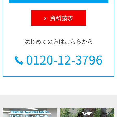
資料請求
はじめての方はこちらから
0120-12-3796