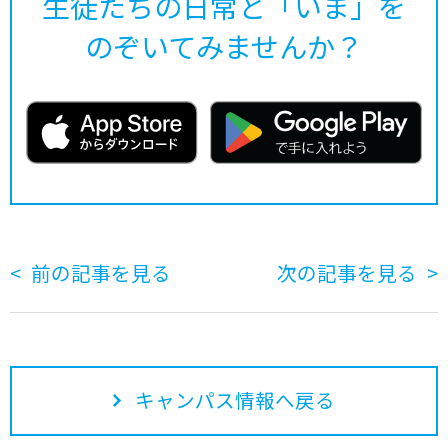
生徒たちの日常と「いま」を
のぞいてみませんか？
前の記事を見る
次の記事を見る
キャンパス情報へ戻る