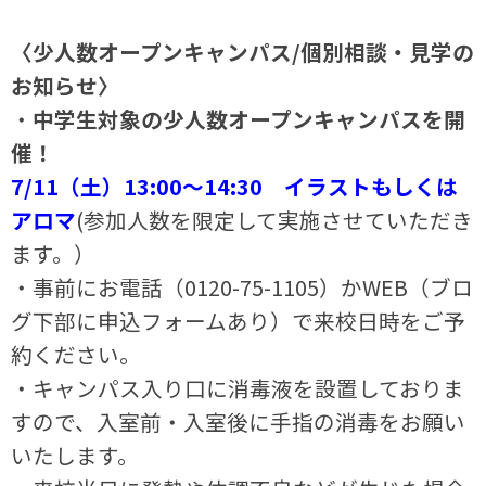
〈少人数オープンキャンパス/個別相談・見学の
お知らせ〉
・
中学生対象の少人数オープンキャンパスを開
催！
7/11（土）13:00～14:30 イラストもしくは
アロマ
(参加人数を限定して実施させていただき
ます。）
・事前にお電話（0120-75-1105）かWEB（ブロ
グ下部に申込フォームあり）で来校日時をご予
約ください。
・キャンパス入り口に消毒液を設置しておりま
すので、入室前・入室後に手指の消毒をお願い
いたします。