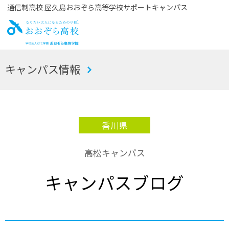
通信制高校 屋久島おおぞら高等学校サポートキャンパス
お
キャンパス情報
おぞら高校
香川県
高松キャンパス
キャンパスブログ