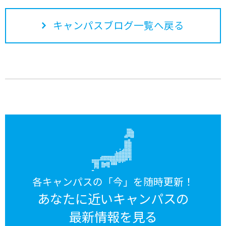
キャンパスブログ一覧へ戻る
各キャンパスの「今」を随時更新！
あなたに近いキャンパスの
最新情報を見る