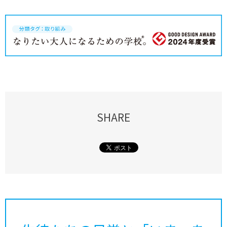
SHARE