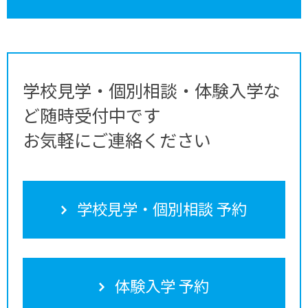
学校見学・個別相談・体験入学な
ど随時受付中です
お気軽にご連絡ください
学校見学・個別相談 予約
体験入学 予約