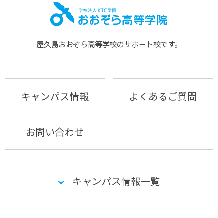
屋久島おおぞら⾼等学校のサポート校です。
キャンパス情報
よくあるご質問
お問い合わせ
キャンパス情報一覧