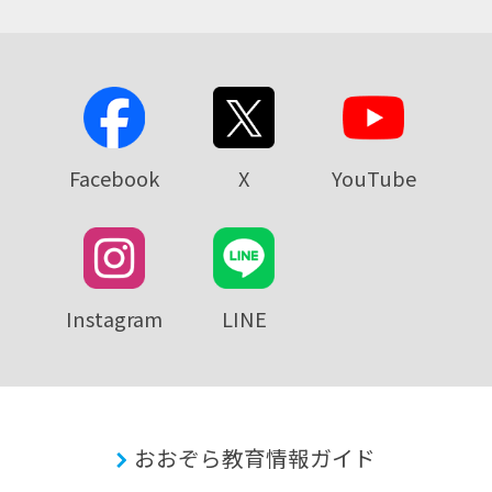
Facebook
X
YouTube
Instagram
LINE
おおぞら教育情報ガイド