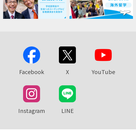
Facebook
X
YouTube
Instagram
LINE