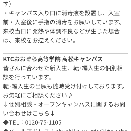
す）
・キャンパス入り口に消毒液を設置し、入室
前・入室後に手指の消毒をお願いしています。
来校当日に発熱や体調不良などが生じた場合
は、来校をお控えください。
KTCおおぞら高等学院 高松キャンパス
皆さんに合わせた新入生、転･編入生の個別相
談を行っています。
転･編入生の出願も随時受け付けしております。
お気軽にご相談ください♪
↓個別相談・オープンキャンパスに関するお問
い合わせはこちら↓
◆TEL：
0120-75-1105