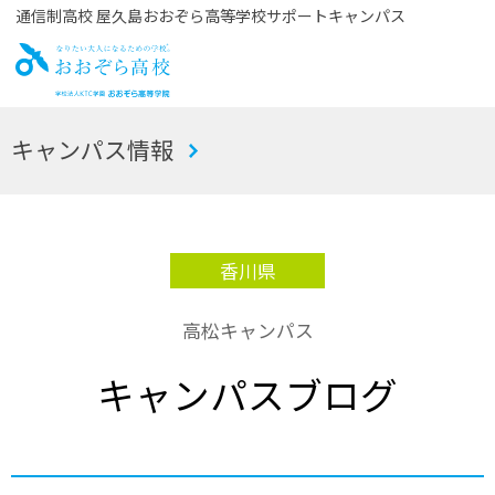
通信制高校 屋久島おおぞら高等学校サポートキャンパス
お
キャンパス情報
おぞら高校
香川県
高松キャンパス
キャンパスブログ