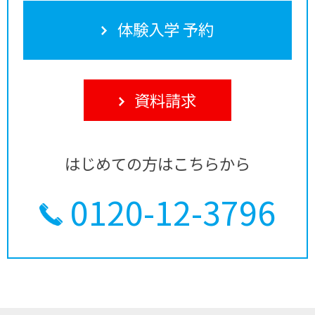
体験入学 予約
資料請求
はじめての方はこちらから
0120-12-3796