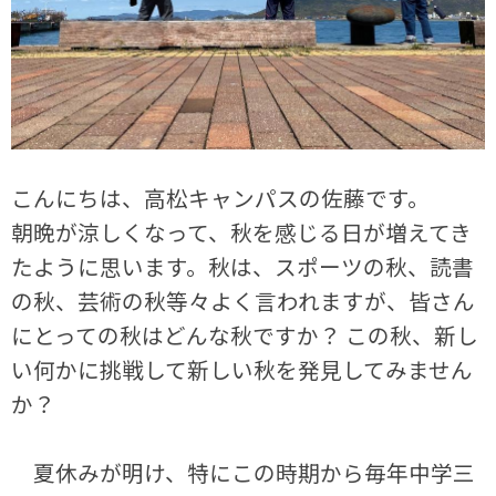
こんにちは、高松キャンパスの佐藤です。
朝晩が涼しくなって、秋を感じる日が増えてき
たように思います。秋は、スポーツの秋、読書
の秋、芸術の秋等々よく言われますが、皆さん
にとっての秋はどんな秋ですか？ この秋、新し
い何かに挑戦して新しい秋を発見してみません
か？
夏休みが明け、特にこの時期から毎年中学三