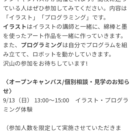
ている人はぜひ参加してみてください。内容は
「イラスト」「プログラミング」です。
イラスト
はイラストの講師と一緒に、綿棒と墨
を使ったアート作品を一緒に作っていきます。
また、
プログラミング
は自分でプログラムを組
み立てて、ロボットを動かしていきます。
沢山の参加をお待ちしています!
〈オープンキャンパス/個別相談・見学のお知ら
せ〉
9/13（日） 13:00～15:00 イラスト・プログラ
ミング体験
（参加人数を限定して実施させていただきま