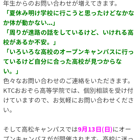
年生からのお問い合わせが増えてきます。
「夏休み明け学校に行こうと思ったけどなかな
か体が動かない...」
「周りが進路の話をしているけど、いけれる高
校があるか不安。」
「いろいろな高校のオープンキャンパスに行っ
ているけど自分に合った高校が見つからな
い。」
色々なお問い合わせのご連絡をいただきます。
KTCおおぞら高等学院では、個別相談を受け付
けていますので、お気軽にお問い合わせくださ
い。
そして高松キャンパスでは
9月13日(日)
にオー
プンキャンパスがが開催されます。高校に迷っ