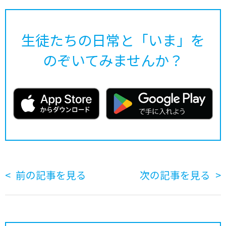
生徒たちの日常と「いま」を
のぞいてみませんか？
前の記事を見る
次の記事を見る