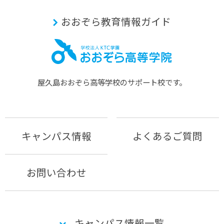
おおぞら教育情報ガイド
屋久島おおぞら⾼等学校のサポート校です。
キャンパス情報
よくあるご質問
お問い合わせ
キャンパス情報一覧