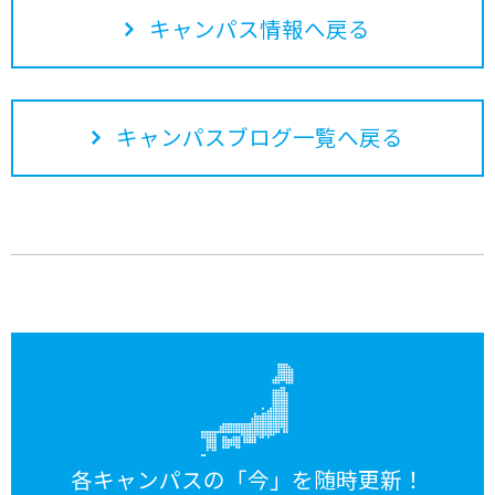
キャンパス情報へ戻る
キャンパスブログ一覧へ戻る
各キャンパスの「今」を随時更新！