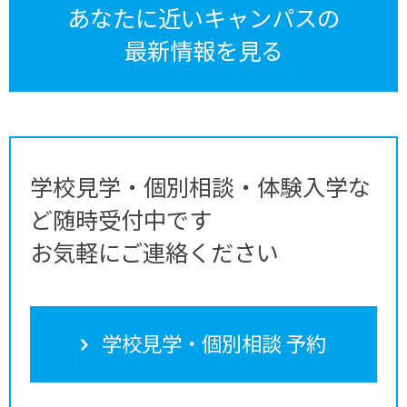
あなたに近いキャンパスの
最新情報を見る
学校見学・個別相談・体験入学な
ど随時受付中です
お気軽にご連絡ください
学校見学・個別相談 予約