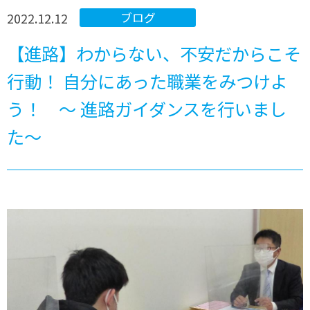
2022.12.12
ブログ
【進路】わからない、不安だからこそ
行動！ 自分にあった職業をみつけよ
う！ ～ 進路ガイダンスを行いまし
た～