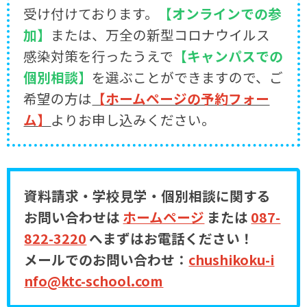
受け付けております。
【オンラインでの参
加】
または、万全の新型コロナウイルス
感染対策を行ったうえで
【キャンパスでの
個別相談】
を選ぶことができますので、ご
希望の方は
【ホームページの予約フォー
ム】
よりお申し込みください。
資料請求・学校見学・個別相談に関する
お問い合わせは
ホームページ
または
087-
822-3220
へまずはお電話ください！
メールでのお問い合わせ：
chushikoku-i
nfo@ktc-school.com