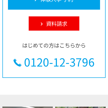
資料請求
はじめての方はこちらから
0120-12-3796