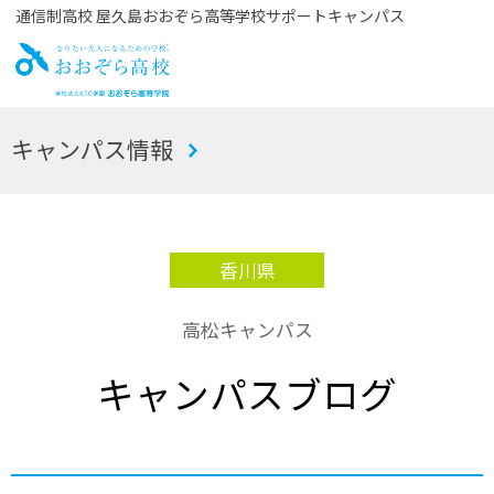
通信制高校 屋久島おおぞら高等学校サポートキャンパス
お
キャンパス情報
おぞら高校
香川県
高松キャンパス
キャンパスブログ