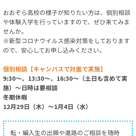
おおぞら高校の様子が知りたい方は、個別相談
や体験入学を行っていますので、ぜひ来てみま
せんか。
※新型コロナウイルス感染対策をしております
ので、安心してお申し込みください。
個別相談【キャンパスで対面で実施】
9:30～、13:30～、16:30～（土日も含めて実
施）～日時は要相談
冬期休暇
12月29日（木）～1月4日（水）
転・編入生の出願や進路のご相談を随時