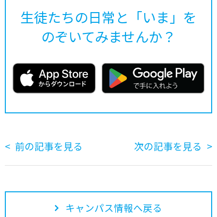
生徒たちの日常と「いま」を
のぞいてみませんか？
前の記事を見る
次の記事を見る
キャンパス情報へ戻る