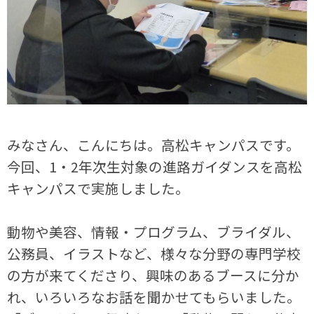
みなさん、こんにちは。高松キャンパスです。
今回、1・2年次生対象の進路ガイダンスを高松
キャンパスで実施しました。
動物や美容、情報・プログラム、ブライダル、
公務員、イラストなど、様々な分野の専門学校
の方が来てくださり、興味のあるブースに分か
れ、いろいろなお話を聞かせてもらいました。