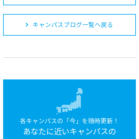
キャンパスブログ一覧へ戻る
各キャンパスの「今」を随時更新！
あなたに近いキャンパスの