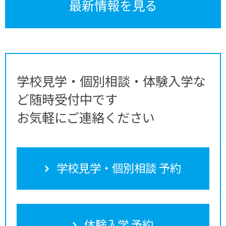
最新情報を見る
学校見学・個別相談・体験入学な
ど随時受付中です
お気軽にご連絡ください
学校見学・個別相談 予約
体験入学 予約