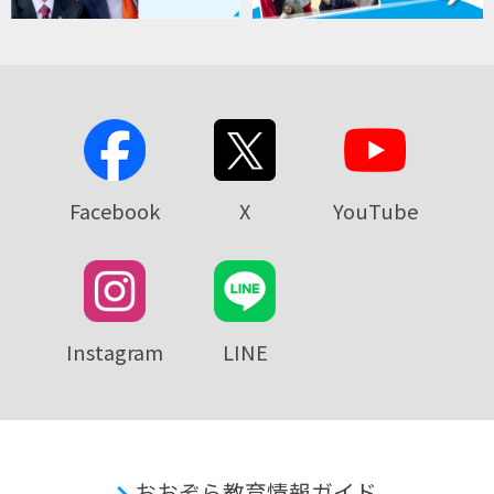
Facebook
X
YouTube
Instagram
LINE
おおぞら教育情報ガイド