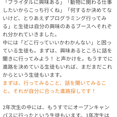
「ブライダルに興味ある」「動物に関わる仕事
したいからこっち行くね」「何するか決めてな
いけど、とりあえずプログラミング行ってみ
る」と生徒は自分の興味のあるブースへそれぞ
れ分かれていきました。
中には「どこ行っていいかわかんない」と困っ
ている生徒も。まずは、興味あるところに話を
聞きに行ってみよう！ と声かけを。もうすでに
進路を決めている生徒もいれば、まだまだこれ
からという生徒もいます。
まずは、行ってみること、話を聞いてみるこ
と。それが自分に合った進路探しです！
2年次生の中には、もうすでにオープンキャン
パスに行ったという生徒もいます。1年次生は