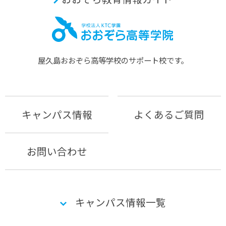
屋久島おおぞら⾼等学校のサポート校です。
キャンパス情報
よくあるご質問
お問い合わせ
キャンパス情報一覧