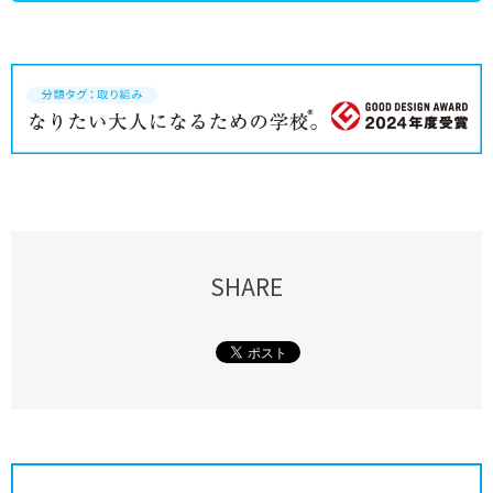
SHARE