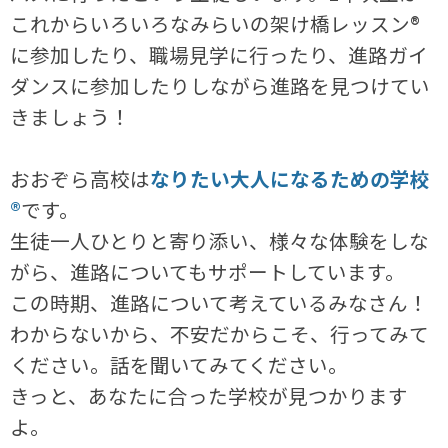
これからいろいろなみらいの架け橋レッスン®
に参加したり、職場見学に行ったり、進路ガイ
ダンスに参加したりしながら進路を見つけてい
きましょう！
おおぞら高校は
なりたい大人になるための学校
®
です。
生徒一人ひとりと寄り添い、様々な体験をしな
がら、進路についてもサポートしています。
この時期、進路について考えているみなさん！
わからないから、不安だからこそ、行ってみて
ください。話を聞いてみてください。
きっと、あなたに合った学校が見つかります
よ。