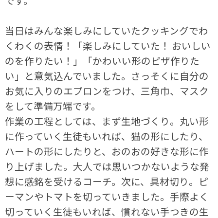
です。
当日はみんな楽しみにしていたクッキングでわ
くわくの表情！「楽しみにしていた！ おいしい
のを作りたい！」「かわいい形のピザ作りた
い」と意気込んでいました。さっそくに自分の
お気に入りのエプロンをつけ、三角巾、マスク
をして準備万端です。
作業の工程としては、まず生地づくり。丸い形
に作っていく生徒もいれば、猫の形にしたり、
ハートの形にしたりと、おのおの好きな形に作
り上げました。大人では思いつかないような発
想に感銘を受けるコーチ。次に、具材切り。ピ
ーマンやトマトを切っていきました。手際よく
切っていく生徒もいれば、慣れない手つきの生