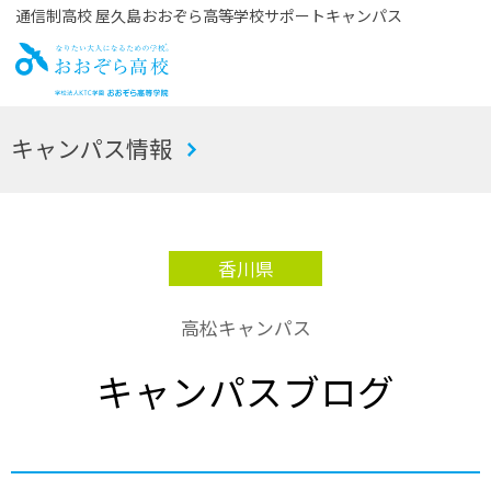
通信制高校 屋久島おおぞら高等学校サポートキャンパス
お
キャンパス情報
おぞら高校
香川県
高松キャンパス
キャンパスブログ