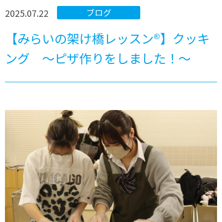
2025.07.22
ブログ
【みらいの架け橋レッスン®】クッキ
ング ～ピザ作りをしました！～