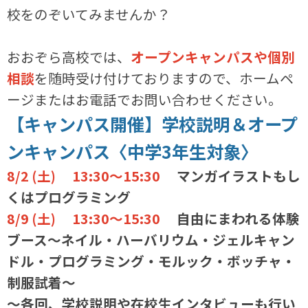
校をのぞいてみませんか？
おおぞら高校では、
オープンキャンパスや個別
相談
を随時受け付けておりますので、ホームペ
ージまたはお電話でお問い合わせください。
【キャンパス開催】学校説明＆オープ
ンキャンパス〈中学3年生対象〉
8/2 (土) 13:30～15:30
マンガイラストもし
くはプログラミング
8/9 (土) 13:30～15:30
自由にまわれる体験
ブース～ネイル・ハーバリウム・ジェルキャン
ドル・プログラミング・モルック・ボッチャ・
制服試着～
～各回、学校説明や在校生インタビューも行い