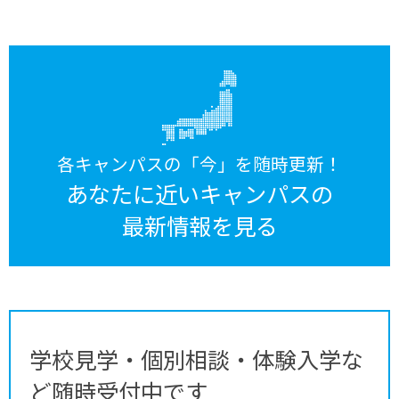
各キャンパスの「今」を随時更新！
あなたに近いキャンパスの
最新情報を見る
学校見学・個別相談・体験入学な
ど随時受付中です