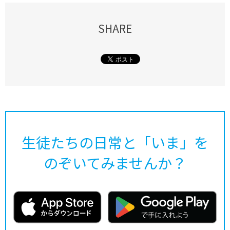
SHARE
生徒たちの日常と「いま」を
のぞいてみませんか？