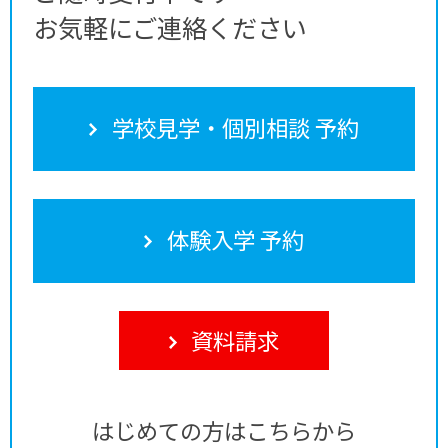
お気軽にご連絡ください
学校見学・個別相談 予約
体験入学 予約
資料請求
はじめての方はこちらから