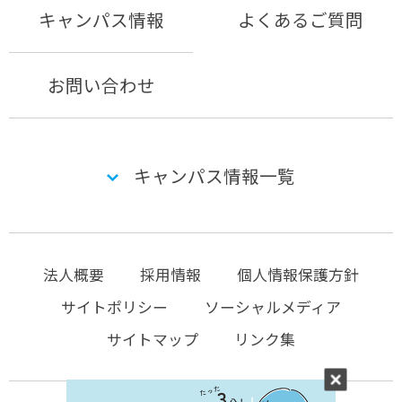
キャンパス情報
よくあるご質問
お問い合わせ
キャンパス情報一覧
法人概要
採用情報
個人情報保護方針
サイトポリシー
ソーシャルメディア
サイトマップ
リンク集