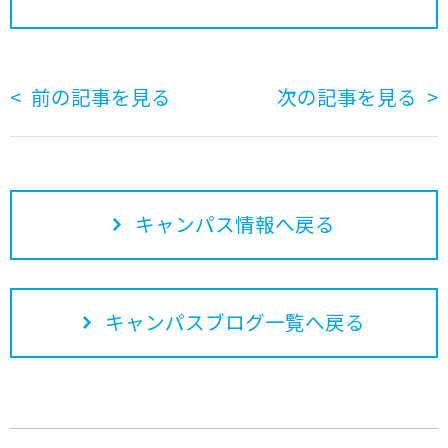
前の記事を見る
次の記事を見る
キャンパス情報へ戻る
キャンパスブログ一覧へ戻る