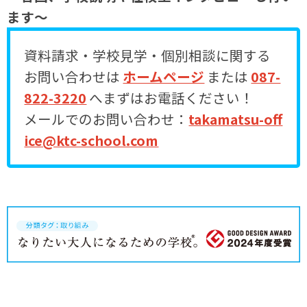
ます～
資料請求・学校見学・個別相談に関する
お問い合わせは
ホームページ
または
087-
822-3220
へまずはお電話ください！
メールでのお問い合わせ：
takamatsu-off
ice@ktc-school.com