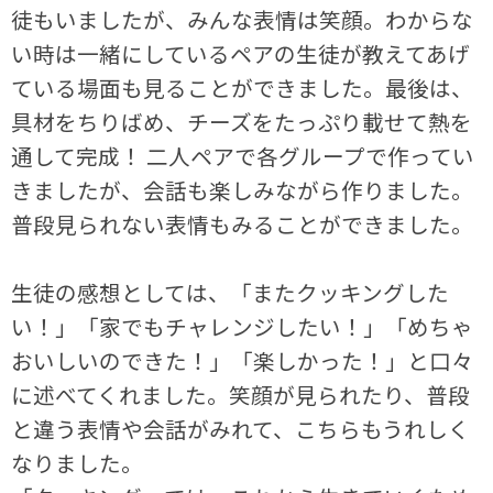
徒もいましたが、みんな表情は笑顔。わからな
い時は一緒にしているペアの生徒が教えてあげ
ている場面も見ることができました。最後は、
具材をちりばめ、チーズをたっぷり載せて熱を
通して完成！ 二人ペアで各グループで作ってい
きましたが、会話も楽しみながら作りました。
普段見られない表情もみることができました。
生徒の感想としては、「またクッキングした
い！」「家でもチャレンジしたい！」「めちゃ
おいしいのできた！」「楽しかった！」と口々
に述べてくれました。笑顔が見られたり、普段
と違う表情や会話がみれて、こちらもうれしく
なりました。