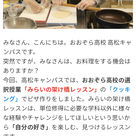
みなさん、こんにちは。おおぞら高校 高松キャ
ンパスです。
突然ですが、みなさんは、お料理をする機会は
ありますか？
今回、高松キャンパスでは、
おおぞら高校の選
択授業
「みらいの架け橋レッスン」
の
「クッキ
ング」
でピザ作りをしました。みらいの架け橋
レッスンは、単位修得に必要な学科以外に様々
な経験やチャレンジをしてほしいという思いか
ら
「自分の好き」
を楽しむ、見つけるレッスン