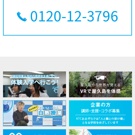
0120-12-3796