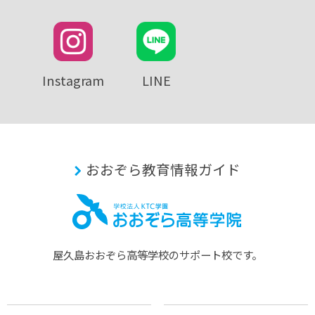
Instagram
LINE
おおぞら教育情報ガイド
屋久島おおぞら⾼等学校のサポート校です。