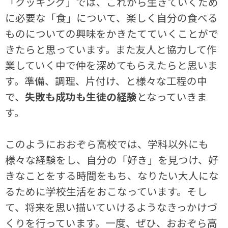
「クッキング」では、これから生きていくため
に必要な「食」について、楽しく自分の食べる
ものについての興味をかきたてていくことがで
きたらと思っています。また友人と協力して作
業していく中で仲を深めてもらえたらと思いま
す。準備、調理、片付け、と様々な工程の中
で、
失敗も成功も生徒の経験
となっていきま
す。
このようにおおぞら高校では、学科以外にも
様々な経験をし、自分の「好き」を見つけ、好
きなことをする時間をもち、なりたい大人にな
るために学校生活をおこなっています。そし
て、将来を思い描いていけるようなきっかけづ
くりを行っています。一度、ぜひ、おおぞら高