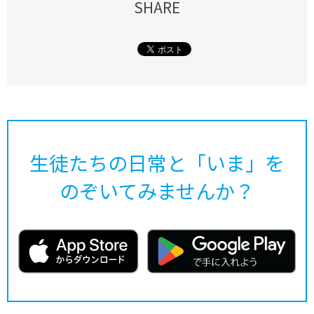
SHARE
生徒たちの日常と「いま」を
のぞいてみませんか？