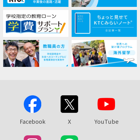
Facebook
X
YouTube