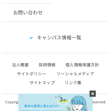
お問い合わせ
キャンパス情報一覧
法人概要
採用情報
個人情報保護方針
サイトポリシー
ソーシャルメディア
サイトマップ
リンク集
Copyright © 2004-2026 KTC-school.com All Rights Reserved.