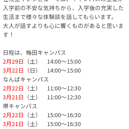
入学前の不安な気持ちから、入学後の充実した
生活まで様々な体験談を話してもらいます。
大人が話すよりも心に響くものがあると思いま
す！
日程は、梅田キャンパス
2月29日
（土） 14:00～15:00
3月22日
（日） 14:00～15:00
なんばキャンパス
2月22日
（土） 11:00～12:30
3月21日
（土） 11:00～12:30
堺キャンパス
2月22日
（土） 15:00～16:30
3月21日
（土） 15:00～16:30