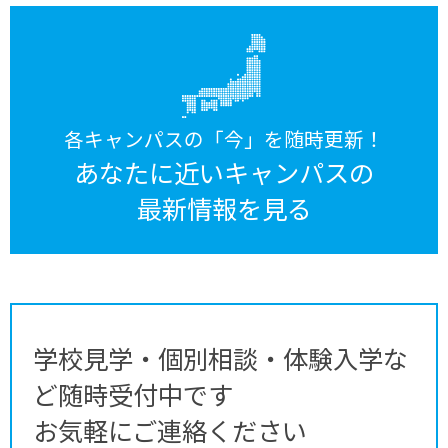
各キャンパスの「今」を随時更新！
あなたに近いキャンパスの
最新情報を見る
学校見学・個別相談・体験入学な
ど随時受付中です
お気軽にご連絡ください