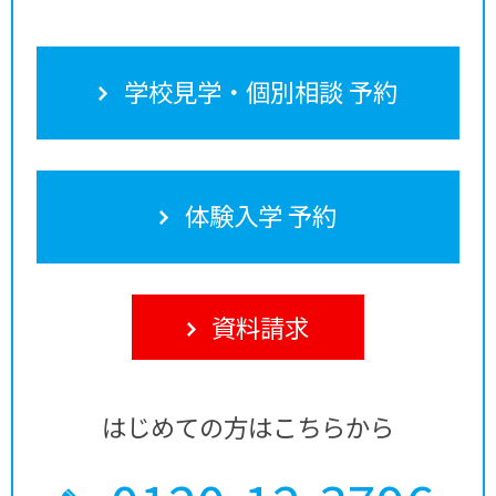
学校見学・個別相談 予約
体験入学 予約
資料請求
はじめての方はこちらから