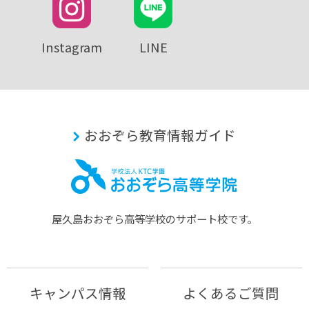
Instagram
LINE
おおぞら教育情報ガイド
屋久島おおぞら⾼等学校のサポート校です。
キャンパス情報
よくあるご質問