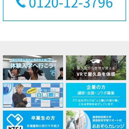
0120-12-3796