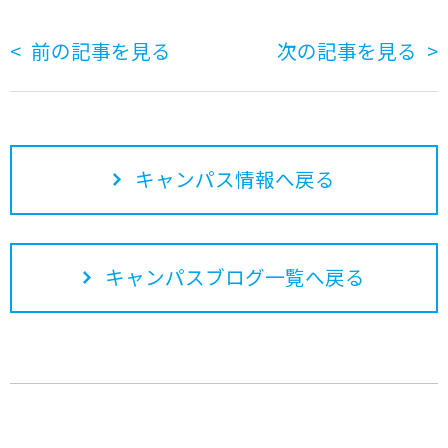
前の記事を見る
次の記事を見る
キャンパス情報へ戻る
キャンパスブログ一覧へ戻る