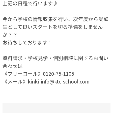
上記の日程で行います♪
今から学校の情報収集を行い、次年度から受験
生として良いスタートを切る準備をしません
か？？
お待ちしております！
資料請求・学校見学・個別相談に関するお問い
合わせは
《フリーコール》
0120-75-1105
《メール》
kinki-info@ktc-school.com