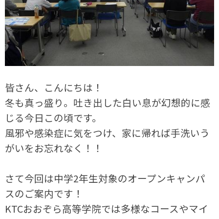
皆さん、こんにちは！
冬も真っ盛り。吐き出した白い息が幻想的に感
じる今日この頃です。
風邪や感染症に気をつけ、家に帰れば手洗いう
がいをお忘れなく！！
さて今回は中学2年生対象のオープンキャンパ
スのご案内です！
KTCおおぞら高等学院では多様なコースやマイ