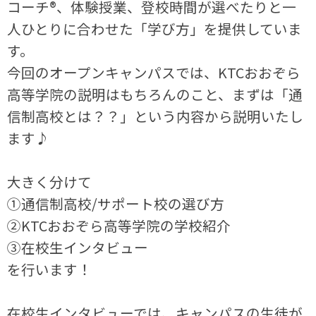
コーチ®、体験授業、登校時間が選べたりと一
人ひとりに合わせた「学び方」を提供していま
す。
今回のオープンキャンパスでは、KTCおおぞら
高等学院の説明はもちろんのこと、まずは「通
信制高校とは？？」という内容から説明いたし
ます♪
大きく分けて
①通信制高校/サポート校の選び方
②KTCおおぞら高等学院の学校紹介
③在校生インタビュー
を行います！
在校生インタビューでは、キャンパスの生徒が