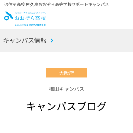
通信制高校 屋久島おおぞら高等学校サポートキャンパス
お
キャンパス情報
おぞら高校
大阪府
梅田キャンパス
キャンパスブログ