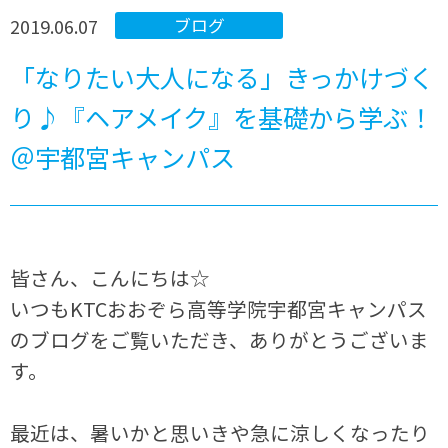
2019.06.07
ブログ
「なりたい大人になる」きっかけづく
り♪『ヘアメイク』を基礎から学ぶ！
＠宇都宮キャンパス
皆さん、こんにちは☆
いつもKTCおおぞら高等学院宇都宮キャンパス
のブログをご覧いただき、ありがとうございま
す。
最近は、暑いかと思いきや急に涼しくなったり