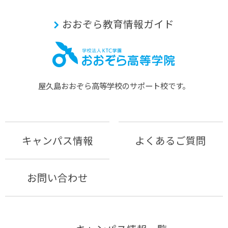
おおぞら教育情報ガイド
屋久島おおぞら⾼等学校のサポート校です。
キャンパス情報
よくあるご質問
お問い合わせ