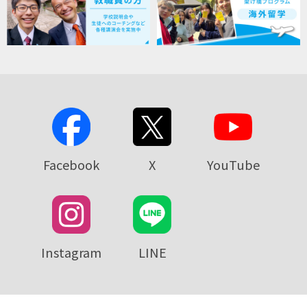
Facebook
X
YouTube
Instagram
LINE