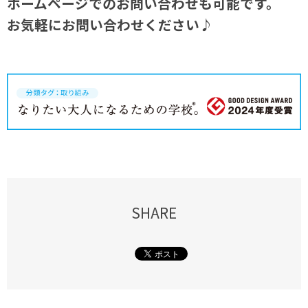
ホームページでのお問い合わせも可能です。
お気軽にお問い合わせください♪
SHARE