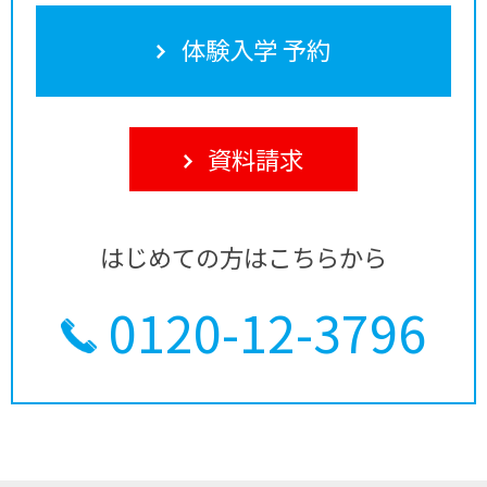
体験入学 予約
資料請求
はじめての方はこちらから
0120-12-3796