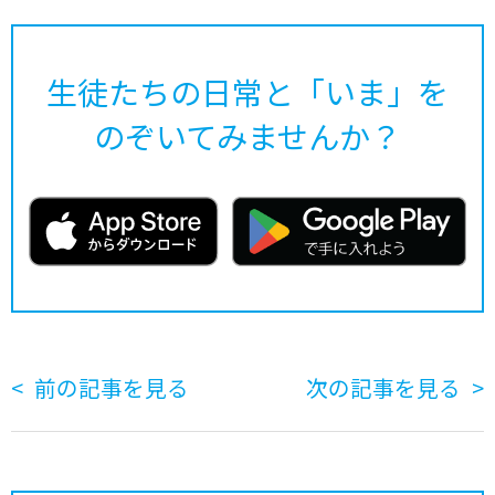
生徒たちの日常と「いま」を
のぞいてみませんか？
前の記事を見る
次の記事を見る