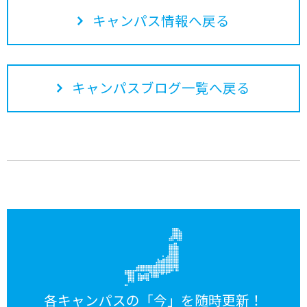
キャンパス情報へ戻る
キャンパスブログ一覧へ戻る
各キャンパスの「今」を随時更新！