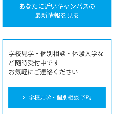
あなたに近いキャンパスの
最新情報を見る
学校見学・個別相談・体験入学な
ど随時受付中です
お気軽にご連絡ください
学校見学・個別相談 予約