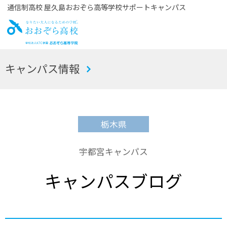
通信制高校 屋久島おおぞら高等学校サポートキャンパス
お
キャンパス情報
おぞら高校
栃木県
宇都宮キャンパス
キャンパスブログ