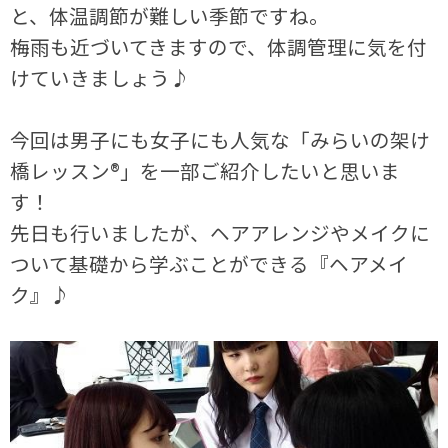
と、体温調節が難しい季節ですね。
梅雨も近づいてきますので、体調管理に気を付
けていきましょう♪
今回は男子にも女子にも人気な「みらいの架け
橋レッスン®」を一部ご紹介したいと思いま
す！
先日も行いましたが、ヘアアレンジやメイクに
ついて基礎から学ぶことができる『ヘアメイ
ク』♪