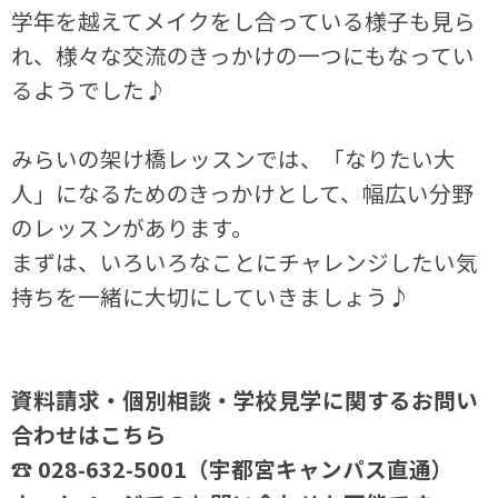
学年を越えてメイクをし合っている様子も見ら
れ、様々な交流のきっかけの一つにもなってい
るようでした♪
みらいの架け橋レッスンでは、「なりたい大
人」になるためのきっかけとして、幅広い分野
のレッスンがあります。
まずは、いろいろなことにチャレンジしたい気
持ちを一緒に大切にしていきましょう♪
資料請求・個別相談・学校見学に関するお問い
合わせはこちら
☎ 028-632-5001（宇都宮キャンパス直通）