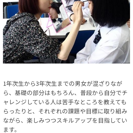
1年次生から3年次生までの男女が混ざりなが
ら、基礎の部分はもちろん、普段から自分でチ
ャレンジしている人は苦手なところを教えても
らったりと、それぞれの課題や目標に取り組み
ながら、楽しみつつスキルアップを目指してい
ます。