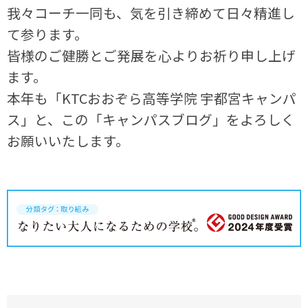
我々コーチ一同も、気を引き締めて日々精進し
て参ります。
皆様のご健勝とご発展を心よりお祈り申し上げ
ます。
本年も「KTCおおぞら高等学院 宇都宮キャンパ
ス」と、この「キャンパスブログ」をよろしく
お願いいたします。