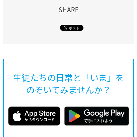
SHARE
生徒たちの日常と「いま」を
のぞいてみませんか？