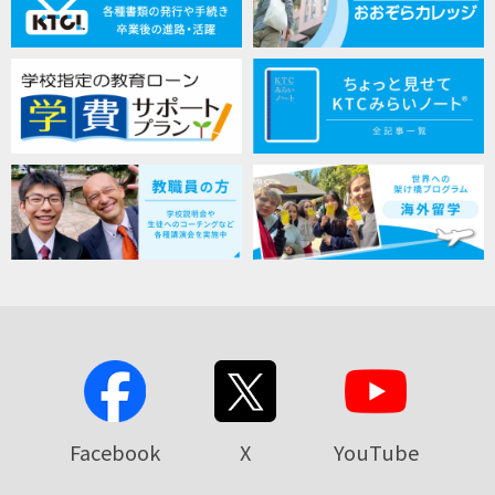
Facebook
X
YouTube