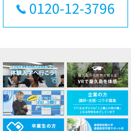
0120-12-3796