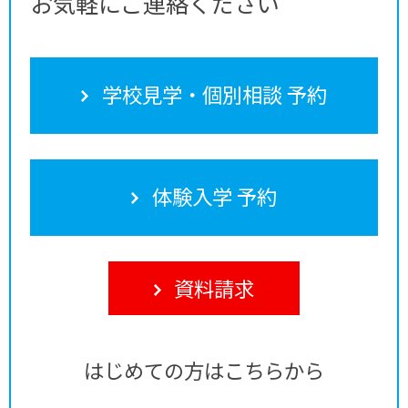
お気軽にご連絡ください
学校見学・個別相談 予約
体験入学 予約
資料請求
はじめての方はこちらから