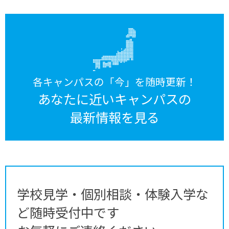
各キャンパスの「今」を随時更新！
あなたに近いキャンパスの
最新情報を見る
学校見学・個別相談・体験入学な
ど随時受付中です