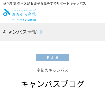
通信制高校 屋久島おおぞら高等学校サポートキャンパス
お
キャンパス情報
おぞら高校
栃木県
宇都宮キャンパス
キャンパスブログ