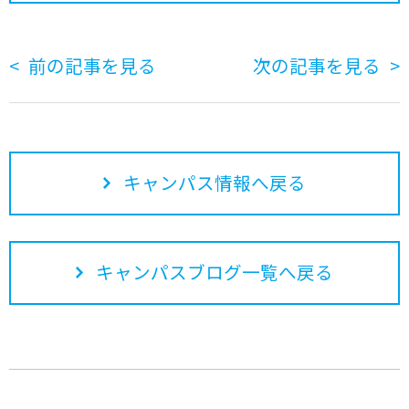
前の記事を見る
次の記事を見る
キャンパス情報へ戻る
キャンパスブログ一覧へ戻る