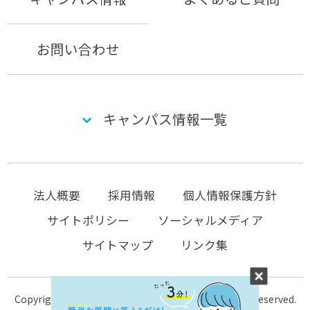
お問い合わせ
キャンパス情報一覧
法人概要
採用情報
個人情報保護方針
サイトポリシー
ソーシャルメディア
サイトマップ
リンク集
Copyright © 2004-2026 KTC-school.com All Rights Reserved.