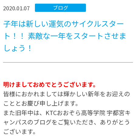
2020.01.07
ブログ
子年は新しい運気のサイクルスター
ト！！ 素敵な一年をスタートさせま
しょう！
明けましておめでとうございます。
皆様におかれましては輝かしい新年をお迎えの
こととお慶び申し上げます。
また旧年中は、KTCおおぞら高等学院 宇都宮キ
ャンパスのブログをご覧いただき、ありがとう
ございます。