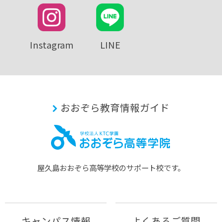
Instagram
LINE
おおぞら教育情報ガイド
屋久島おおぞら⾼等学校のサポート校です。
キャンパス情報
よくあるご質問