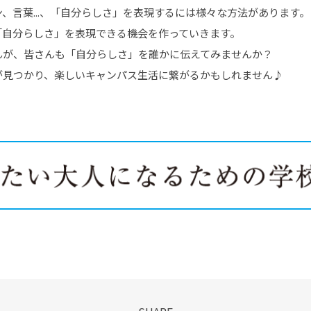
、言葉...、「自分らしさ」を表現するには様々な方法があります。
「自分らしさ」を表現できる機会を作っていきます。
んが、皆さんも「自分らしさ」を誰かに伝えてみませんか？
が見つかり、楽しいキャンパス生活に繋がるかもしれません♪