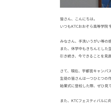
皆さん、こんにちは。
いつもKTCおおぞら高等学院
みなさん、手洗いうがい等の
また、休学中もきちんとした
引き続き、今できることを見
さて、現在、宇都宮キャンパス
生徒の皆さんは一つひとつの
始業式に登校した際、ぜひ見
また、KTCフェスティバルに