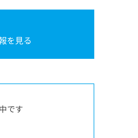
報を見る
中です