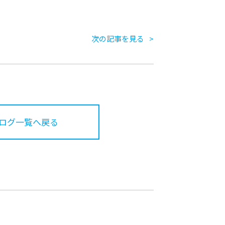
次の記事を見る
ログ一覧へ戻る