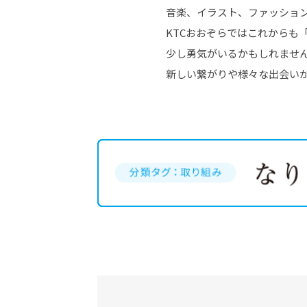
音楽、イラスト、ファッション
KTCおおぞらではこれからも
少し勇気がいるかもしれませ
新しい繋がりや様々な出会い