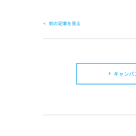
前の記事を見る
キャンパ