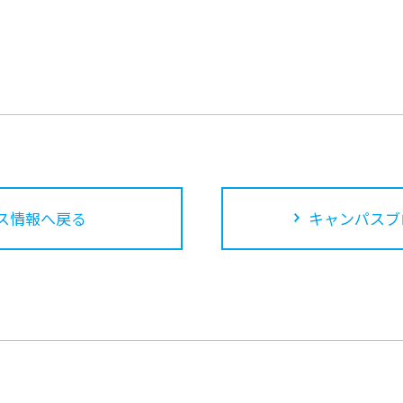
ス情報へ戻る
キャンパスブ