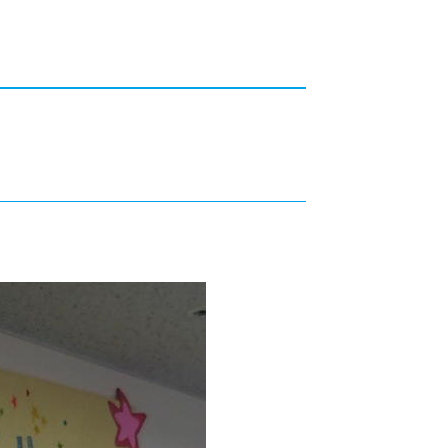
カレッジの教育