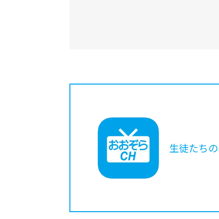
生徒たちの