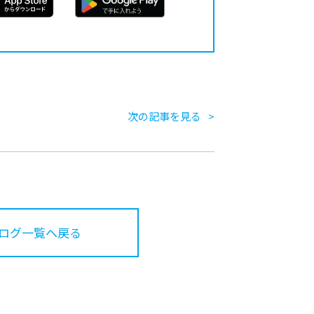
次の記事を見る
ログ一覧へ戻る