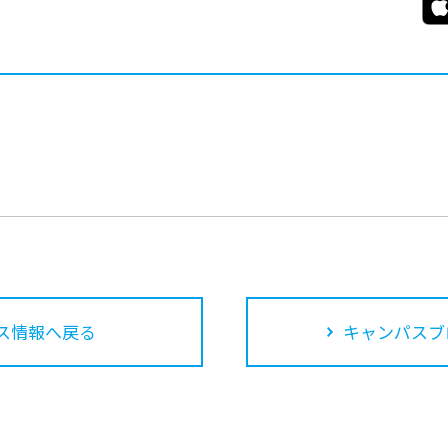
ス情報へ戻る
キャンパスブ