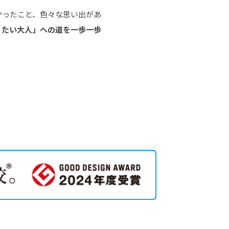
かったこと、色々な思い出があ
りたい大人」への道を一歩一歩