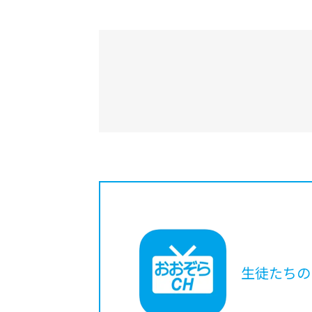
生徒たちの