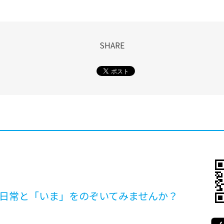
SHARE
日常と「いま」を
のぞいてみませんか？