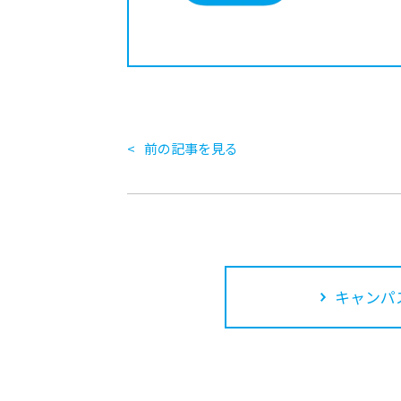
前の記事を見る
キャンパ