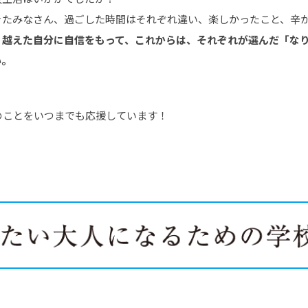
きたみなさん、過ごした時間はそれぞれ違い、楽しかったこと、辛
り越えた自分に自信をもって、
これからは、それぞれが選んだ「な
い。
のことをいつまでも応援しています！