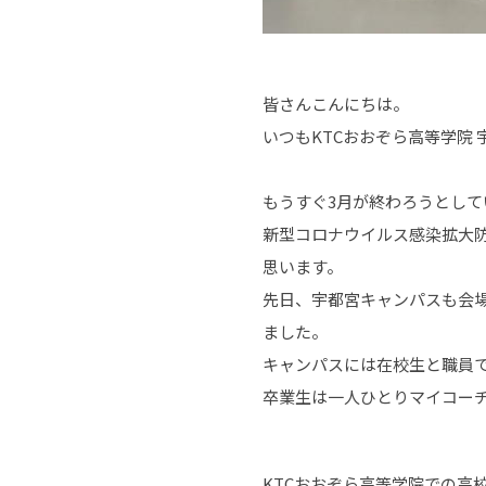
皆さんこんにちは。
いつもKTCおおぞら高等学院
もうすぐ3月が終わろうとして
新型コロナウイルス感染拡大
思います。
先日、宇都宮キャンパスも会
ました。
キャンパスには在校生と職員
卒業生は一人ひとりマイコー
KTC
おおぞら高等学院での高