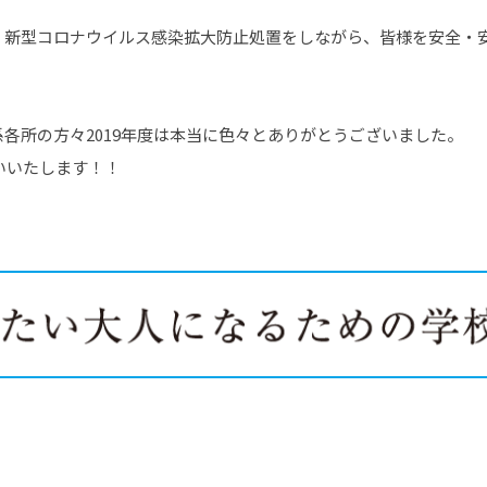
、新型コロナウイルス感染拡大防止処置をしながら、皆様を安全・
各所の方々2019年度は本当に色々とありがとうございました。
願いいたします！！