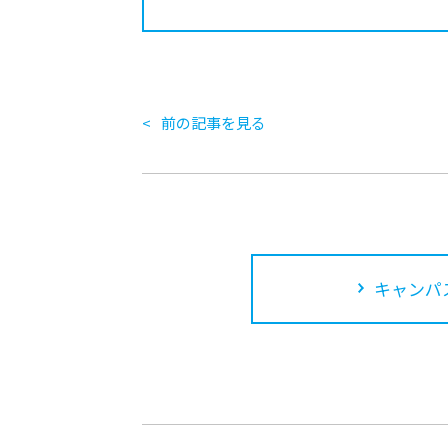
前の記事を見る
キャンパ