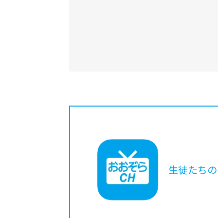
生徒たちの