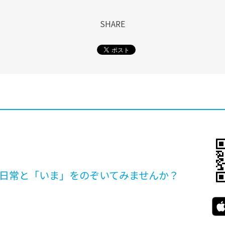
SHARE
日常と「いま」を
のぞいてみませんか？