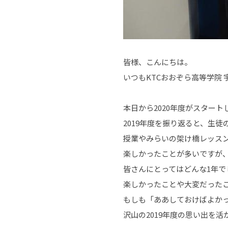
皆様、こんにちは。
いつもKTCおおぞら高等学院
本日から2020年度がスタート
2019年度を振り返ると、生
授業やみらいの架け橋レッスン
楽しかったことが多いですが
皆さんにとってはどんな1年で
楽しかったことや大変だった
もしも「ああしておけばよか
沢山の2019年度の思い出を活