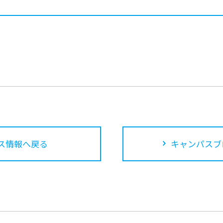
ス情報へ戻る
キャンパスブ