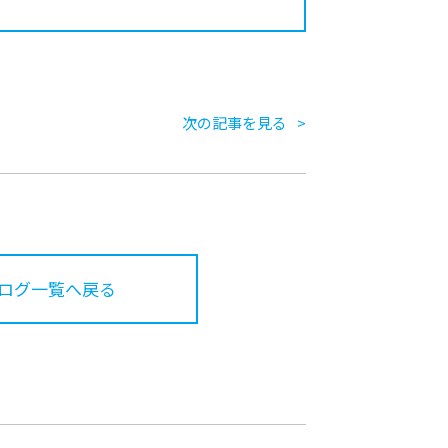
次の記事を見る
ログ一覧へ戻る