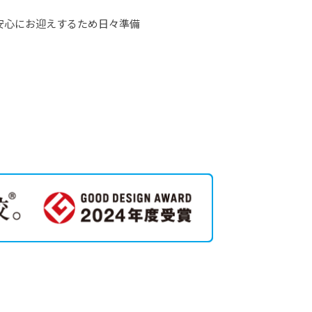
安心にお迎えするため日々準備