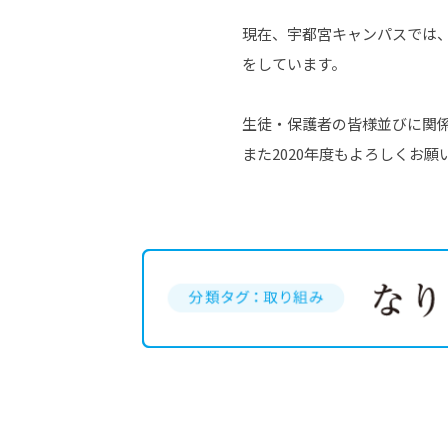
現在、宇都宮キャンパスでは
をしています。
生徒・保護者の皆様並びに関係
また2020年度もよろしくお