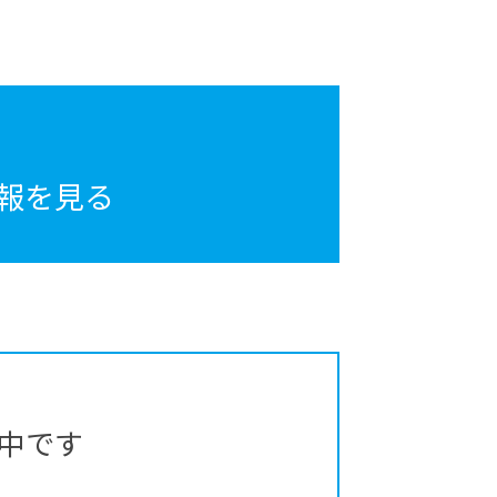
報を見る
中です