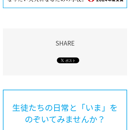
SHARE
生徒たちの日常と「いま」を
のぞいてみませんか？