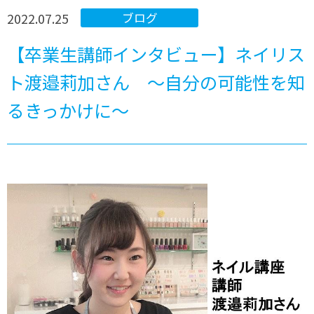
2022.07.25
ブログ
【卒業生講師インタビュー】ネイリス
ト渡邉莉加さん ～自分の可能性を知
るきっかけに～