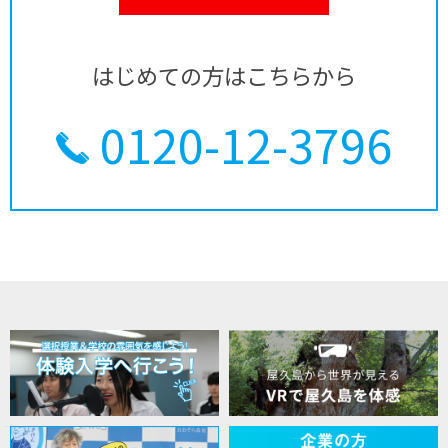
はじめての方はこちらから
0120-12-3796