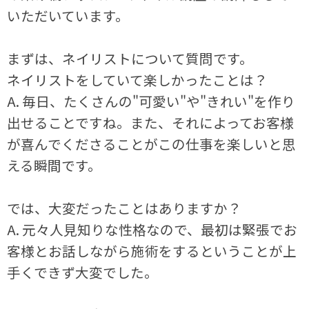
いただいています。
まずは、ネイリストについて質問です。
ネイリストをしていて楽しかったことは？
A. 毎日、たくさんの"可愛い"や"きれい"を作り
出せることですね。また、それによってお客様
が喜んでくださることがこの仕事を楽しいと思
える瞬間です。
では、大変だったことはありますか？
A. 元々人見知りな性格なので、最初は緊張でお
客様とお話しながら施術をするということが上
手くできず大変でした。