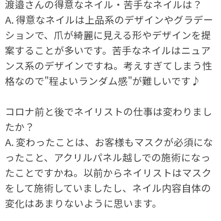
渡邉さんの得意なネイル・苦手なネイルは？
A. 得意なネイルは上品系のデザインやグラデー
ションで、爪が綺麗に見える形やデザインを提
案することが多いです。苦手なネイルはニュア
ンス系のデザインですね。考えすぎてしまう性
格なので"程よいランダム感"が難しいです♪
コロナ前と後でネイリストの仕事は変わりまし
たか？
A. 変わったことは、お客様もマスクが必須にな
ったこと、アクリルパネル越しでの施術になっ
たことですかね。以前からネイリストはマスク
をして施術していましたし、ネイル内容自体の
変化はあまりないように思います。