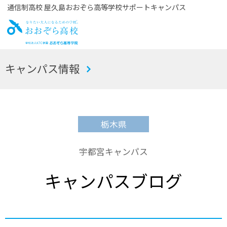
通信制高校 屋久島おおぞら高等学校サポートキャンパス
お
キャンパス情報
おぞら高校
栃木県
宇都宮キャンパス
キャンパスブログ