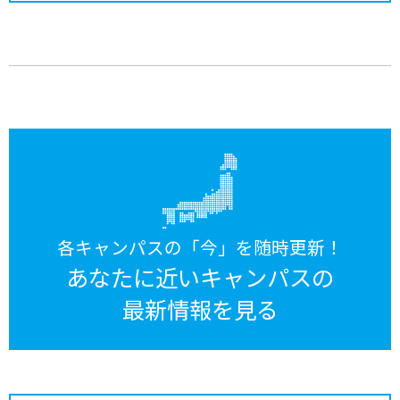
各キャンパスの「今」を随時更新！
あなたに近いキャンパスの
最新情報を見る