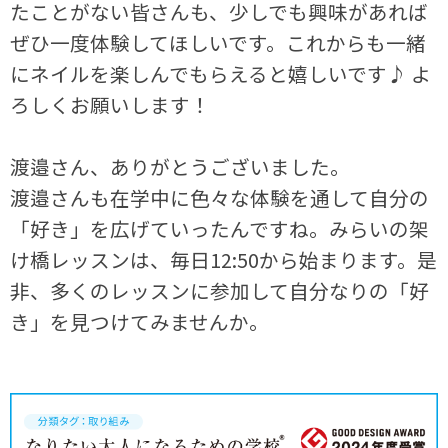
たことがない皆さんも、少しでも興味があれば
ぜひ一度体験してほしいです。これからも一緒
にネイルを楽しんでもらえると嬉しいです♪ よ
ろしくお願いします！
渡邉さん、ありがとうございました。
渡邉さんも在学中に色々な体験を通して自分の
「好き」を広げていったんですね。みらいの架
け橋レッスンは、毎日12:50から始まります。是
非、多くのレッスンに参加して自分なりの「好
き」を見つけてみませんか。