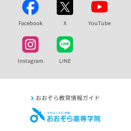
Facebook
X
YouTube
Instagram
LINE
おおぞら教育情報ガイド