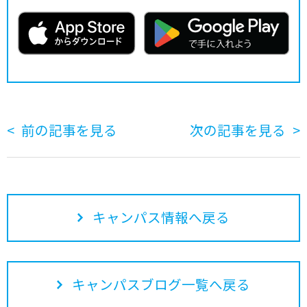
前の記事を見る
次の記事を見る
キャンパス情報へ戻る
キャンパスブログ一覧へ戻る