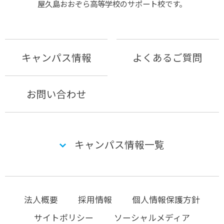
屋久島おおぞら⾼等学校のサポート校です。
キャンパス情報
よくあるご質問
お問い合わせ
キャンパス情報一覧
法人概要
採用情報
個人情報保護方針
サイトポリシー
ソーシャルメディア