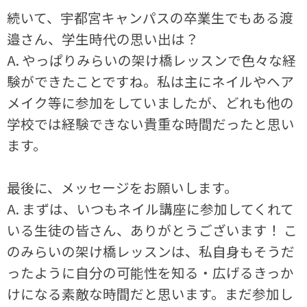
続いて、宇都宮キャンパスの卒業生でもある渡
邉さん、学生時代の思い出は？
A. やっぱりみらいの架け橋レッスンで色々な経
験ができたことですね。私は主にネイルやヘア
メイク等に参加をしていましたが、どれも他の
学校では経験できない貴重な時間だったと思い
ます。
最後に、メッセージをお願いします。
A. まずは、いつもネイル講座に参加してくれて
いる生徒の皆さん、ありがとうございます！ こ
のみらいの架け橋レッスンは、私自身もそうだ
ったように自分の可能性を知る・広げるきっか
けになる素敵な時間だと思います。まだ参加し