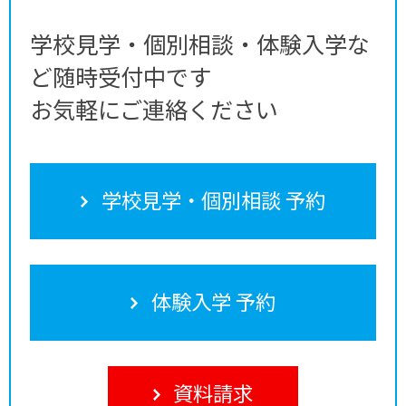
学校見学・個別相談・体験入学な
ど随時受付中です
お気軽にご連絡ください
学校見学・個別相談 予約
体験入学 予約
資料請求