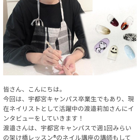
皆さん、こんにちは。
今回は、宇都宮キャンパス卒業生でもあり、現
在ネイリストとして活躍中の渡邉莉加さんにイ
ンタビューをしていきます！
渡邉さんは、宇都宮キャンパスで週1回みらい
の架け橋レッスン®のネイル講座の講師もして