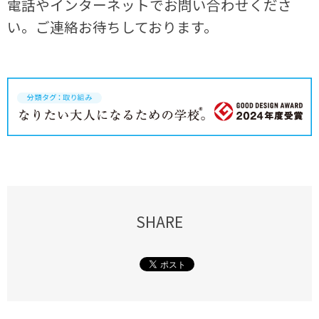
電話やインターネットでお問い合わせくださ
い。ご連絡お待ちしております。
SHARE