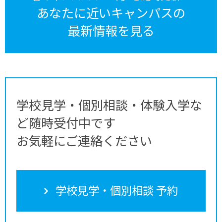
あなたに近いキャンパスの
最新情報を見る
学校見学・個別相談・体験入学な
ど随時受付中です
お気軽にご連絡ください
学校見学・個別相談 予約