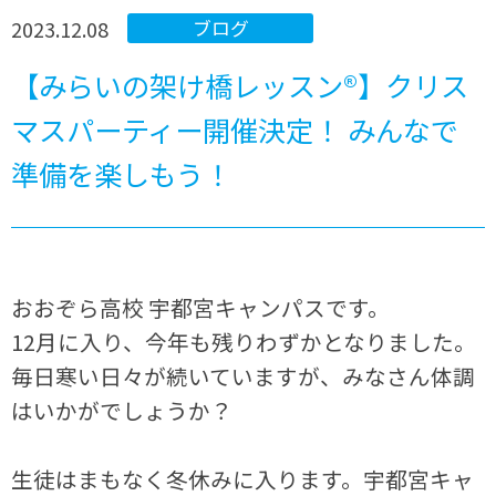
2023.12.08
ブログ
【みらいの架け橋レッスン®】クリス
マスパーティー開催決定！ みんなで
準備を楽しもう！
おおぞら高校 宇都宮キャンパスです。
12月に入り、今年も残りわずかとなりました。
毎日寒い日々が続いていますが、みなさん体調
はいかがでしょうか？
生徒はまもなく冬休みに入ります。宇都宮キャ