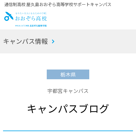
通信制高校 屋久島おおぞら高等学校サポートキャンパス
お
キャンパス情報
おぞら高校
栃木県
宇都宮キャンパス
キャンパスブログ