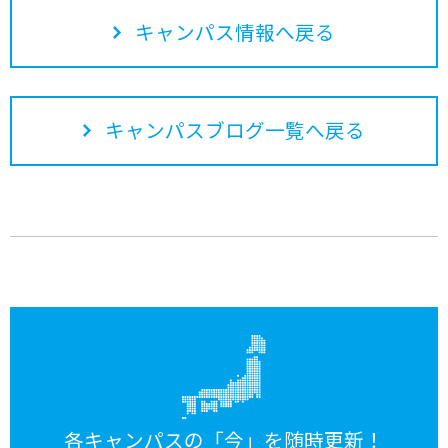
キャンパス情報へ戻る
キャンパスブログ一覧へ戻る
各キャンパスの「今」を随時更新！