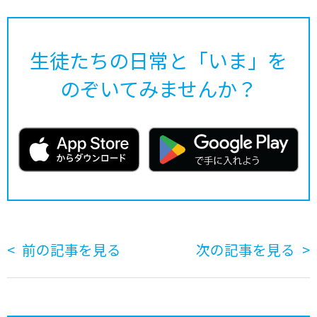
生徒たちの日常と「いま」を
のぞいてみませんか？
前の記事を見る
次の記事を見る