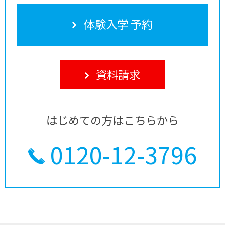
体験入学 予約
資料請求
はじめての方はこちらから
0120-12-3796