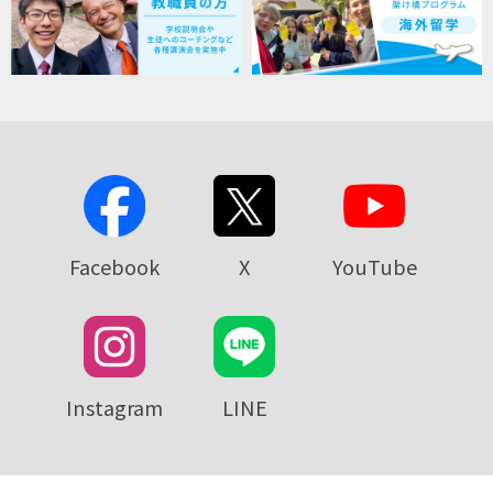
Facebook
X
YouTube
Instagram
LINE