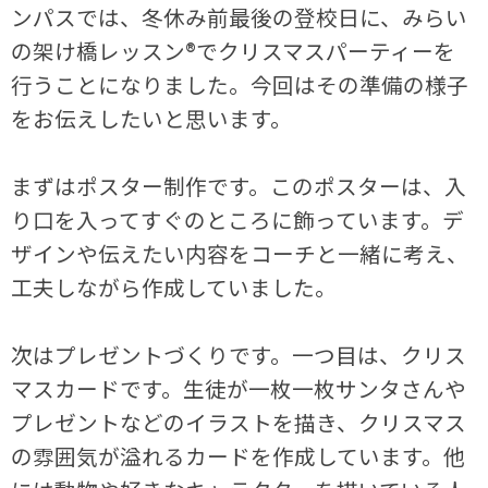
ンパスでは、冬休み前最後の登校日に、みらい
の架け橋レッスン®でクリスマスパーティーを
行うことになりました。今回はその準備の様子
をお伝えしたいと思います。
まずはポスター制作です。このポスターは、入
り口を入ってすぐのところに飾っています。デ
ザインや伝えたい内容をコーチと一緒に考え、
工夫しながら作成していました。
次はプレゼントづくりです。一つ目は、クリス
マスカードです。生徒が一枚一枚サンタさんや
プレゼントなどのイラストを描き、クリスマス
の雰囲気が溢れるカードを作成しています。他