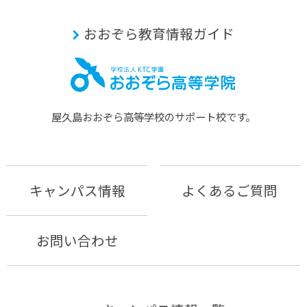
おおぞら教育情報ガイド
屋久島おおぞら⾼等学校のサポート校です。
キャンパス情報
よくあるご質問
お問い合わせ