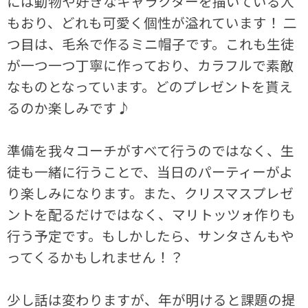
には動物や好きなキャラクターを描いている人
もおり、どれも可愛く個性が溢れています！ 二
つ目は、毛糸で作るミニ帽子です。これも生徒
が一つ一つ丁寧に作っており、カラフルで素敵
なものとなっています。どのプレゼントを貰え
るのか楽しみです♪
準備を我々コーチがすべて行うのではなく、生
徒も一緒に行うことで、当日のパーティーがよ
り楽しみになります。また、クリスマスプレゼ
ントを配るだけではなく、マリトッツォ作りも
行う予定です。もしかしたら、サンタさんもや
ってくるかもしれません！？
少し話は変わりますが、年が明けると課題の提