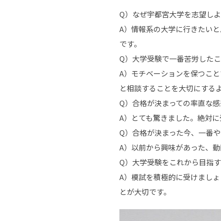
Q）なぜ宇都宮大学を志望し
A）情報系の大学に行きたい
です。
Q）大学受験で一番苦労した
A）モチベーションを保つこと
と相談することを大切にする
Q）合格が決まっての率直な
A）とても驚きました。絶対に受
Q）合格が決まった今、一番
A）以前から興味があった、動
Q）大学受験をこれから目指
A）模試を積極的に受けまし
とが大切です。