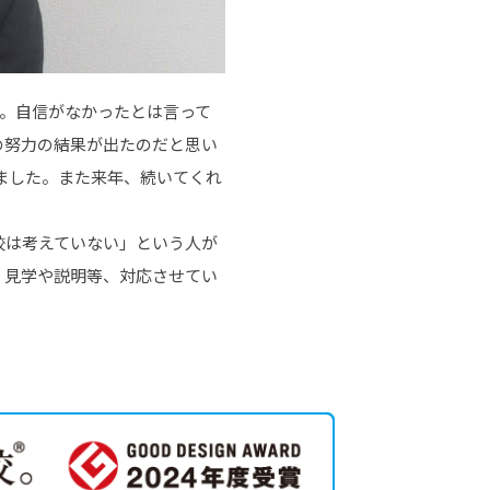
。自信がなかったとは言って
の努力の結果が出たのだと思い
ました。また来年、続いてくれ
校は考えていない」という人が
。見学や説明等、対応させてい