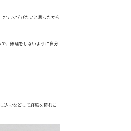
、地元で学びたいと思ったから
ので、無理をしないように自分
申し込むなどして経験を積むこ