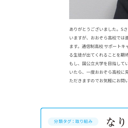
ありがとうございました。S
いますが、おおぞら高校では
ます。通信制高校 サポート
る生徒が出てくれることを期
もし、国公立大学を目指して
いたら、一度おおぞら高校に
ただきますのでお気軽にお問