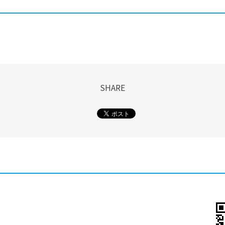
SHARE