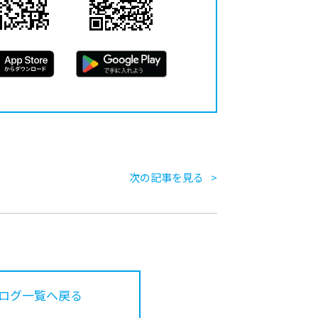
次の記事を見る
ログ一覧へ戻る