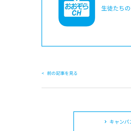
生徒たちの
前の記事を見る
キャンパ