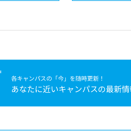
各キャンパスの「今」を随時更新！
あなたに近いキャンパスの
最新情