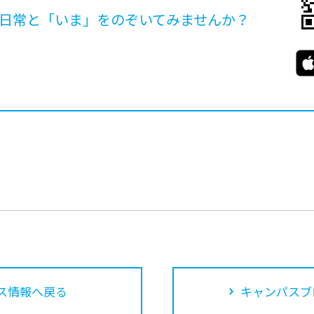
日常と「いま」を
のぞいてみませんか？
ス情報へ戻る
キャンパスブ