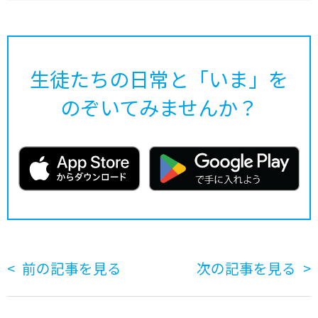
生徒たちの日常と「いま」を
のぞいてみませんか？
前の記事を見る
次の記事を見る