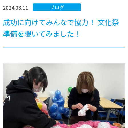
2024.03.11
ブログ
成功に向けてみんなで協力！ 文化祭
準備を覗いてみました！