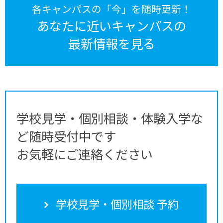
各キャンパスの「今」を随時更新！
あなたに近いキャンパスの
最新情報を見る
学校見学・個別相談・体験入学な
ど随時受付中です
お気軽にご連絡ください
学校見学・個別相談 予約