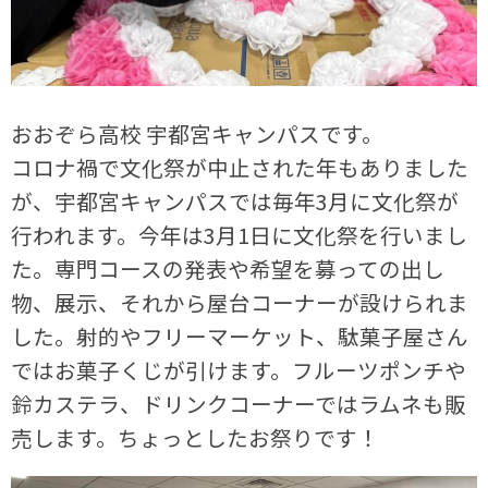
おおぞら高校 宇都宮キャンパスです。
コロナ禍で文化祭が中止された年もありました
が、宇都宮キャンパスでは毎年3月に文化祭が
行われます。今年は3月1日に文化祭を行いまし
た。専門コースの発表や希望を募っての出し
物、展示、それから屋台コーナーが設けられま
した。射的やフリーマーケット、駄菓子屋さん
ではお菓子くじが引けます。フルーツポンチや
鈴カステラ、ドリンクコーナーではラムネも販
売します。ちょっとしたお祭りです！