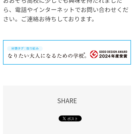
おおぞら高校に少しでも興味を持たれました
ら、電話やインターネットでお問い合わせくだ
さい。ご連絡お待ちしております。
SHARE