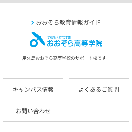
おおぞら教育情報ガイド
屋久島おおぞら⾼等学校のサポート校です。
キャンパス情報
よくあるご質問
お問い合わせ