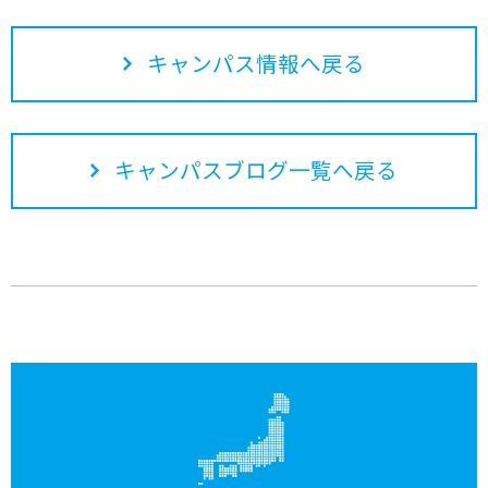
キャンパス情報へ戻る
キャンパスブログ一覧へ戻る