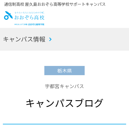
通信制高校 屋久島おおぞら高等学校サポートキャンパス
お
キャンパス情報
おぞら高校
栃木県
宇都宮キャンパス
キャンパスブログ