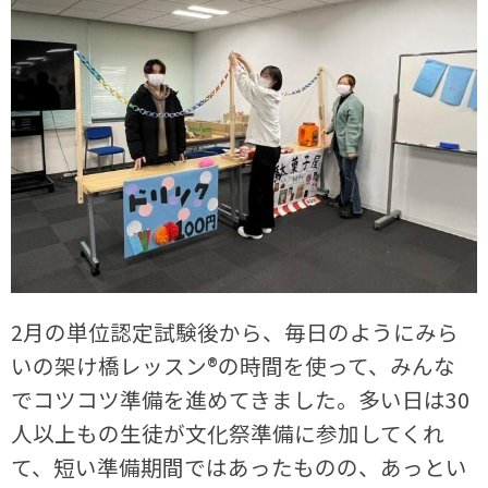
2月の単位認定試験後から、毎日のようにみら
いの架け橋レッスン®の時間を使って、みんな
でコツコツ準備を進めてきました。多い日は30
人以上もの生徒が文化祭準備に参加してくれ
て、短い準備期間ではあったものの、あっとい