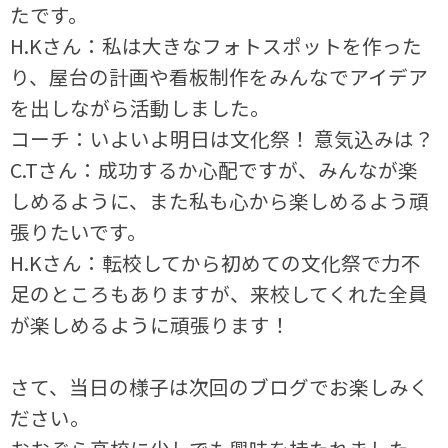
たです。
H.Kさん：私は大きなフォトスポットを作った
り、屋台の計画や看板制作をみんなでアイデア
を出しながら活動しました。
コーチ：いよいよ明日は文化祭！ 意気込みは？
C.Tさん：成功するか心配ですが、みんなが楽
しめるように、また私も心から楽しめるよう頑
張りたいです。
H.Kさん：転校してから初めての文化祭で力不
足のところもありますが、来校してくれた全員
が楽しめるように頑張ります！
さて、当日の様子は次回のブログでお楽しみく
ださい。