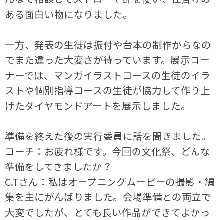
ある面白い物になりました。
一方、発表の生徒は振付や台本の制作からなの
でまた違った大変さが待っています。展示コー
ナーでは、マンガイラストコースの生徒のイラ
ストや個別指導コースの生徒が協力して作り上
げたダイヤモンドアートを展示しました。
準備を終えた後の実行委員に話を聞きました。
コーチ：お疲れ様です。今回の文化祭、どんな
準備をしてきましたか？
C.Tさん：私はオープニングムービーの撮影・編
集を主にがんばりました。会場準備との両立で
大変でしたが、とても良い作品ができてよかっ