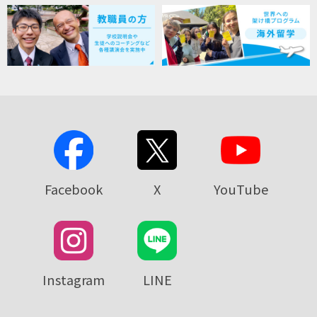
Facebook
X
YouTube
Instagram
LINE