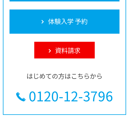
体験入学 予約
資料請求
はじめての方はこちらから
0120-12-3796