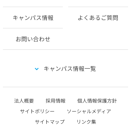
キャンパス情報
よくあるご質問
お問い合わせ
キャンパス情報一覧
法人概要
採用情報
個人情報保護方針
サイトポリシー
ソーシャルメディア
サイトマップ
リンク集