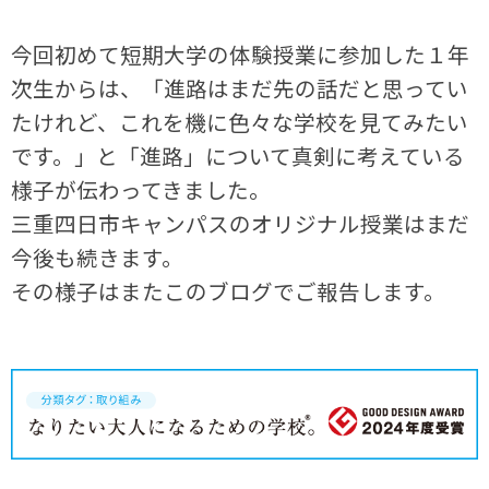
今回初めて短期大学の体験授業に参加した１年
次生からは、「進路はまだ先の話だと思ってい
たけれど、これを機に色々な学校を見てみたい
です。」と「進路」について真剣に考えている
様子が伝わってきました。
三重四日市キャンパスのオリジナル授業はまだ
今後も続きます。
その様子はまたこのブログでご報告します。