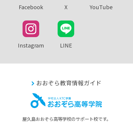
Facebook
X
YouTube
Instagram
LINE
おおぞら教育情報ガイド
屋久島おおぞら⾼等学校のサポート校です。