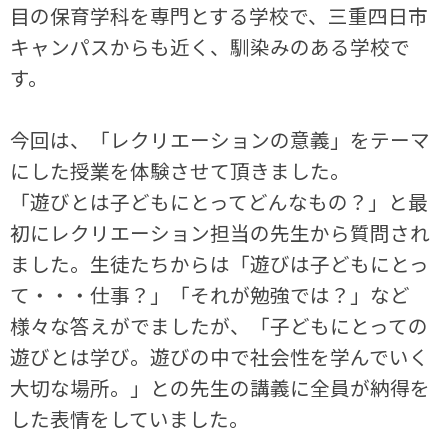
目の保育学科を専門とする学校で、三重四日市
キャンパスからも近く、馴染みのある学校で
す。
今回は、「レクリエーションの意義」をテーマ
にした授業を体験させて頂きました。
「遊びとは子どもにとってどんなもの？」と最
初にレクリエーション担当の先生から質問され
ました。生徒たちからは「遊びは子どもにとっ
て・・・仕事？」「それが勉強では？」など
様々な答えがでましたが、「子どもにとっての
遊びとは学び。遊びの中で社会性を学んでいく
大切な場所。」との先生の講義に全員が納得を
した表情をしていました。