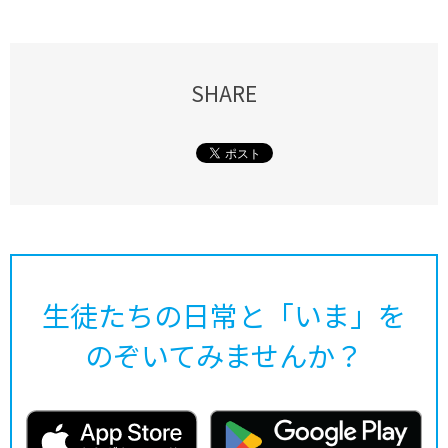
SHARE
生徒たちの日常と「いま」を
のぞいてみませんか？