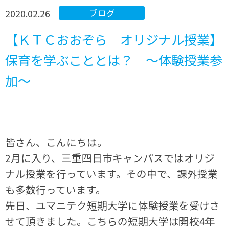
2020.02.26
ブログ
【ＫＴＣおおぞら オリジナル授業】
保育を学ぶこととは？ ～体験授業参
加～
皆さん、こんにちは。
2月に入り、三重四日市キャンパスではオリジ
ナル授業を行っています。その中で、課外授業
も多数行っています。
先日、ユマニテク短期大学に体験授業を受けさ
せて頂きました。こちらの短期大学は開校4年