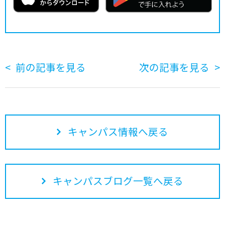
前の記事を見る
次の記事を見る
キャンパス情報へ戻る
キャンパスブログ一覧へ戻る