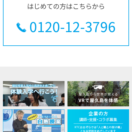
はじめての方はこちらから
0120-12-3796