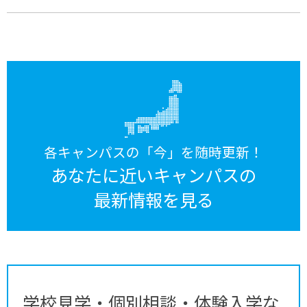
各キャンパスの「今」を随時更新！
あなたに近いキャンパスの
最新情報を見る
学校見学・個別相談・体験入学な