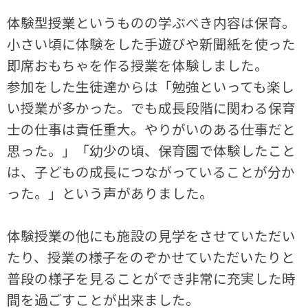
体験型授業というものの学ぶべき内容は保育。
小さい頃に体験をした手遊びや新聞紙を使った
即席おもちゃを作る授業を体験しました。
参加をした生徒達からは「勉強といっても楽し
い授業が多かった。でも成長段階に関わる保育
士の仕事は責任重大。やりがいのある仕事だと
思った。」「幼少の頃、保育園で体験したこと
は、子どもの成長につながっていることが分か
った。」という声がありました。
体験授業の他にも施設の見学をさせていただい
たり、授業の様子をのぞかせていただいたりと
普段の様子を見ることができ非常に充実した時
間を過ごすことが出来ました。