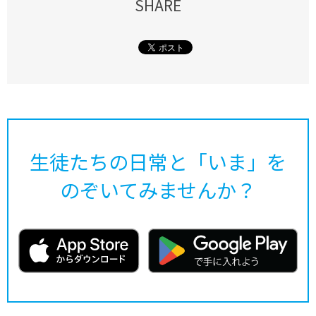
SHARE
生徒たちの日常と「いま」を
のぞいてみませんか？