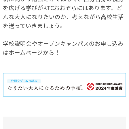
を広げる学びがKTCおおぞらにはあります。ど
んな大人になりたいのか、考えながら高校生活
を送っていきましょう。
学校説明会やオープンキャンパスのお申し込み
はホームページから！