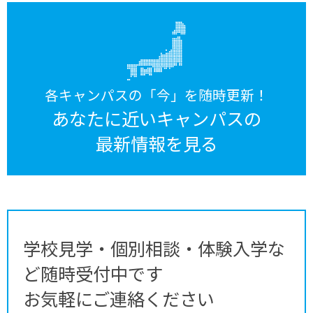
各キャンパスの「今」を随時更新！
あなたに近いキャンパスの
最新情報を見る
学校見学・個別相談・体験入学な
ど随時受付中です
お気軽にご連絡ください