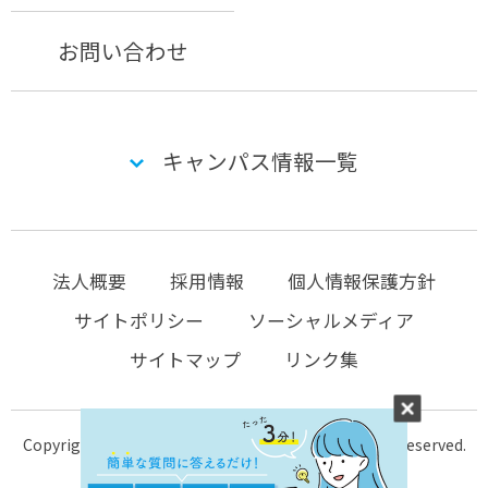
お問い合わせ
キャンパス情報一覧
法人概要
採用情報
個人情報保護方針
サイトポリシー
ソーシャルメディア
サイトマップ
リンク集
Copyright © 2004-2026 KTC-school.com All Rights Reserved.