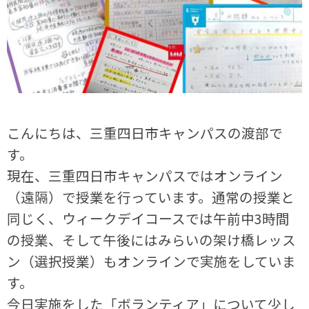
こんにちは、三重四日市キャンパスの渡部で
す。
現在、三重四日市キャンパスではオンライン
（遠隔）で授業を行っています。通常の授業と
同じく、ウィークデイコースでは午前中3時間
の授業、そして午後にはみらいの架け橋レッス
ン（選択授業）もオンラインで実施をしていま
す。
今日実施をした「ボランティア」について少し