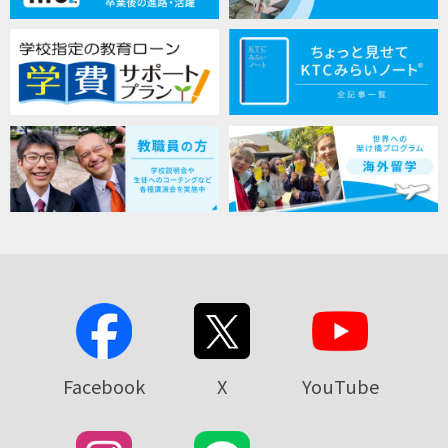
Facebook
X
YouTube