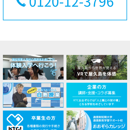
0120-12-3796