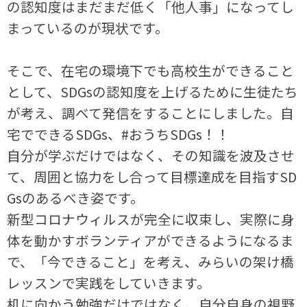
の認知度はまだまだ低く「他人事」になってし
まっているのが現状です。
そこで、在宅の環境下でも高校生ができること
として、SDGsの認知度を上げるために生徒たち
が考え、調べて発信をすることにしました。自
宅でできるSDGs、#おうちSDGs！！
自分が学ぶだけではなく、その知識を波及させ
て、周囲と協力をし合って目標達成を目指すSD
Gsのあるべき姿です。
新型コロナウィルスが完全に収束し、実際に身
体を動かすボランティアができるようになるま
で、「今できること」を考え、みらいの架け橋
レッスンで実践をしていきます。
机に向かう勉強だけではなく、自分自身の視野