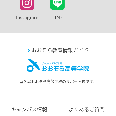
Instagram
LINE
おおぞら教育情報ガイド
屋久島おおぞら⾼等学校のサポート校です。
キャンパス情報
よくあるご質問