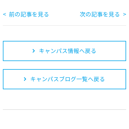
前の記事を見る
次の記事を見る
キャンパス情報へ戻る
キャンパスブログ一覧へ戻る