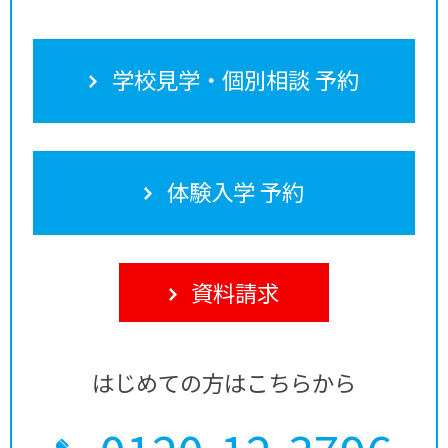
学校見学・個別相談 予約
体験入学 予約
資料請求
はじめての方はこちらから