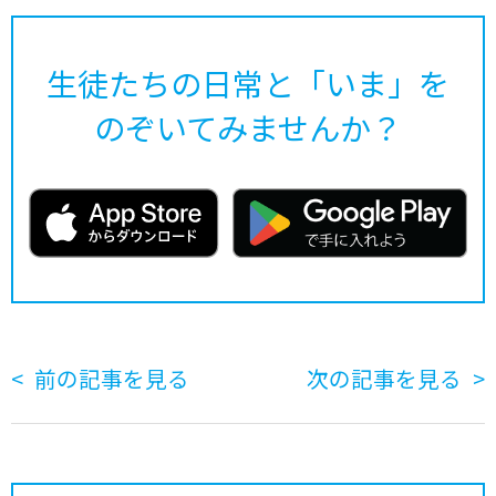
生徒たちの日常と「いま」を
のぞいてみませんか？
前の記事を見る
次の記事を見る