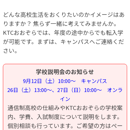
どんな高校生活をおくりたいのかイメージはあ
りますか？ 焦らず一緒に考えてみませんか。
KTCおおぞらでは、年度の途中からでも転入学
が可能です。まずは、キャンパスへご連絡くだ
さい。
学校説明会のお知らせ
9月12日（土）10:00～ キャンパス
26日（土）13:00～、27日（日）10:00～ オンラ
イン
通信制高校の仕組みやKTCおおぞらの学校案
内、学費、入試制度について説明をします。
個別相談も行っています。ご希望の方はペー