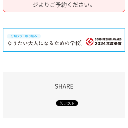
ジよりご予約ください。
SHARE