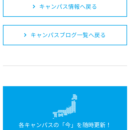
キャンパス情報へ戻る
キャンパスブログ一覧へ戻る
各キャンパスの「今」を随時更新！