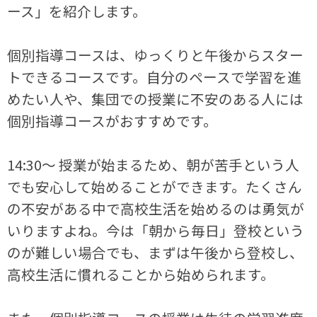
ース」を紹介します。
個別指導コースは、ゆっくりと午後からスター
トできるコースです。自分のペースで学習を進
めたい人や、集団での授業に不安のある人には
個別指導コースがおすすめです。
14:30～ 授業が始まるため、朝が苦手という人
でも安心して始めることができます。たくさん
の不安がある中で高校生活を始めるのは勇気が
いりますよね。今は「朝から毎日」登校という
のが難しい場合でも、まずは午後から登校し、
高校生活に慣れることから始められます。