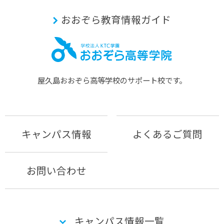
おおぞら教育情報ガイド
屋久島おおぞら⾼等学校のサポート校です。
キャンパス情報
よくあるご質問
お問い合わせ
キャンパス情報一覧