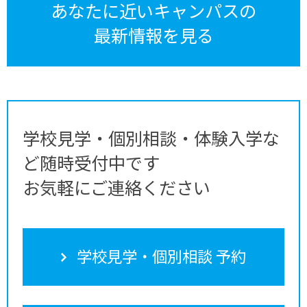
あなたに近いキャンパスの
最新情報を見る
学校見学・個別相談・体験入学な
ど随時受付中です
お気軽にご連絡ください
学校見学・個別相談 予約