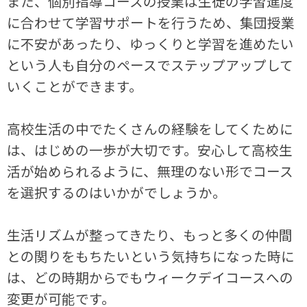
また、個別指導コースの授業は生徒の学習進度
に合わせて学習サポートを行うため、集団授業
に不安があったり、ゆっくりと学習を進めたい
という人も自分のペースでステップアップして
いくことができます。
高校生活の中でたくさんの経験をしてくために
は、はじめの一歩が大切です。安心して高校生
活が始められるように、無理のない形でコース
を選択するのはいかがでしょうか。
生活リズムが整ってきたり、もっと多くの仲間
との関りをもちたいという気持ちになった時に
は、どの時期からでもウィークデイコースへの
変更が可能です。