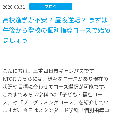
2020.08.31
ブログ
高校進学が不安？ 昼夜逆転？ まずは
午後から登校の個別指導コースで始め
ましょう
こんにちは、三重四日市キャンパスです。
KTCおおぞらには、様々なコースがあり現在の
状況や目標に合わせてコース選択が可能です。
これまでみらい学科™の「子ども・福祉コー
ス」や「プログラミングコース」を紹介してい
ますが、今日はスタンダード学科「個別指導コ