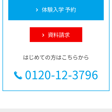
体験入学 予約
資料請求
はじめての方はこちらから
0120-12-3796