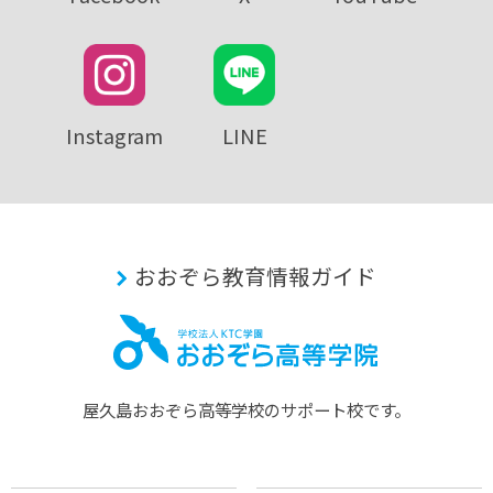
Instagram
LINE
おおぞら教育情報ガイド
屋久島おおぞら⾼等学校のサポート校です。