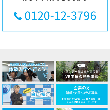
0120-12-3796