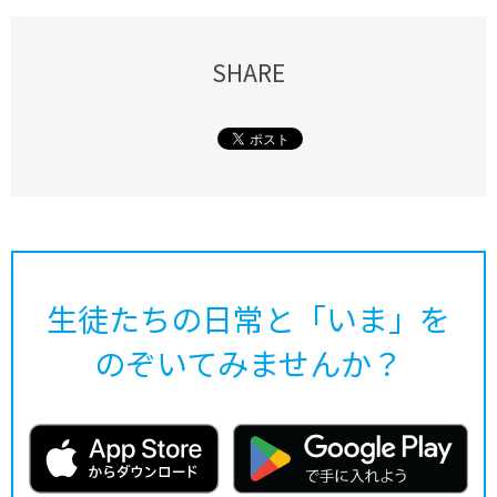
SHARE
生徒たちの日常と「いま」を
のぞいてみませんか？