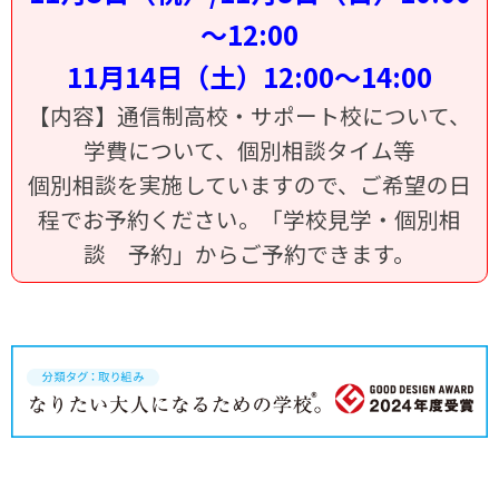
～12:00
11月14日（土）12:00～14:00
【内容】通信制高校・サポート校について、
学費について、個別相談タイム等
個別相談を実施していますので、ご希望の日
程でお予約ください。「学校見学・個別相
談 予約」からご予約できます。