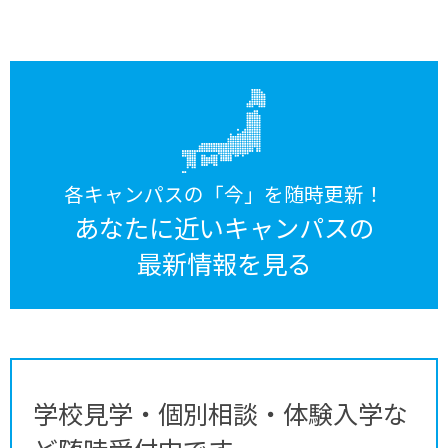
各キャンパスの「今」を随時更新！
あなたに近いキャンパスの
最新情報を見る
学校見学・個別相談・体験入学な