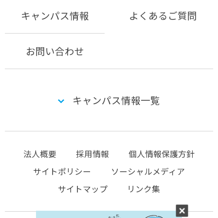
キャンパス情報
よくあるご質問
お問い合わせ
キャンパス情報一覧
法人概要
採用情報
個人情報保護方針
サイトポリシー
ソーシャルメディア
サイトマップ
リンク集