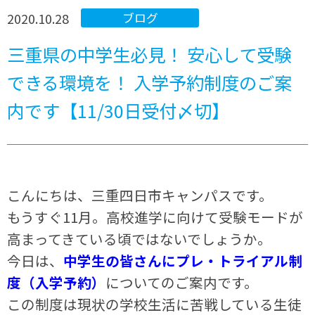
2020.10.28
ブログ
三重県の中学生必見！ 安心して受験
できる環境を！ 入学予約制度のご案
内です【11/30日受付〆切】
こんにちは、三重四日市キャンパスです。
もうすぐ11月。高校進学に向けて受験モードが
高まってきている頃ではないでしょうか。
今日は、
中学生の皆さんにプレ・トライアル制
度（入学予約）
についてのご案内です。
この制度は現状の学校生活に苦戦している生徒