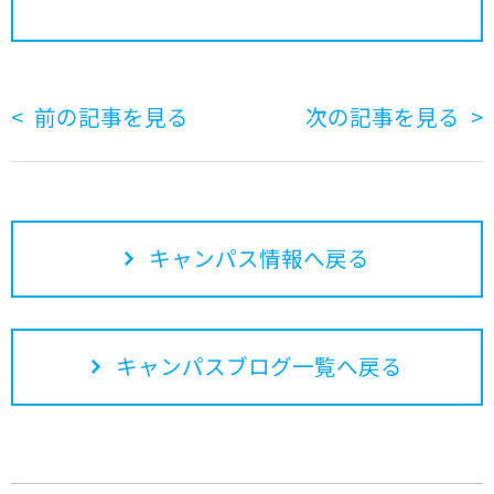
前の記事を見る
次の記事を見る
キャンパス情報へ戻る
キャンパスブログ一覧へ戻る