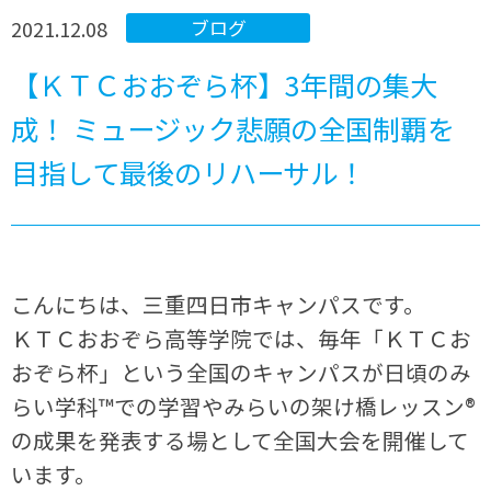
2021.12.08
ブログ
【ＫＴＣおおぞら杯】3年間の集大
成！ ミュージック悲願の全国制覇を
目指して最後のリハーサル！
こんにちは、三重四日市キャンパスです。
ＫＴＣおおぞら高等学院では、毎年「ＫＴＣお
おぞら杯」という全国のキャンパスが日頃のみ
らい学科™での学習やみらいの架け橋レッスン®
の成果を発表する場として全国大会を開催して
います。