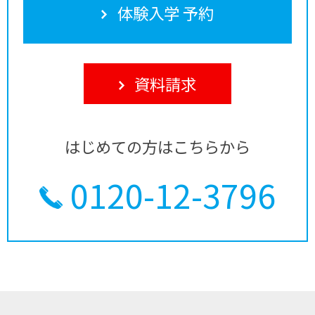
体験入学 予約
資料請求
はじめての方はこちらから
0120-12-3796