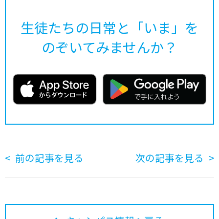
生徒たちの日常と「いま」を
のぞいてみませんか？
前の記事を見る
次の記事を見る