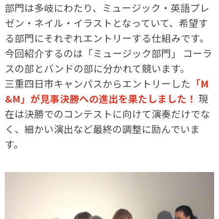
部門は多岐にわたり、ミュージック・英語プレ
ゼン・ネイル・イラストとなっていて、希望す
る部門にそれぞれエントリーする仕組みです。
今回紹介するのは「ミュージック部門」 コーラ
スの部とバンドの部に分かれて競います。
三重四日市キャンパスからエントリーした
「M
&M」が見事決勝への進出を果たしました！
現
在は決勝でのコンテストに向けて演奏だけでな
く、細かい演出など最終の調整に励んでいま
す。