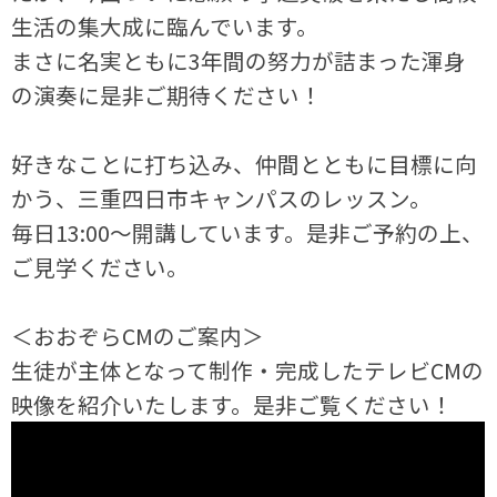
生活の集大成に臨んでいます。
まさに名実ともに3年間の努力が詰まった渾身
の演奏に是非ご期待ください！
好きなことに打ち込み、仲間とともに目標に向
かう、三重四日市キャンパスのレッスン。
毎日13:00～開講しています。是非ご予約の上、
ご見学ください。
＜おおぞらCMのご案内＞
生徒が主体となって制作・完成したテレビCMの
映像を紹介いたします。是非ご覧ください！