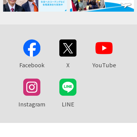
Facebook
X
YouTube
Instagram
LINE