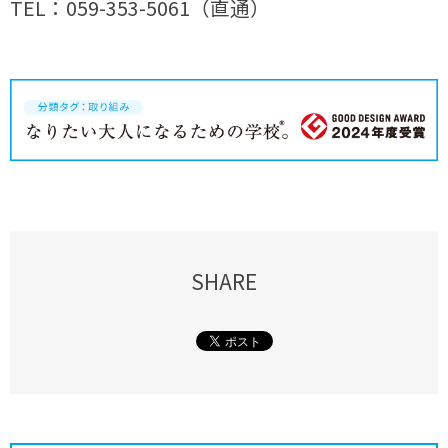
TEL：059-353-5061（直通）
SHARE