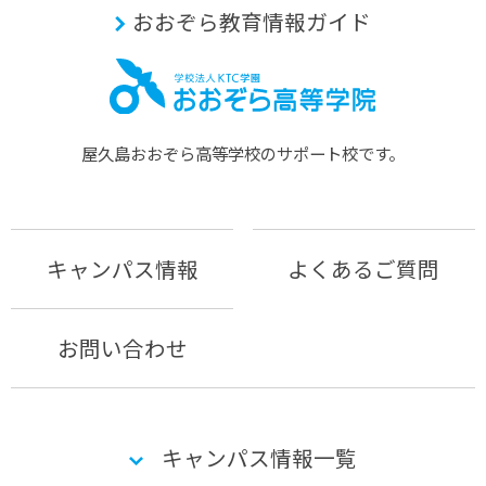
おおぞら教育情報ガイド
屋久島おおぞら⾼等学校のサポート校です。
キャンパス情報
よくあるご質問
お問い合わせ
キャンパス情報一覧