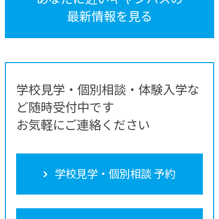
最新情報を見る
学校見学・個別相談・体験入学な
ど随時受付中です
お気軽にご連絡ください
学校見学・個別相談 予約