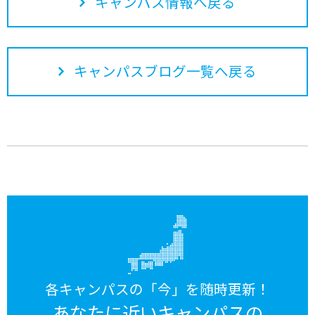
キャンパス情報へ戻る
キャンパスブログ一覧へ戻る
各キャンパスの「今」を随時更新！
あなたに近いキャンパスの