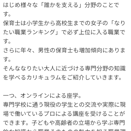
はじめ様々な「誰かを支える」分野のことで
す。
保育士は小学生から高校生までの女子の「なり
たい職業ランキング」で必ず上位に入る職業で
す。
さらに年々、男性の保育士も増加傾向にありま
す。
そんななりたい大人に近づける専門分野の知識
を学べるカリキュラムをご紹介していきます。
一つ、オンラインによる座学。
専門学校に通う現役の学生との交流や実際に現
場で働いているプロによる講座を受けることが
できます。子どもや高齢者の立場から学ぶ専門