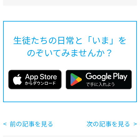
生徒たちの日常と「いま」を
のぞいてみませんか？
前の記事を見る
次の記事を見る