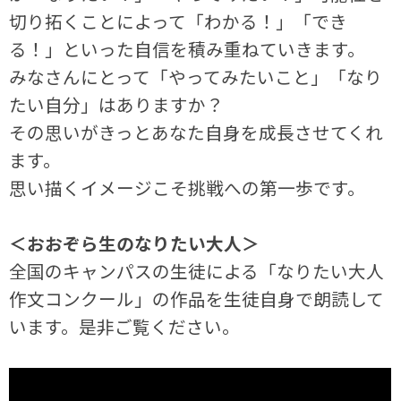
切り拓くことによって「わかる！」「でき
る！」といった自信を積み重ねていきます。
みなさんにとって「やってみたいこと」「なり
たい自分」はありますか？
その思いがきっとあなた自身を成長させてくれ
ます。
思い描くイメージこそ挑戦への第一歩です。
＜おおぞら生のなりたい大人＞
全国のキャンパスの生徒による「なりたい大人
作文コンクール」の作品を生徒自身で朗読して
います。是非ご覧ください。