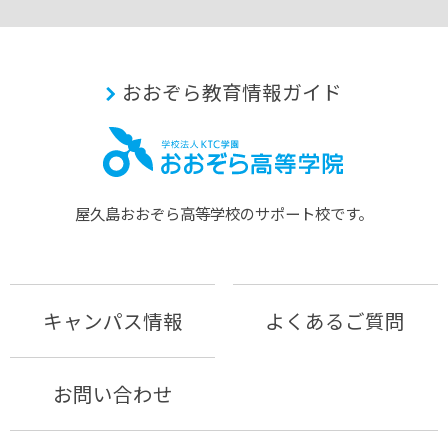
おおぞら教育情報ガイド
屋久島おおぞら⾼等学校のサポート校です。
キャンパス情報
よくあるご質問
お問い合わせ