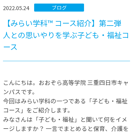
2022.05.24
ブログ
【みらい学科™ コース紹介】第二弾
人との思いやりを学ぶ子ども・福祉コ
ース
こんにちは。おおぞら高等学院 三重四日市キャ
ンパスです。
今回はみらい学科の一つである「子ども・福祉
コース」をご紹介します。
みなさんは「子ども・福祉」と聞いて何をイメ
ージしますか？ 一言でまとめると保育、介護を