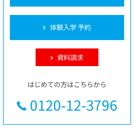
体験入学 予約
資料請求
はじめての方はこちらから
0120-12-3796