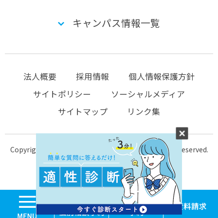
キャンパス情報一覧
法人概要
採用情報
個人情報保護方針
サイトポリシー
ソーシャルメディア
サイトマップ
リンク集
Copyright © 2004-2026 KTC-school.com All Rights Reserved.
MENU
学校見学・個別相談
体験入学