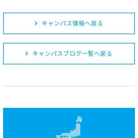
キャンパス情報へ戻る
キャンパスブログ一覧へ戻る