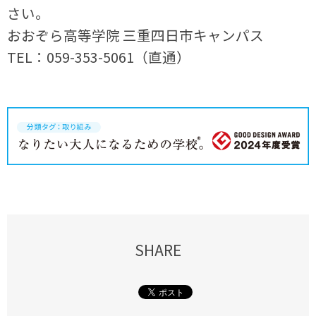
さい。
おおぞら高等学院 三重四日市キャンパス
TEL：059-353-5061（直通）
SHARE