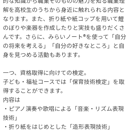
的な知識から職業そのものの魅力を知る職業理
解を高校生のうちから身近に触れられる内容と
なります。また、折り紙や紙コップを用いて鯉
のぼりや楽器を作成したりと実技も盛りだくさ
んです。さらに、みらいノート®を使って「自分
の将来を考える」「自分の好きなところ」と自
身を見つめる活動もあります。
一つ、資格取得に向けての検定。
子ども・福祉コースでは「保育技術検定」を取
得することができます。
内容は
・ピアノ演奏や歌唱による「音楽・リズム表現
技術」
・折り紙をはじめとした「造形表現技術」