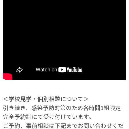
＜学校見学・個別相談について＞
引き続き、感染予防対策のため各時間1組限定
完全予約制にて受け付けています。
ご予約、事前相談は下記までお問い合わせくだ