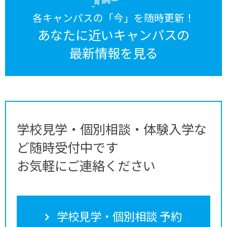
各キャンパスの「今」を随時更新！
あなたに近いキャンパスの
最新情報を見る
学校見学・個別相談・体験入学な
ど随時受付中です
お気軽にご連絡ください
学校見学・個別相談 予約