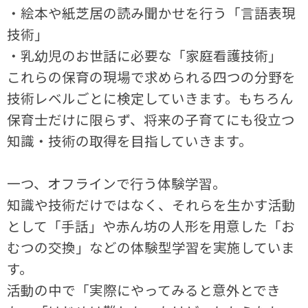
・絵本や紙芝居の読み聞かせを行う「言語表現
技術」
・乳幼児のお世話に必要な「家庭看護技術」
これらの保育の現場で求められる四つの分野を
技術レベルごとに検定していきます。もちろん
保育士だけに限らず、将来の子育てにも役立つ
知識・技術の取得を目指していきます。
一つ、オフラインで行う体験学習。
知識や技術だけではなく、それらを生かす活動
として「手話」や赤ん坊の人形を用意した「お
むつの交換」などの体験型学習を実施していま
す。
活動の中で「実際にやってみると意外とでき