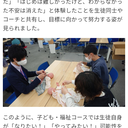
た」「はじめは難しかったけど、わからなかっ
た不安は消えた」と体験したことを生徒同士や
コーチと共有し、目標に向かって努力する姿が
見られました。
このように、子ども・福祉コースでは生徒自身
が「なりたい！」「やってみたい！」可能性を