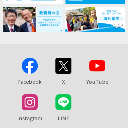
Facebook
X
YouTube
Instagram
LINE