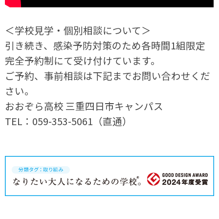
＜学校見学・個別相談について＞
引き続き、感染予防対策のため各時間1組限定
完全予約制にて受け付けています。
ご予約、事前相談は下記までお問い合わせくだ
さい。
おおぞら高校 三重四日市キャンパス
TEL：059-353-5061（直通）