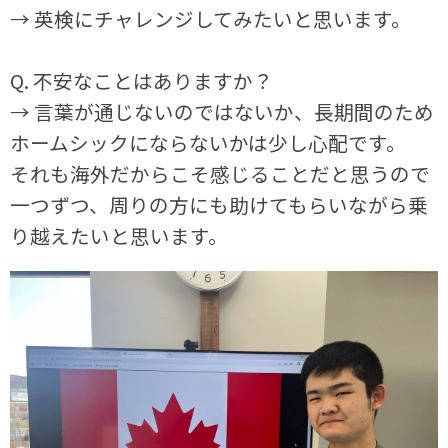
→ 英検にチャレンジしてみたいと思います。
Q. 不安なことはありますか？
→ 言葉が通じないのではないか、長期間のため
ホームシックにならないかは少し心配です。
それも海外だからこそ感じることだと思うので
一つずつ、周りの方にも助けてもらいながら乗
り越えたいと思います。