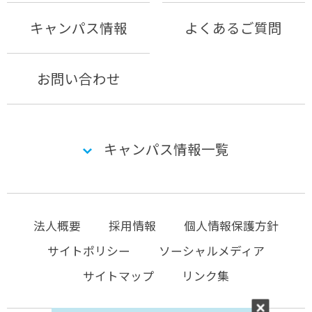
キャンパス情報
よくあるご質問
お問い合わせ
キャンパス情報一覧
法人概要
採用情報
個人情報保護方針
サイトポリシー
ソーシャルメディア
サイトマップ
リンク集