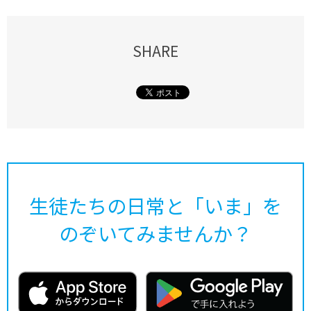
SHARE
生徒たちの日常と「いま」を
のぞいてみませんか？