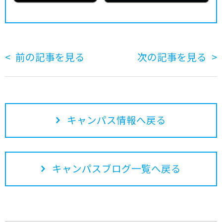
前の記事を見る
次の記事を見る
キャンパス情報へ戻る
キャンパスブログ一覧へ戻る