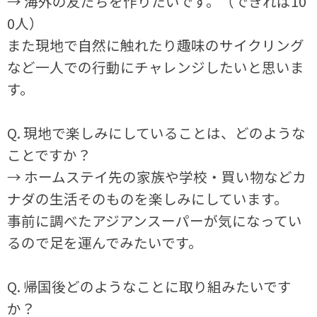
→ 海外の友だちを作りたいです。（できれば10
0人）
また現地で自然に触れたり趣味のサイクリング
など一人での行動にチャレンジしたいと思いま
す。
Q. 現地で楽しみにしていることは、どのような
ことですか？
→ ホームステイ先の家族や学校・買い物などカ
ナダの生活そのものを楽しみにしています。
事前に調べたアジアンスーパーが気になってい
るので足を運んでみたいです。
Q. 帰国後どのようなことに取り組みたいです
か？