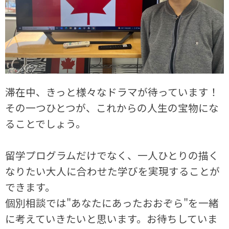
滞在中、きっと様々なドラマが待っています！
その一つひとつが、これからの人生の宝物にな
ることでしょう。
留学プログラムだけでなく、一人ひとりの描く
なりたい大人に合わせた学びを実現することが
できます。
個別相談では"あなたにあったおおぞら"を一緒
に考えていきたいと思います。お待ちしていま