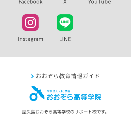
Facebook
X
YouTube
Instagram
LINE
おおぞら教育情報ガイド
屋久島おおぞら⾼等学校のサポート校です。