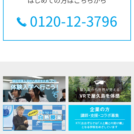
はじめての方はこちらから
0120-12-3796