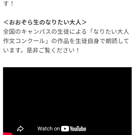
す！
＜おおぞら生のなりたい大人＞
全国のキャンパスの生徒による「なりたい大人
作文コンクール」の作品を生徒自身で朗読して
います。是非ご覧ください！