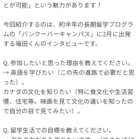
とが可能」という魅力があります！
今回紹介するのは、約半年の長期留学プログラ
ムの「バンクーバーキャンパス」に2月に出発
する福田くんのインタビューです。
Q. 参加したいと思った理由を教えてください。
→ 英語を学びたい（この先の進路で必要だと思
った）。
カナダの文化を知りたい（特に食文化や生活習
慣、住宅等。映画を見て文化の違いを知ったの
で自分の目で見てみたい）。
Q. 留学生活での目標を教えてください。