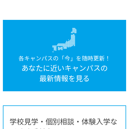
各キャンパスの「今」を随時更新！
あなたに近いキャンパスの
最新情報を見る
学校見学・個別相談・体験入学な