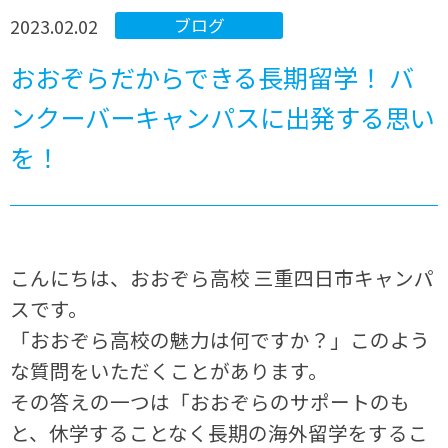
2023.02.02
ブログ
おおぞらだからできる長期留学！ バ
ンクーバーキャンパスに出発する思い
を！
こんにちは、おおぞら高校 三重四日市キャンパ
スです。
「おおぞら高校の魅力は何ですか？」このよう
な質問をいただくことがあります。
その答えの一つは「おおぞらのサポートのも
と、休学することなく長期の海外留学をするこ