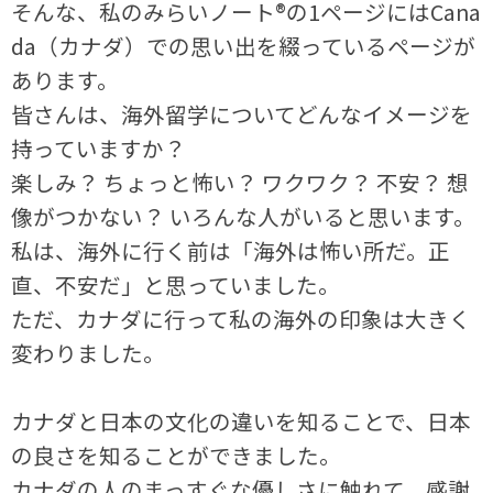
そんな、私のみらいノート®の1ページにはCana
da（カナダ）での思い出を綴っているページが
あります。
皆さんは、海外留学についてどんなイメージを
持っていますか？
楽しみ？ ちょっと怖い？ ワクワク？ 不安？ 想
像がつかない？ いろんな人がいると思います。
私は、海外に行く前は「海外は怖い所だ。正
直、不安だ」と思っていました。
ただ、カナダに行って私の海外の印象は大きく
変わりました。
カナダと日本の文化の違いを知ることで、日本
の良さを知ることができました。
カナダの人のまっすぐな優しさに触れて、感謝