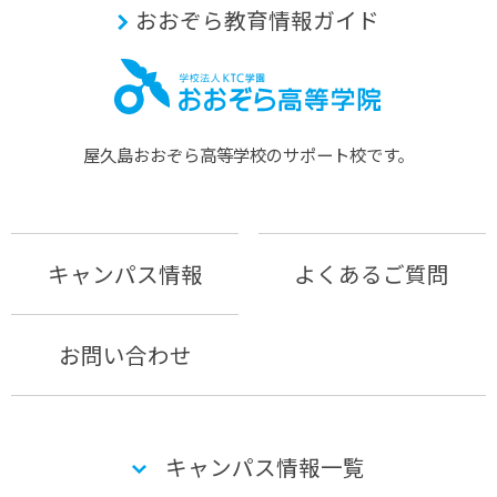
おおぞら教育情報ガイド
屋久島おおぞら⾼等学校のサポート校です。
キャンパス情報
よくあるご質問
お問い合わせ
キャンパス情報一覧