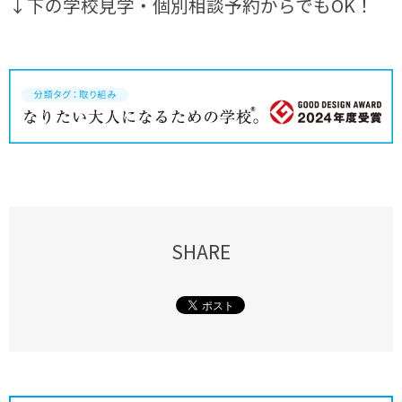
↓下の学校見学・個別相談予約からでもOK！
SHARE