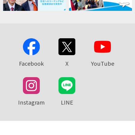
Facebook
X
YouTube
Instagram
LINE