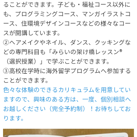
ることができます。子ども・福祉コース以外に
も、プログラミングコース、マンガイラストコ
ース、住環境デザインコースなどの様々なコー
スが開講しています。
②ヘアメイクやネイル、ダンス、クッキングな
どの専門科目も「みらいの架け橋レッスン®
（選択授業）」で学ぶことができます。
③高校在学時に海外留学プログラムへ参加する
ことができます。
色々な体験のできるカリキュラムを用意してい
ますので、興味のある方は、一度、個別相談へ
お越しください（完全予約制）！お待ちしてお
ります。