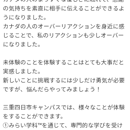
の気持ちを素直に相手に伝えることができるよ
うになりました。
カナダの人のオーバーリアクションを身近に感
じることで、私のリアクションも少しオーバー
になりました。
未体験のことを体験することはとても大事だと
実感しました。
新しいことに挑戦するには少しだけ勇気が必要
ですが、悩んだらやってみましょう！
三重四日市キャンパスでは、様々なことが体験
をすることができます。
①みらい学科™を通じて、専門的な学びを受け