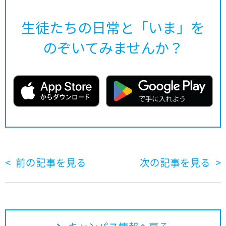
生徒たちの日常と「いま」を
のぞいてみませんか？
前の記事を見る
次の記事を見る