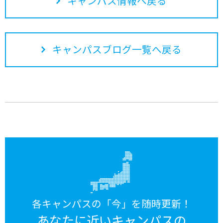
キャンパス情報へ戻る
キャンパスブログ一覧へ戻る
各キャンパスの「今」を随時更新！
あなたに近いキャンパスの