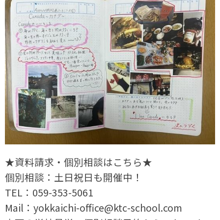
★資料請求・個別相談はこちら★
個別相談：土日祝日も開催中！
TEL：059-353-5061
Mail：yokkaichi-office@ktc-school.com