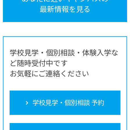
最新情報を見る
学校見学・個別相談・体験入学な
ど随時受付中です
お気軽にご連絡ください
学校見学・個別相談 予約