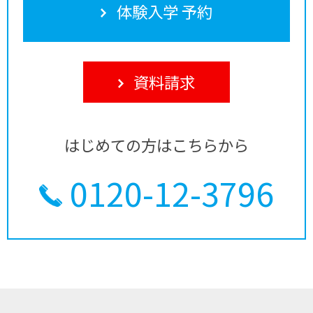
体験入学 予約
資料請求
はじめての方はこちらから
0120-12-3796