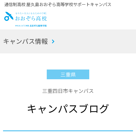
通信制高校 屋久島おおぞら高等学校サポートキャンパス
お
キャンパス情報
おぞら高校
三重県
三重四日市キャンパス
キャンパスブログ