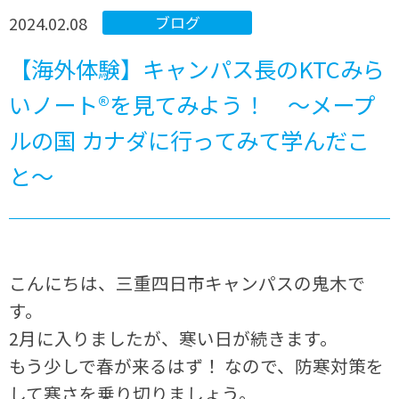
2024.02.08
ブログ
【海外体験】キャンパス長のKTCみら
いノート®を見てみよう！ ～メープ
ルの国 カナダに行ってみて学んだこ
と～
こんにちは、三重四日市キャンパスの鬼木で
す。
2月に入りましたが、寒い日が続きます。
もう少しで春が来るはず！ なので、防寒対策を
して寒さを乗り切りましょう。