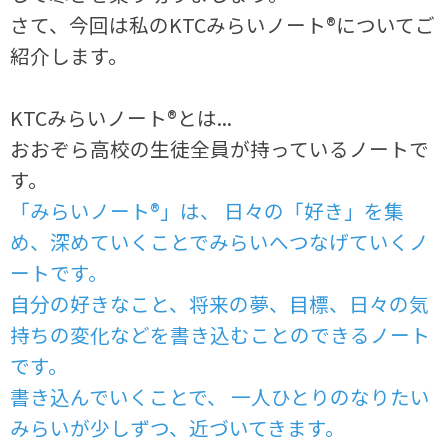
さて、今回は私のKTCみらいノート®についてご
紹介します。
KTCみらいノート®とは...
おおぞら高校の生徒全員が持っているノートで
す。
「みらいノート®」は、 日々の「好き」を集
め、深めていくことでみらいへつなげていくノ
ートです。
自分の好きなこと、将来の夢、目標、日々の気
持ちの変化などを書き込むことのできるノート
です。
書き込んでいくことで、 一人ひとりのなりたい
みらいが少しずつ、近づいてきます。