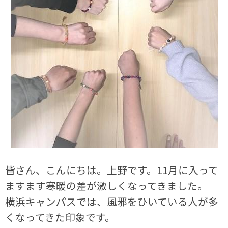
皆さん、こんにちは。上野です。11月に入って
ますます寒暖の差が激しくなってきました。
横浜キャンパスでは、風邪をひいている人が多
くなってきた印象です。