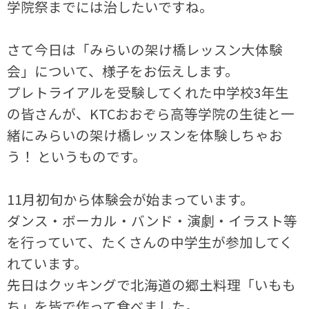
学院祭までには治したいですね。
さて今日は「みらいの架け橋レッスン大体験
会」について、様子をお伝えします。
プレトライアルを受験してくれた中学校3年生
の皆さんが、KTCおおぞら高等学院の生徒と一
緒にみらいの架け橋レッスンを体験しちゃお
う！ というものです。
11月初旬から体験会が始まっています。
ダンス・ボーカル・バンド・演劇・イラスト等
を行っていて、たくさんの中学生が参加してく
れています。
先日はクッキングで北海道の郷土料理「いもも
ち」を皆で作って食べました。