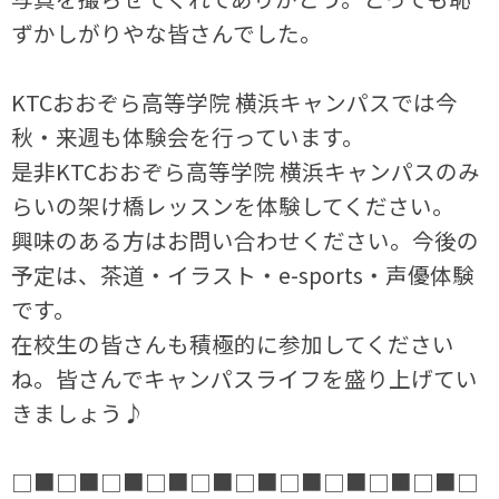
ずかしがりやな皆さんでした。
KTCおおぞら高等学院 横浜キャンパスでは今
秋・来週も体験会を行っています。
是非KTCおおぞら高等学院 横浜キャンパスのみ
らいの架け橋レッスンを体験してください。
興味のある方はお問い合わせください。今後の
予定は、茶道・イラスト・e-sports・声優体験
です。
在校生の皆さんも積極的に参加してください
ね。皆さんでキャンパスライフを盛り上げてい
きましょう♪
□■□■□■□■□■□■□■□■□■□■□