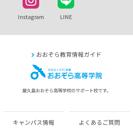
Instagram
LINE
おおぞら教育情報ガイド
屋久島おおぞら⾼等学校のサポート校です。
キャンパス情報
よくあるご質問