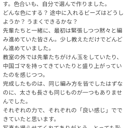
す。色合いも、自分で選んで作りました。
どんな色にする？ 途中に入れるビーズはどうし
ようか？ うまくできるかな？
先輩たちと一緒に、最初は緊張しつつ黙々と編
み進めていた皆さん。少し教えただけでどんど
ん進めていました。
教室の外では先輩たちがけん玉をしていたり、
中国ゴマを持ってきていたりと盛り上がってい
たのを感じつつ。
完成したものは、同じ編み方を皆でしたはずな
のに、太さも長さも同じものが一つもありませ
んでした。
それぞれの力で、それぞれの「良い感じ」でで
きていたと思います。
写真を撮らせてくれてありがとう。とっても恥