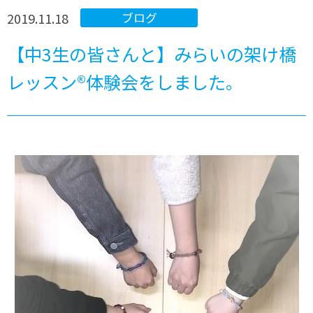
2019.11.18
ブログ
【中3生の皆さんと】みらいの架け橋
レッスン®体験会をしました。