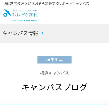
通信制高校 屋久島おおぞら高等学校サポートキャンパス
お
キャンパス情報
おぞら高校
神奈川県
横浜キャンパス
キャンパスブログ