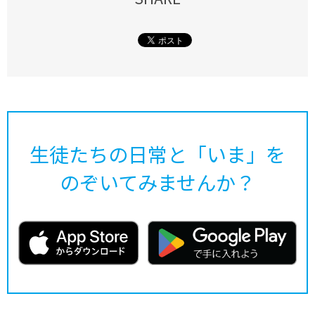
生徒たちの日常と「いま」を
のぞいてみませんか？