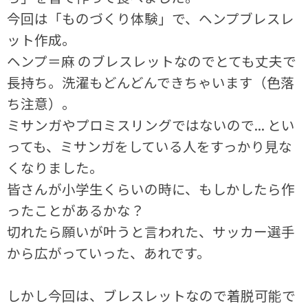
今回は「ものづくり体験」で、ヘンプブレスレ
ット作成。
ヘンプ＝麻 のブレスレットなのでとても丈夫で
長持ち。洗濯もどんどんできちゃいます（色落
ち注意）。
ミサンガやプロミスリングではないので... とい
っても、ミサンガをしている人をすっかり見な
くなりました。
皆さんが小学生くらいの時に、もしかしたら作
ったことがあるかな？
切れたら願いが叶うと言われた、サッカー選手
から広がっていった、あれです。
しかし今回は、ブレスレットなので着脱可能で