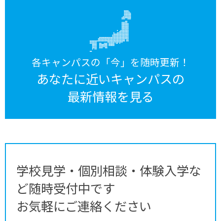
各キャンパスの「今」を随時更新！
あなたに近いキャンパスの
最新情報を見る
学校見学・個別相談・体験入学な
ど随時受付中です
お気軽にご連絡ください