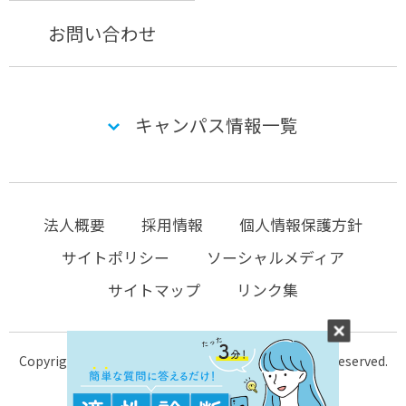
お問い合わせ
キャンパス情報一覧
法人概要
採用情報
個人情報保護方針
サイトポリシー
ソーシャルメディア
サイトマップ
リンク集
Copyright © 2004-2026 KTC-school.com All Rights Reserved.