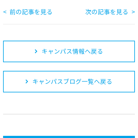
前の記事を見る
次の記事を見る
キャンパス情報へ戻る
キャンパスブログ一覧へ戻る