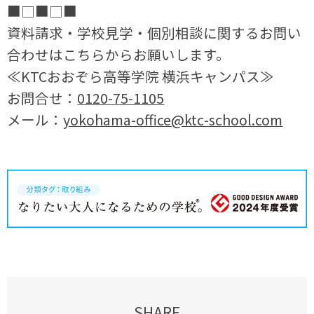
■□■□■
資料請求・学校見学・個別相談に関するお問い
合わせはこちらからお願いします。
≪KTCおおぞら高等学院 横浜キャンパス≫
お問合せ：
0120-75-1105
メール：
yokohama-office@ktc-school.com
SHARE