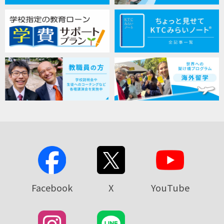
Facebook
X
YouTube