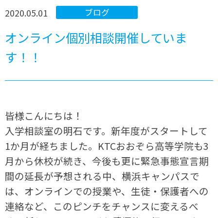
2020.05.01
ブログ
オンライン個別相談開催していま
す！！
皆様こんにちは！
入学相談室の明石です。新年度がスタートして
1か月が経ちました。KTCおおぞら高等学院も3
月から休校が続き、今後も更に緊急事態宣言期
間の延長が予想される中、横浜キャンパスで
は、オンラインでの授業や、生徒・保護者への
連絡など、このピンチをチャンスに変えるべ