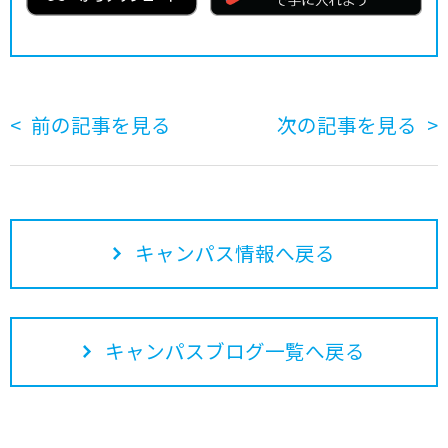
前の記事を見る
次の記事を見る
キャンパス情報へ戻る
キャンパスブログ一覧へ戻る