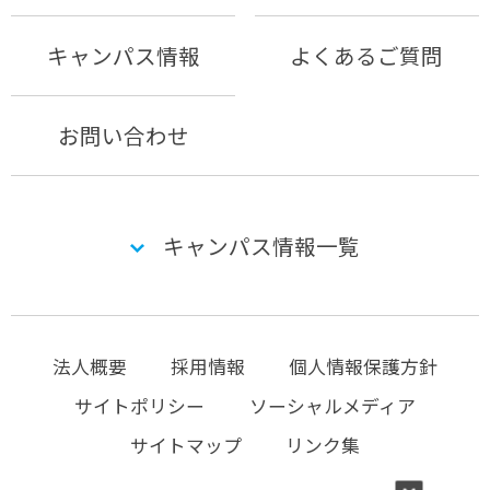
キャンパス情報
よくあるご質問
お問い合わせ
キャンパス情報一覧
法人概要
採用情報
個人情報保護方針
サイトポリシー
ソーシャルメディア
サイトマップ
リンク集