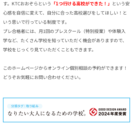
す。KTCおおぞらという
「
1
つ行ける高校ができた！」
という安
心感を自信に変えて、
自分に合った高校選びをしてほしい！と
いう思いで行っている制度です。
プレ合格者には、月1回のプレスクール（特別授業）や体験入
学など、たくさん学校を知っていただく機会がありますので、
学校をじっくり見ていただくこともできます。
このホームページからオンライン個別相談の予約ができます！
どうぞお気軽にお問い合わせください。