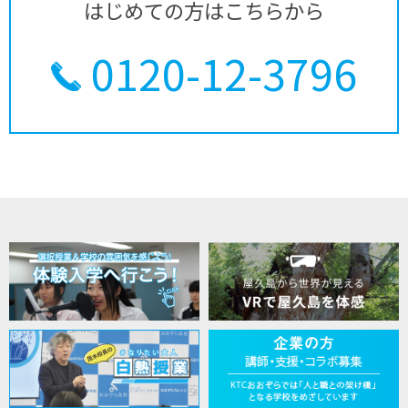
はじめての方はこちらから
0120-12-3796