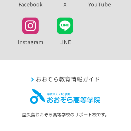
Facebook
X
YouTube
Instagram
LINE
おおぞら教育情報ガイド
屋久島おおぞら⾼等学校のサポート校です。