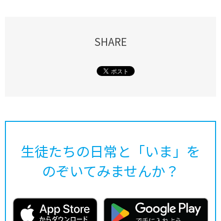
SHARE
生徒たちの日常と「いま」を
のぞいてみませんか？