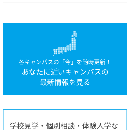
各キャンパスの「今」を随時更新！
あなたに近いキャンパスの
最新情報を見る
学校見学・個別相談・体験入学な