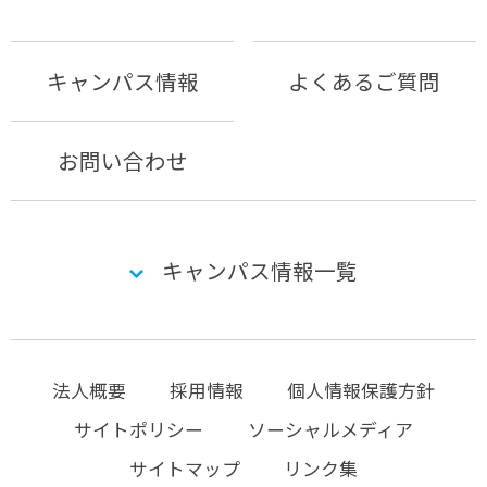
キャンパス情報
よくあるご質問
お問い合わせ
キャンパス情報一覧
法人概要
採用情報
個人情報保護方針
サイトポリシー
ソーシャルメディア
サイトマップ
リンク集