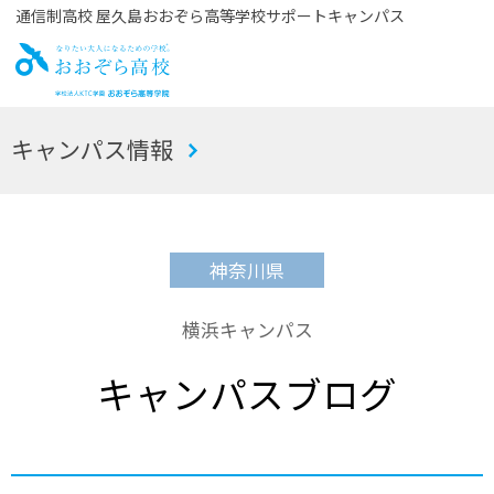
通信制高校 屋久島おおぞら高等学校サポートキャンパス
お
キャンパス情報
おぞら高校
神奈川県
横浜キャンパス
キャンパスブログ