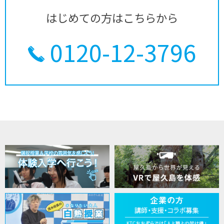
はじめての方はこちらから
0120-12-3796