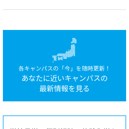
各キャンパスの「今」を随時更新！
あなたに近いキャンパスの
最新情報を見る