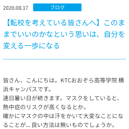
2020.08.17
ブログ
【転校を考えている皆さんへ】このま
までいいのかなという思いは、自分を
変える一歩になる
皆さん、こんにちは。KTCおおぞら高等学院 横
浜キャンパスです。
連日暑い日が続きます。マスクをしていると、
熱中症のリスクが高くなるとか。
確かにマスクの中は汗をかいて大変なことにな
ることが... 良い方法は無いものでしょうか。