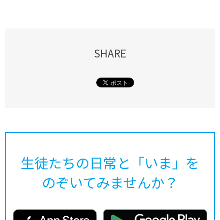
SHARE
生徒たちの日常と「いま」を
のぞいてみませんか？