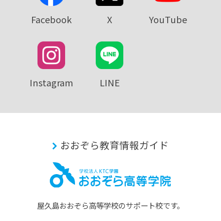
Facebook
X
YouTube
Instagram
LINE
おおぞら教育情報ガイド
屋久島おおぞら⾼等学校のサポート校です。