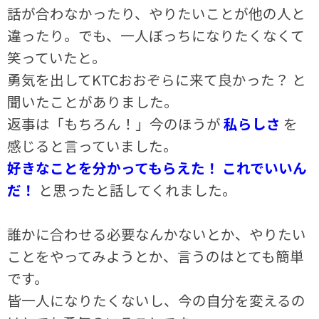
話が合わなかったり、やりたいことが他の人と
違ったり。でも、一人ぼっちになりたくなくて
笑っていたと。
勇気を出してKTCおおぞらに来て良かった？ と
聞いたことがありました。
返事は「もちろん！」今のほうが
私らしさ
を
感じると言っていました。
好きなことを分かってもらえた！ これでいいん
だ！
と思ったと話してくれました。
誰かに合わせる必要なんかないとか、やりたい
ことをやってみようとか、言うのはとても簡単
です。
皆一人になりたくないし、今の自分を変えるの