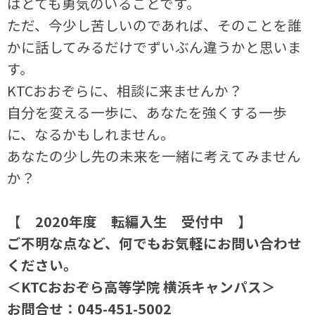
はとても勇気のいることです。
ただ、今少し苦しいのであれば、そのことを誰
かに話してみるだけでずいぶん違うかと思いま
す。
KTCおおぞらに、相談に来ませんか？
自分を変える一歩に、あなたを強くする一歩
に、なるかもしれません。
あなたの少し先の未来を一緒に考えてみません
か？
【 2020年度 転編入生 受付中 】
ご不明な点など、何でもお気軽にお問い合わせ
ください。
＜KTCおおぞら高等学院 横浜キャンパス＞
お問合せ：045-451-5002