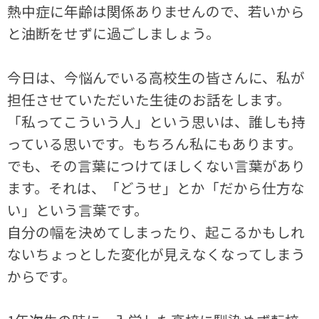
熱中症に年齢は関係ありませんので、若いから
と油断をせずに過ごしましょう。
今日は、今悩んでいる高校生の皆さんに、私が
担任させていただいた生徒のお話をします。
「私ってこういう人」という思いは、誰しも持
っている思いです。もちろん私にもあります。
でも、その言葉につけてほしくない言葉があり
ます。それは、「どうせ」とか「だから仕方な
い」という言葉です。
自分の幅を決めてしまったり、起こるかもしれ
ないちょっとした変化が見えなくなってしまう
からです。