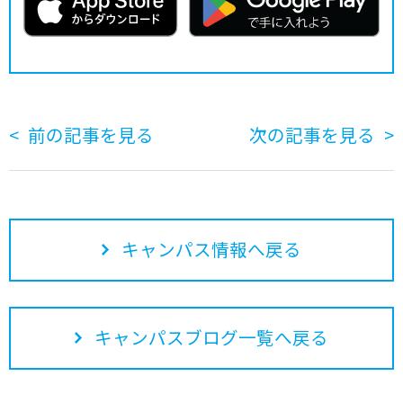
前の記事を見る
次の記事を見る
キャンパス情報へ戻る
キャンパスブログ一覧へ戻る