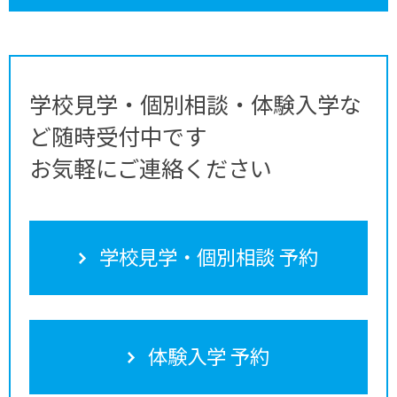
学校見学・個別相談・体験入学な
ど随時受付中です
お気軽にご連絡ください
学校見学・個別相談 予約
体験入学 予約