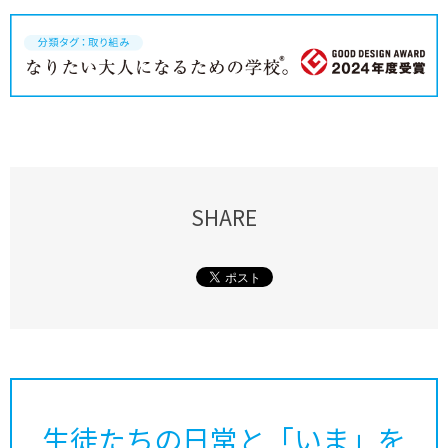
SHARE
生徒たちの日常と「いま」を