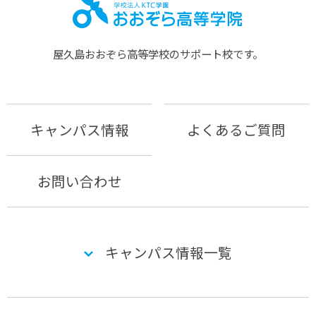
屋久島おおぞら⾼等学校のサポート校です。
キャンパス情報
よくあるご質問
お問い合わせ
キャンパス情報一覧