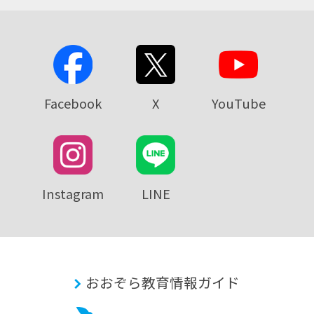
Facebook
X
YouTube
Instagram
LINE
おおぞら教育情報ガイド