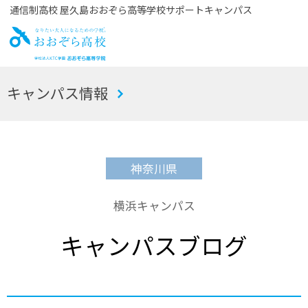
通信制高校 屋久島おおぞら高等学校サポートキャンパス
お
キャンパス情報
おぞら高校
神奈川県
横浜キャンパス
キャンパスブログ