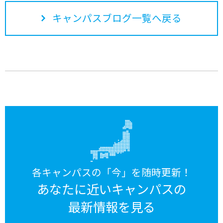
キャンパスブログ一覧へ戻る
各キャンパスの「今」を随時更新！
あなたに近いキャンパスの
最新情報を見る