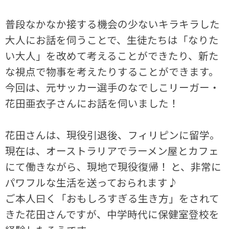
普段なかなか接する機会の少ないキラキラした
大人にお話を伺うことで、生徒たちは「なりた
い大人」を改めて考えることができたり、新た
な視点で物事を考えたりすることができます。
今回は、元サッカー選手のなでしこリーガー・
花田亜衣子さんにお話を伺いました！
花田さんは、現役引退後、フィリピンに留学。
現在は、オーストラリアでラーメン屋とカフェ
にて働きながら、現地で現役復帰！ と、非常に
パワフルな生活を送っておられます♪
ご本人曰く「おもしろすぎる生き方」をされて
きた花田さんですが、中学時代に保健室登校を