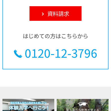
資料請求
はじめての方はこちらから
0120-12-3796