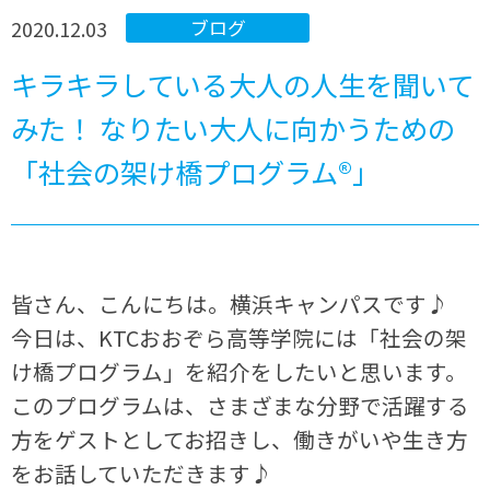
2020.12.03
ブログ
キラキラしている大人の人生を聞いて
みた！ なりたい大人に向かうための
「社会の架け橋プログラム®」
皆さん、こんにちは。横浜キャンパスです♪
今日は、KTCおおぞら高等学院には「社会の架
け橋プログラム」を紹介をしたいと思います。
このプログラムは、さまざまな分野で活躍する
方をゲストとしてお招きし、働きがいや生き方
をお話していただきます♪