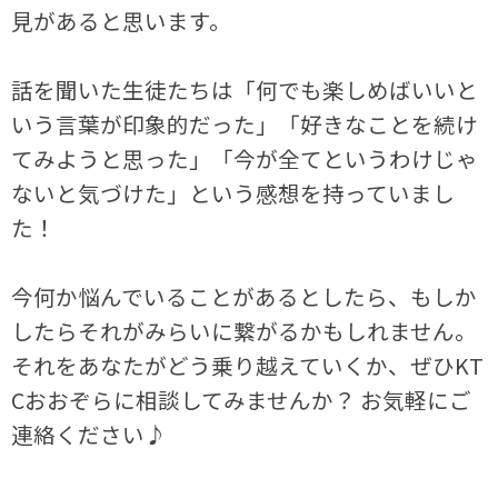
見があると思います。
話を聞いた生徒たちは「何でも楽しめばいいと
いう言葉が印象的だった」「好きなことを続け
てみようと思った」「今が全てというわけじゃ
ないと気づけた」という感想を持っていまし
た！
今何か悩んでいることがあるとしたら、もしか
したらそれがみらいに繋がるかもしれません。
それをあなたがどう乗り越えていくか、ぜひKT
Cおおぞらに相談してみませんか？ お気軽にご
連絡ください♪