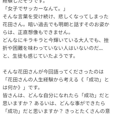
経験したそうです。
「女子でサッカーなんて。」
そんな言葉を受け続け、悲しくなってしまった
花田さん。暗い過去でも明朗と話すそのお姿か
らは、正直想像もできません。
どんなにキラキラと今輝いている大人でも、挫
折や困難を味わっていない人はいないのだ...
と、生徒も感じていたようです。
そんな花田さんが今回語ってくださったのは
「花田さんの人生経験から考える《「成功」と
は何か》」です。
皆さんは、どんな自分になれたら「成功」だと
思いますか？ あるいは、どんな事ができたら
「成功」だと思いますか？ きっとたくさんの意