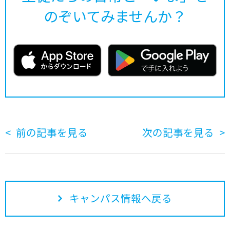
のぞいてみませんか？
前の記事を見る
次の記事を見る
キャンパス情報へ戻る