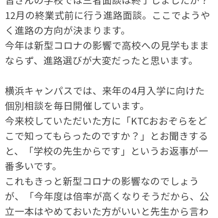
12月の終業式前に行う進路面談。ここでようや
く進路の方向が決まります。
今年は新型コロナの影響で高校への見学もまま
ならず、進路選びが大変だったと思います。
横浜キャンパスでは、来年の4月入学に向けた
個別相談を毎日開催しています。
今来校していただいた方に「KTCおおぞらをど
こで知ってもらったのですか？」とお聞きする
と、「学校の先生からです」というお返事が一
番多いです。
これもきっと新型コロナの影響なのでしょう
が、「今年度は倍率が高くなりそうだから、公
立一本はやめておいた方がいいと先生から言わ