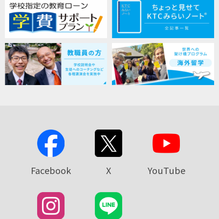
Facebook
X
YouTube