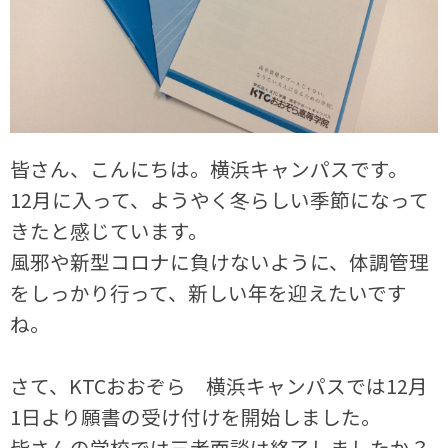
皆さん、こんにちは。横浜キャンパスです。
12月に入って、ようやく冬らしい季節になって
きたと感じています。
風邪や新型コロナに負けないように、体調管理
をしっかり行って、新しい年を迎えたいです
ね。
さて、KTCおおぞら 横浜キャンパスでは12月
1日より願書の受け付けを開始しました。
皆さんの学校では三者面談は終了しましたか？