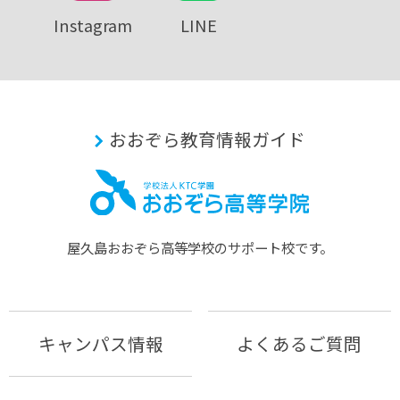
Instagram
LINE
おおぞら教育情報ガイド
屋久島おおぞら⾼等学校のサポート校です。
キャンパス情報
よくあるご質問