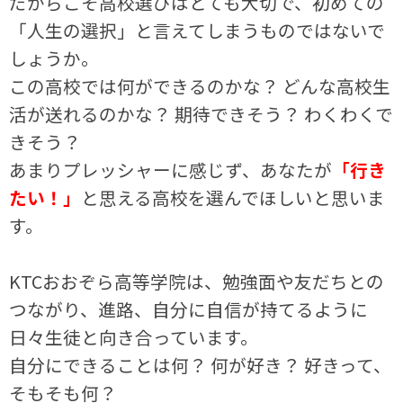
だからこそ高校選びはとても大切で、初めての
「人生の選択」と言えてしまうものではないで
しょうか。
この高校では何ができるのかな？ どんな高校生
活が送れるのかな？ 期待できそう？ わくわくで
きそう？
あまりプレッシャーに感じず、あなたが
「行き
たい！」
と思える高校を選んでほしいと思いま
す。
KTCおおぞら高等学院は、勉強面や友だちとの
つながり、進路、自分に自信が持てるように
日々生徒と向き合っています。
自分にできることは何？ 何が好き？ 好きって、
そもそも何？