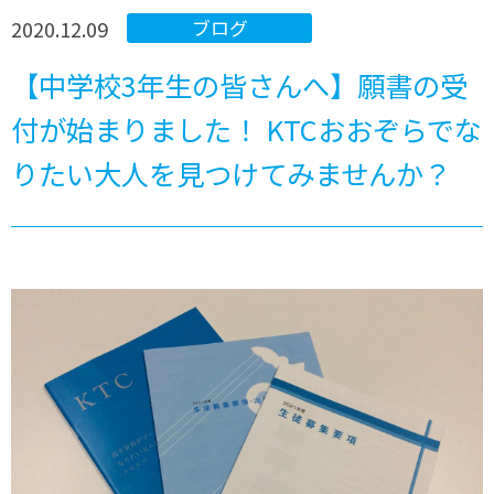
2020.12.09
ブログ
【中学校3年生の皆さんへ】願書の受
付が始まりました！ KTCおおぞらでな
りたい大人を見つけてみませんか？