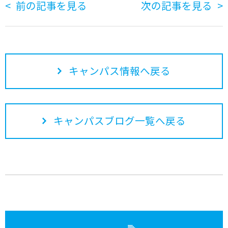
前の記事を見る
次の記事を見る
キャンパス情報へ戻る
キャンパスブログ一覧へ戻る