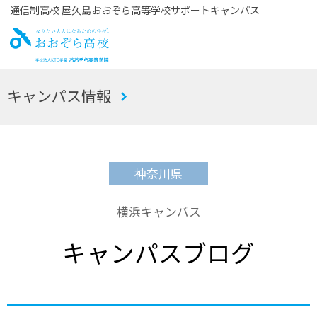
通信制高校 屋久島おおぞら高等学校サポートキャンパス
お
キャンパス情報
おぞら高校
神奈川県
横浜キャンパス
キャンパスブログ