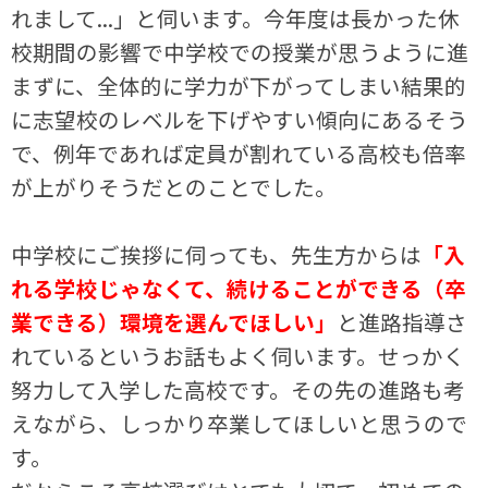
れまして...」と伺います。今年度は長かった休
校期間の影響で中学校での授業が思うように進
まずに、全体的に学力が下がってしまい結果的
に志望校のレベルを下げやすい傾向にあるそう
で、例年であれば定員が割れている高校も倍率
が上がりそうだとのことでした。
中学校にご挨拶に伺っても、先生方からは
「入
れる学校じゃなくて、続けることができる（卒
業できる）環境を選んでほしい」
と進路指導さ
れているというお話もよく伺います。せっかく
努力して入学した高校です。その先の進路も考
えながら、しっかり卒業してほしいと思うので
す。