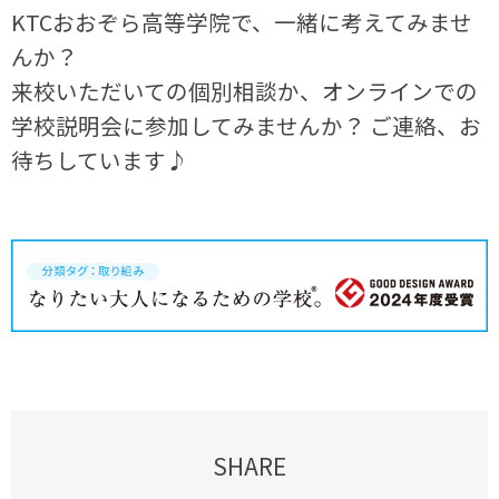
KTCおおぞら高等学院で、一緒に考えてみませ
んか？
来校いただいての個別相談か、オンラインでの
学校説明会に参加してみませんか？ ご連絡、お
待ちしています♪
SHARE