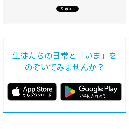
生徒たちの日常と「いま」を
のぞいてみませんか？