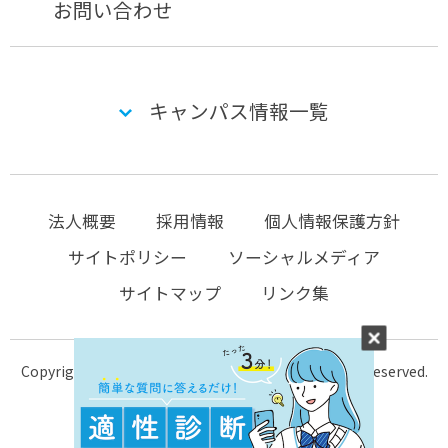
お問い合わせ
キャンパス情報一覧
法人概要
採用情報
個人情報保護方針
サイトポリシー
ソーシャルメディア
サイトマップ
リンク集
Copyright © 2004-2026 KTC-school.com All Rights Reserved.