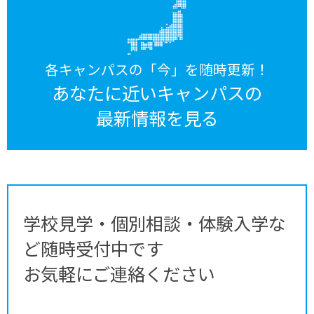
各キャンパスの「今」を随時更新！
あなたに近いキャンパスの
最新情報を見る
学校見学・個別相談・体験入学な
ど随時受付中です
お気軽にご連絡ください