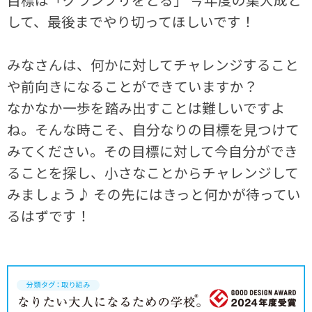
して、最後までやり切ってほしいです！
みなさんは、何かに対してチャレンジすること
や前向きになることができていますか？
なかなか一歩を踏み出すことは難しいですよ
ね。そんな時こそ、自分なりの目標を見つけて
みてください。その目標に対して今自分ができ
ることを探し、小さなことからチャレンジして
みましょう♪ その先にはきっと何かが待ってい
るはずです！