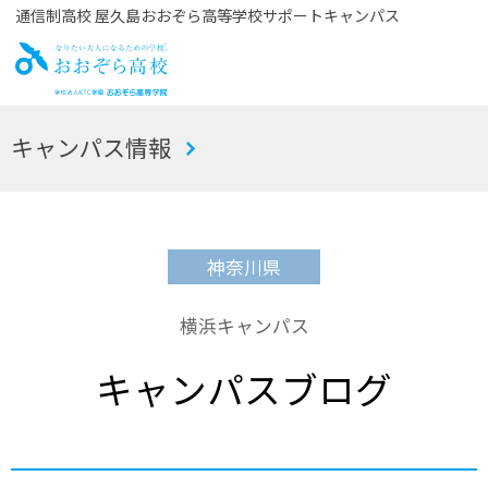
通信制高校 屋久島おおぞら高等学校サポートキャンパス
お
キャンパス情報
おぞら高校
神奈川県
横浜キャンパス
キャンパスブログ