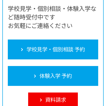
学校見学・個別相談・体験入学な
ど随時受付中です
お気軽にご連絡ください
学校見学・個別相談 予約
体験入学 予約
資料請求