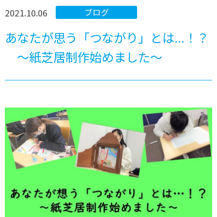
2021.10.06
ブログ
あなたが思う「つながり」とは...！？
～紙芝居制作始めました～