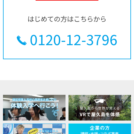
はじめての方はこちらから
0120-12-3796