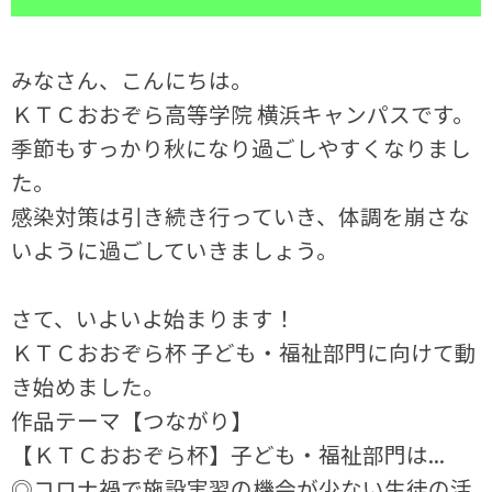
みなさん、こんにちは。
ＫＴＣおおぞら高等学院 横浜キャンパスです。
季節もすっかり秋になり過ごしやすくなりまし
た。
感染対策は引き続き行っていき、体調を崩さな
いように過ごしていきましょう。
さて、いよいよ始まります！
ＫＴＣおおぞら杯 子ども・福祉部門に向けて動
き始めました。
作品テーマ【つながり】
【ＫＴＣおおぞら杯】子ども・福祉部門は...
◎コロナ禍で施設実習の機会が少ない生徒の活