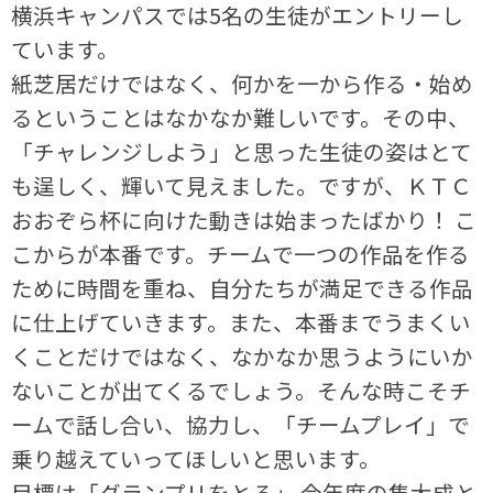
横浜キャンパスでは5名の生徒がエントリーし
ています。
紙芝居だけではなく、何かを一から作る・始め
るということはなかなか難しいです。その中、
「チャレンジしよう」と思った生徒の姿はとて
も逞しく、輝いて見えました。ですが、ＫＴＣ
おおぞら杯に向けた動きは始まったばかり！ こ
こからが本番です。チームで一つの作品を作る
ために時間を重ね、自分たちが満足できる作品
に仕上げていきます。また、本番までうまくい
くことだけではなく、なかなか思うようにいか
ないことが出てくるでしょう。そんな時こそチ
ームで話し合い、協力し、「チームプレイ」で
乗り越えていってほしいと思います。
目標は「グランプリをとる」 今年度の集大成と