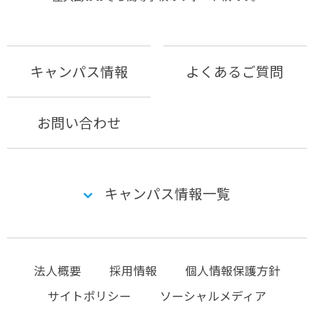
キャンパス情報
よくあるご質問
お問い合わせ
キャンパス情報一覧
法人概要
採用情報
個人情報保護方針
サイトポリシー
ソーシャルメディア