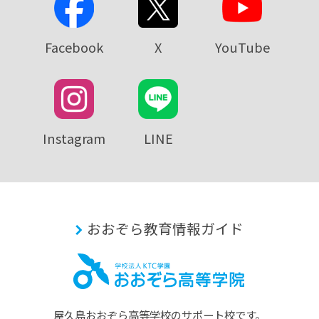
Facebook
X
YouTube
Instagram
LINE
おおぞら教育情報ガイド
屋久島おおぞら⾼等学校のサポート校です。