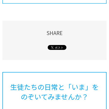
SHARE
生徒たちの日常と「いま」を
のぞいてみませんか？