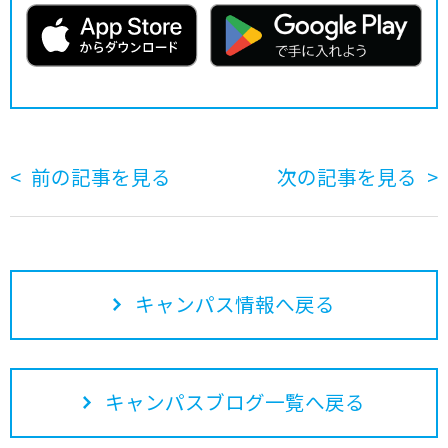
前の記事を見る
次の記事を見る
キャンパス情報へ戻る
キャンパスブログ一覧へ戻る