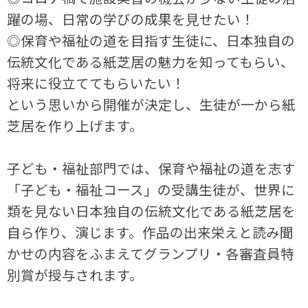
躍の場、日常の学びの成果を見せたい！
◎保育や福祉の道を目指す生徒に、日本独自の
伝統文化である紙芝居の魅力を知ってもらい、
将来に役立ててもらいたい！
という思いから開催が決定し、生徒が一から紙
芝居を作り上げます。
子ども・福祉部門では、保育や福祉の道を志す
「子ども・福祉コース」の受講生徒が、世界に
類を見ない日本独自の伝統文化である紙芝居を
自ら作り、演じます。作品の出来栄えと読み聞
かせの内容をふまえてグランプリ・各審査員特
別賞が授与されます。