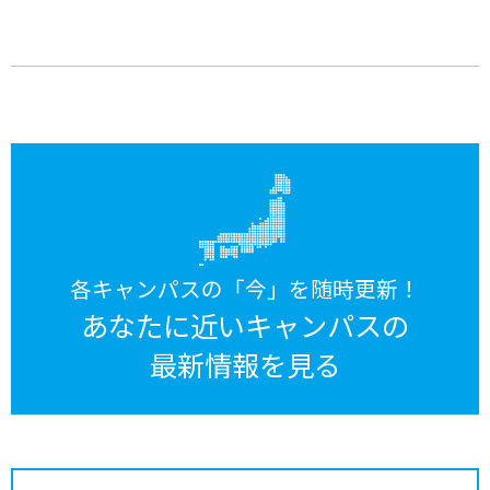
各キャンパスの「今」を随時更新！
あなたに近いキャンパスの
最新情報を見る