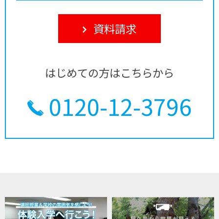
資料請求
はじめての方はこちらから
0120-12-3796