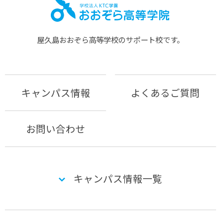
屋久島おおぞら⾼等学校のサポート校です。
キャンパス情報
よくあるご質問
お問い合わせ
キャンパス情報一覧