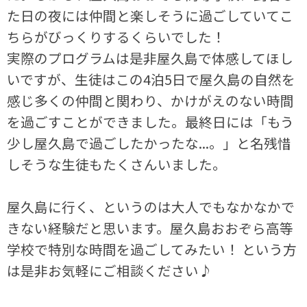
た日の夜には仲間と楽しそうに過ごしていてこ
ちらがびっくりするくらいでした！
実際のプログラムは是非屋久島で体感してほし
いですが、生徒はこの4泊5日で屋久島の自然を
感じ多くの仲間と関わり、かけがえのない時間
を過ごすことができました。最終日には「もう
少し屋久島で過ごしたかったな...。」と名残惜
しそうな生徒もたくさんいました。
屋久島に行く、というのは大人でもなかなかで
きない経験だと思います。屋久島おおぞら高等
学校で特別な時間を過ごしてみたい！ という方
は是非お気軽にご相談ください♪