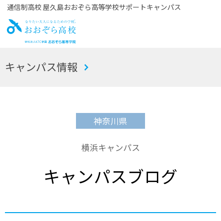
通信制高校 屋久島おおぞら高等学校サポートキャンパス
お
キャンパス情報
おぞら高校
神奈川県
横浜キャンパス
キャンパスブログ