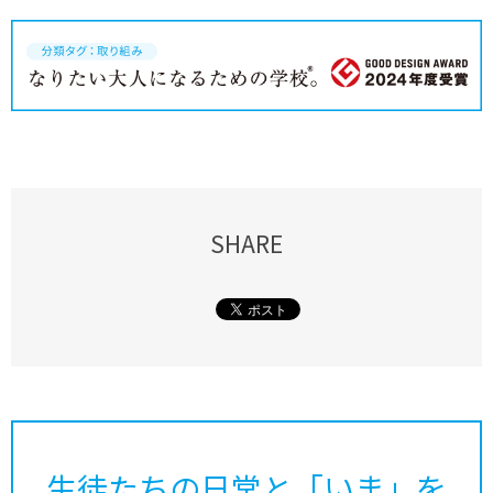
SHARE
生徒たちの日常と「いま」を