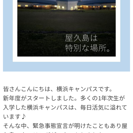
皆さんこんにちは、横浜キャンパスです。
新年度がスタートしました。多くの1年次生が
入学した横浜キャンパスは、毎日活気に溢れて
います♪
そんな中、緊急事態宣言が明けたこともあり屋