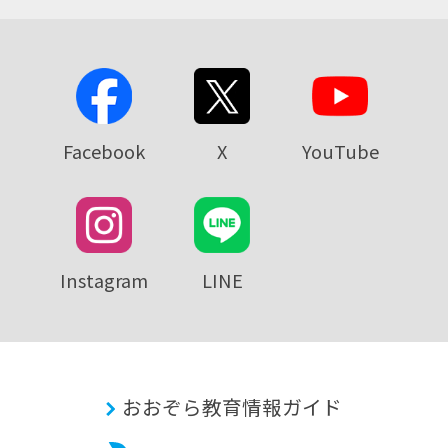
Facebook
X
YouTube
Instagram
LINE
おおぞら教育情報ガイド