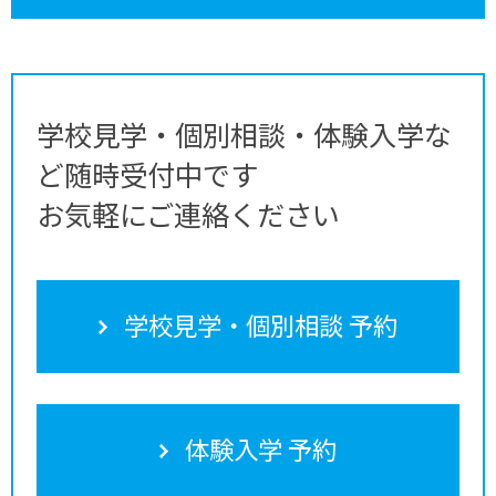
学校見学・個別相談・体験入学な
ど随時受付中です
お気軽にご連絡ください
学校見学・個別相談 予約
体験入学 予約