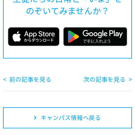
のぞいてみませんか？
前の記事を見る
次の記事を見る
キャンパス情報へ戻る