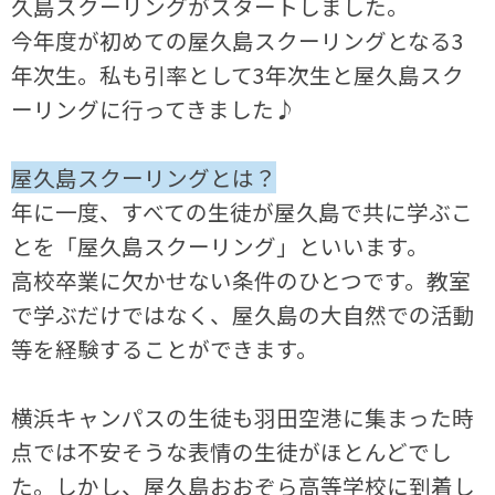
久島スクーリングがスタートしました。
今年度が初めての屋久島スクーリングとなる3
年次生。私も引率として3年次生と屋久島スク
ーリングに行ってきました♪
屋久島スクーリングとは？
年に一度、すべての生徒が屋久島で共に学ぶこ
とを「屋久島スクーリング」といいます。
高校卒業に欠かせない条件のひとつです。教室
で学ぶだけではなく、屋久島の大自然での活動
等を経験することができます。
横浜キャンパスの生徒も羽田空港に集まった時
点では不安そうな表情の生徒がほとんどでし
た。しかし、屋久島おおぞら高等学校に到着し