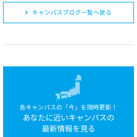
キャンパスブログ一覧へ戻る
各キャンパスの「今」を随時更新！
あなたに近いキャンパスの
最新情報を見る