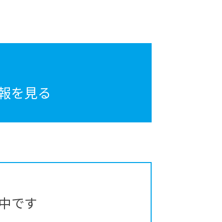
報を見る
中です