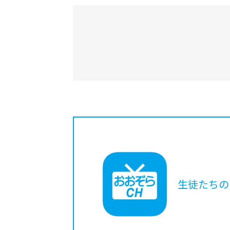
生徒たちの