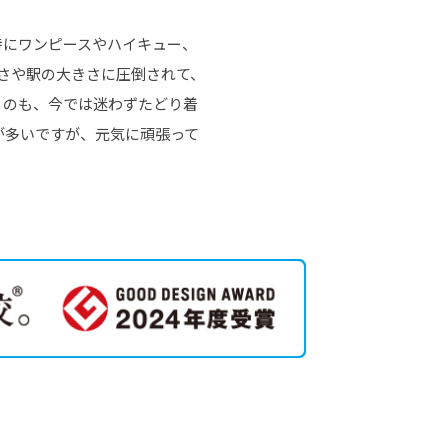
特にワンピースやハイキュー、
さや駅の大きさに圧倒されて、
くのも、今では迷わずたどり着
が多いですが、元気に頑張って