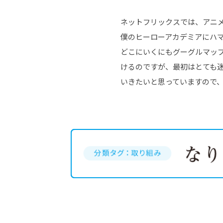
ネットフリックスでは、アニ
僕のヒーローアカデミアにハ
どこにいくにもグーグルマッ
けるのですが、最初はとても
いきたいと思っていますので