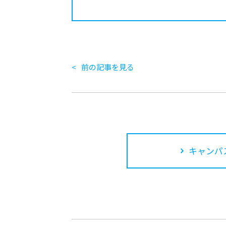
前の記事を見る
キャンパ