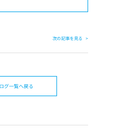
次の記事を見る
ログ一覧へ戻る