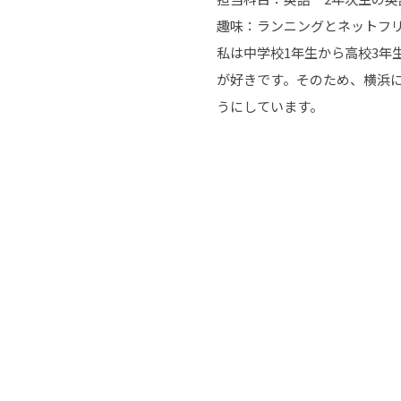
趣味：ランニングとネットフ
私は中学校1年生から高校3年
が好きです。そのため、横浜
うにしています。