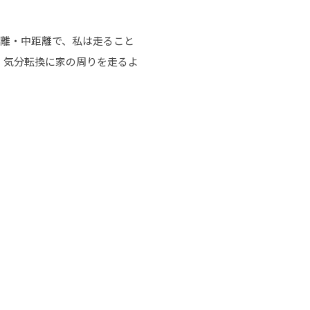
距離・中距離で、私は走ること
、気分転換に家の周りを走るよ