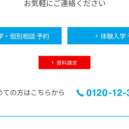
お気軽にご連絡ください
学・個別相談 予約
体験入学 
資料請求
めての方はこちらから