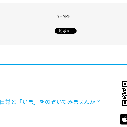
SHARE
日常と「いま」を
のぞいてみませんか？