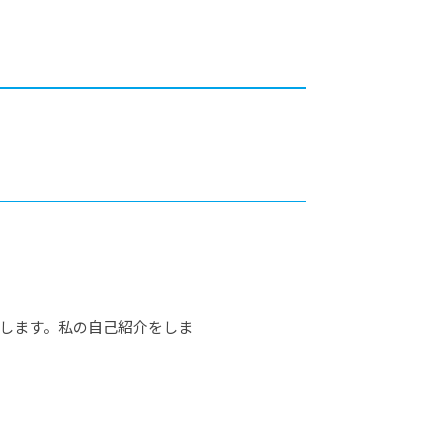
カレッジの教育
します。私の自己紹介をしま