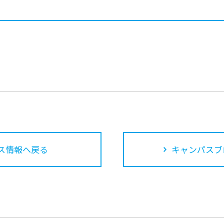
ス情報へ戻る
キャンパスブ