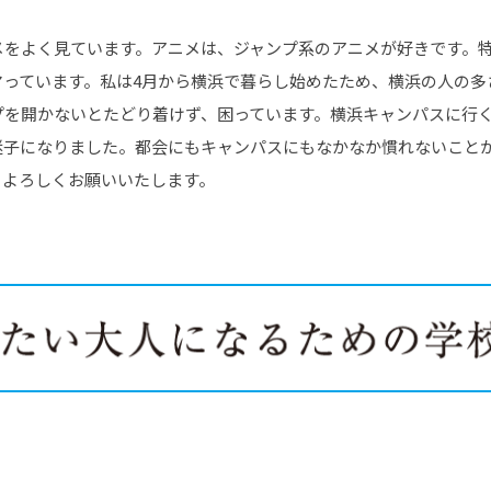
メをよく見ています。アニメは、ジャンプ系のアニメが好きです。
マっています。私は4月から横浜で暮らし始めたため、横浜の人の多
プを開かないとたどり着けず、困っています。横浜キャンパスに行
迷子になりました。都会にもキャンパスにもなかなか慣れないこと
、よろしくお願いいたします。