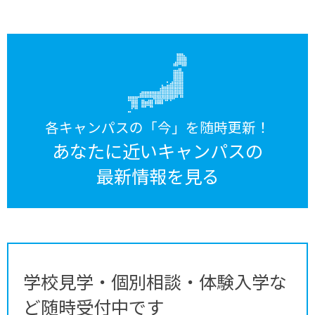
各キャンパスの「今」を随時更新！
あなたに近いキャンパスの
最新情報を見る
学校見学・個別相談・体験入学な
ど随時受付中です