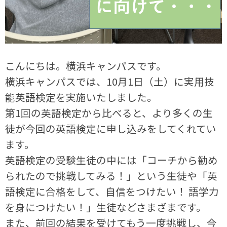
こんにちは。横浜キャンパスです。
横浜キャンパスでは、10月1日（土）に実用技
能英語検定を実施いたしました。
第1回の英語検定から比べると、より多くの生
徒が今回の英語検定に申し込みをしてくれてい
ます。
英語検定の受験生徒の中には「コーチから勧め
られたので挑戦してみる！」という生徒や「英
語検定に合格をして、自信をつけたい！ 語学力
を身につけたい！」生徒などさまざまです。
また、前回の結果を受けてもう一度挑戦し、今