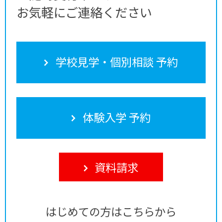
お気軽にご連絡ください
学校見学・個別相談 予約
体験入学 予約
資料請求
はじめての方はこちらから