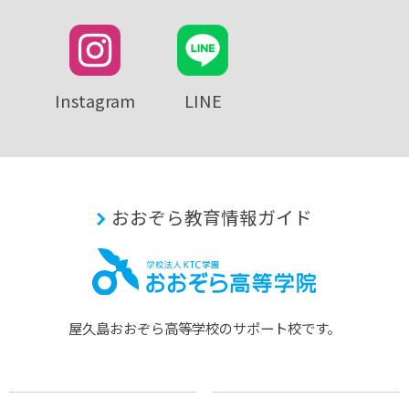
Instagram
LINE
おおぞら教育情報ガイド
屋久島おおぞら⾼等学校のサポート校です。