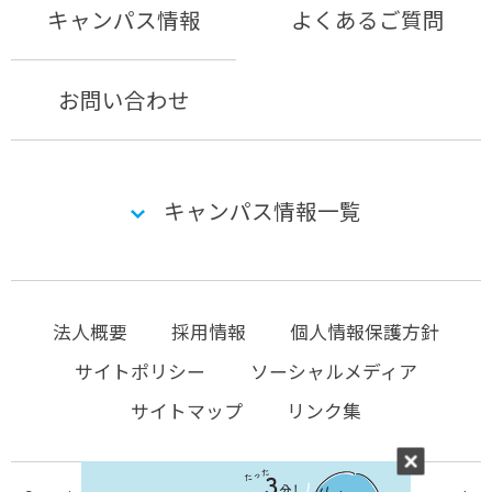
キャンパス情報
よくあるご質問
お問い合わせ
キャンパス情報一覧
法人概要
採用情報
個人情報保護方針
サイトポリシー
ソーシャルメディア
サイトマップ
リンク集