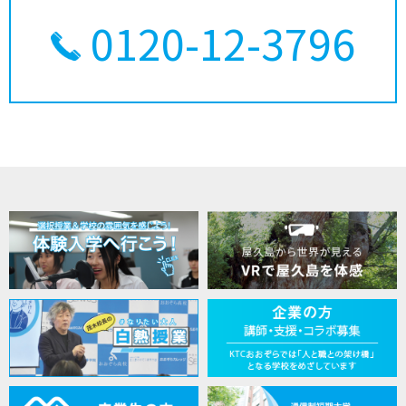
0120-12-3796