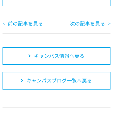
前の記事を見る
次の記事を見る
キャンパス情報へ戻る
キャンパスブログ一覧へ戻る