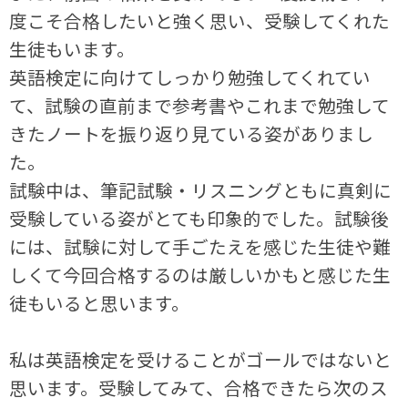
度こそ合格したいと強く思い、受験してくれた
生徒もいます。
英語検定に向けてしっかり勉強してくれてい
て、試験の直前まで参考書やこれまで勉強して
きたノートを振り返り見ている姿がありまし
た。
試験中は、筆記試験・リスニングともに真剣に
受験している姿がとても印象的でした。試験後
には、試験に対して手ごたえを感じた生徒や難
しくて今回合格するのは厳しいかもと感じた生
徒もいると思います。
私は英語検定を受けることがゴールではないと
思います。受験してみて、合格できたら次のス