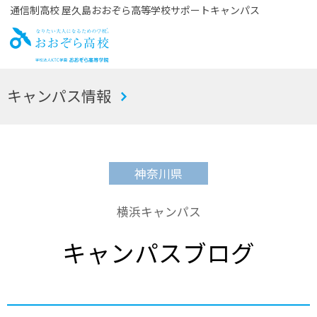
通信制高校 屋久島おおぞら高等学校サポートキャンパス
お
キャンパス情報
おぞら高校
神奈川県
横浜キャンパス
キャンパスブログ