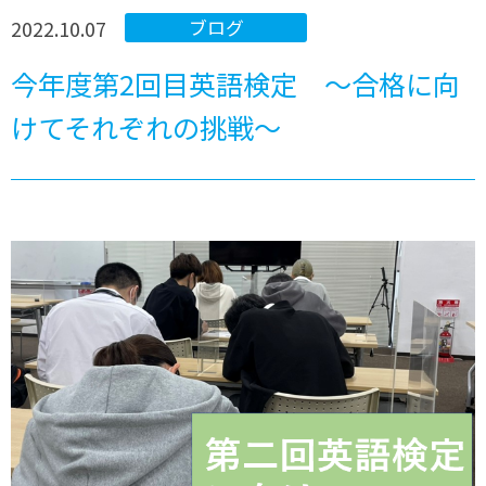
2022.10.07
ブログ
今年度第2回目英語検定 ～合格に向
けてそれぞれの挑戦～