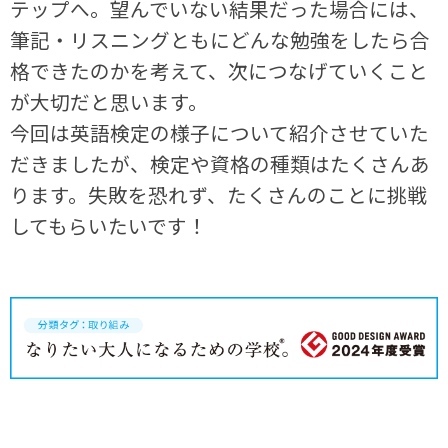
テップへ。望んでいない結果だった場合には、
筆記・リスニングともにどんな勉強をしたら合
格できたのかを考えて、次につなげていくこと
が大切だと思います。
今回は英語検定の様子について紹介させていた
だきましたが、検定や資格の種類はたくさんあ
ります。失敗を恐れず、たくさんのことに挑戦
してもらいたいです！