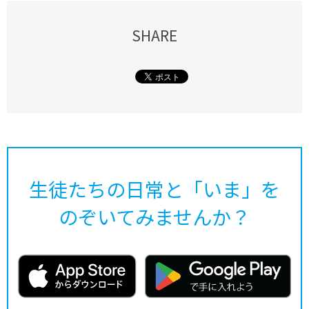
SHARE
生徒たちの日常と「いま」を
のぞいてみませんか？