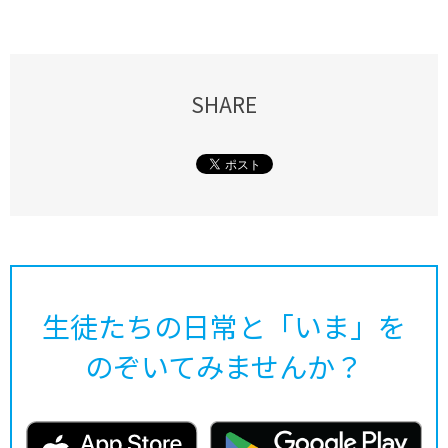
SHARE
生徒たちの日常と「いま」を
のぞいてみませんか？