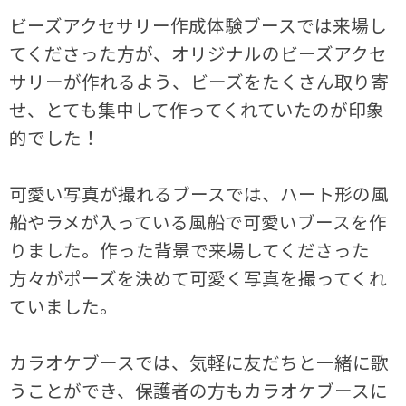
ビーズアクセサリー作成体験ブースでは来場し
てくださった方が、オリジナルのビーズアクセ
サリーが作れるよう、ビーズをたくさん取り寄
せ、とても集中して作ってくれていたのが印象
的でした！
可愛い写真が撮れるブースでは、ハート形の風
船やラメが入っている風船で可愛いブースを作
りました。作った背景で来場してくださった
方々がポーズを決めて可愛く写真を撮ってくれ
ていました。
カラオケブースでは、気軽に友だちと一緒に歌
うことができ、保護者の方もカラオケブースに