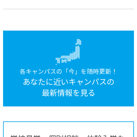
各キャンパスの「今」を随時更新！
あなたに近いキャンパスの
最新情報を見る