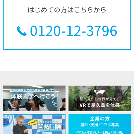
はじめての方はこちらから
0120-12-3796