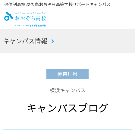
通信制高校 屋久島おおぞら高等学校サポートキャンパス
お
キャンパス情報
おぞら高校
神奈川県
横浜キャンパス
キャンパスブログ