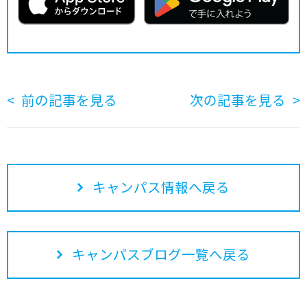
前の記事を見る
次の記事を見る
キャンパス情報へ戻る
キャンパスブログ一覧へ戻る