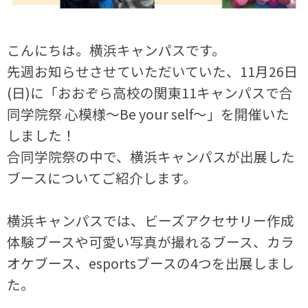
こんにちは。横浜キャンパスです。
先週お知らせさせていただいていた、11月26日
(日)に「おおぞら高校の関東11キャンパスで合
同学院祭 心模様～Be your self～」を開催いた
しました！
合同学院祭の中で、横浜キャンパスが出展した
ブースについてご紹介します。
横浜キャンパスでは、ビーズアクセサリー作成
体験ブースや可愛い写真が撮れるブース、カラ
オケブース、esportsブースの4つを出展しまし
た。